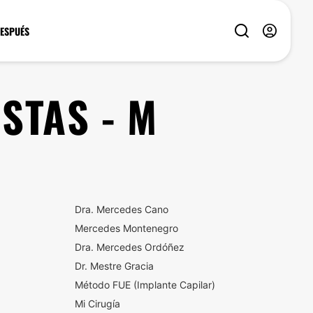
DESPUÉS
STAS - M
Dra. Mercedes Cano
Mercedes Montenegro
Dra. Mercedes Ordóñez
Dr. Mestre Gracia
Método FUE (Implante Capilar)
Mi Cirugía