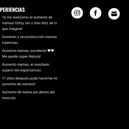
XPERIENCIAS
Ya me realizaron el aumento de
mamas! Estoy tan o mas feliz de lo
que imaginé!
Aumento y reconstrucción mamas
tuberosas
Aumento mamas, excelente ❤❤
Me quedo super Natural
Aumento mamas, el resultado
superó mis expectativas
17 años después pude hacerme mí
aumento de mamas!!
Aumento de mama por detras del
musculo