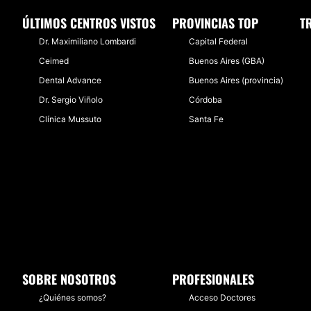
ÚLTIMOS CENTROS VISTOS
PROVINCIAS TOP
T
Dr. Maximiliano Lombardi
Capital Federal
Ceimed
Buenos Aires (GBA)
Dental Advance
Buenos Aires (provincia)
Dr. Sergio Viñolo
Córdoba
Clínica Mussuto
Santa Fe
SOBRE NOSOTROS
PROFESIONALES
¿Quiénes somos?
Acceso Doctores