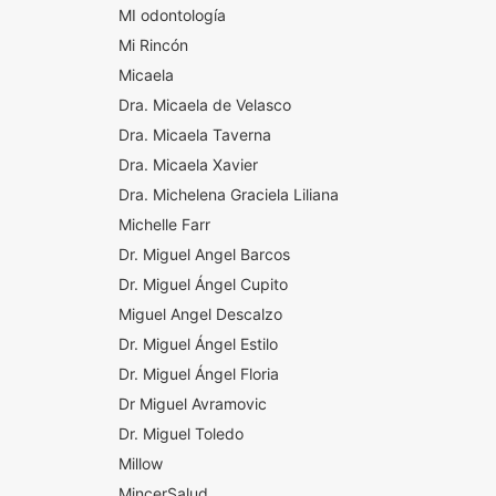
MI odontología
Mi Rincón
Micaela
Dra. Micaela de Velasco
Dra. Micaela Taverna
Dra. Micaela Xavier
Dra. Michelena Graciela Liliana
Michelle Farr
Dr. Miguel Angel Barcos
Dr. Miguel Ángel Cupito
Miguel Angel Descalzo
Dr. Miguel Ángel Estilo
Dr. Miguel Ángel Floria
Dr Miguel Avramovic
Dr. Miguel Toledo
Millow
MincerSalud