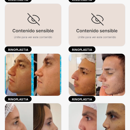
RINOPLASTIA
RINOPLASTIA
RINOPLASTIA
RINOPLASTIA