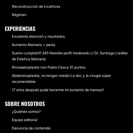
Reconstrucción de cicatrices
Régimen
EXPERIENCIAS
Excelente atención y resultados.
Aumento Mamario + pexia
Sueño cumplido!!! 345 Natrelle perfil moderado c/ Dr. Santiago Liedtke
de Estetica Mamaria
Rinoseptoplastía con Pablo Cesca 10 puntos
Abdominoplastia, no tengan miedo! La doc y la cirugía súper
recomendable
17 años después pude hacerme mí aumento de mamas!!
SOBRE NOSOTROS
¿Quiénes somos?
Equipo editorial
Denuncia de contenido