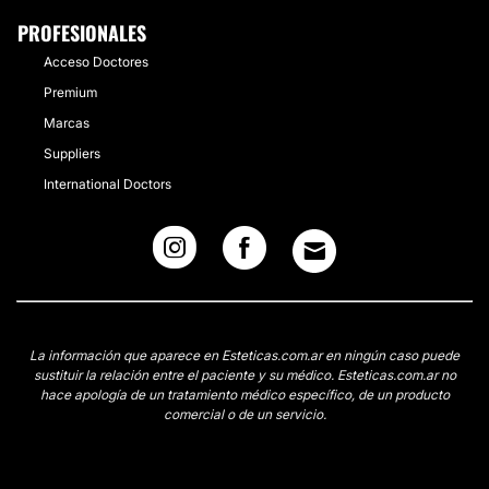
PROFESIONALES
Acceso Doctores
Premium
Marcas
Suppliers
International Doctors
La información que aparece en Esteticas.com.ar en ningún caso puede
sustituir la relación entre el paciente y su médico. Esteticas.com.ar no
hace apología de un tratamiento médico específico, de un producto
comercial o de un servicio.