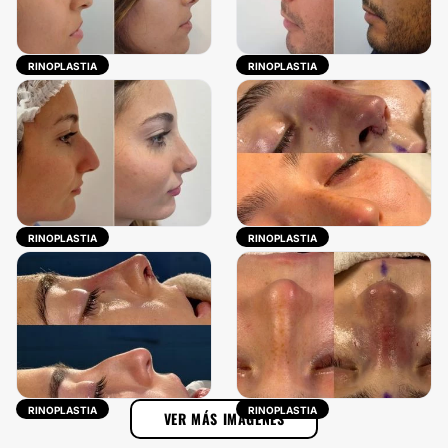
RINOPLASTIA
RINOPLASTIA
RINOPLASTIA
RINOPLASTIA
RINOPLASTIA
RINOPLASTIA
VER MÁS IMÁGENES