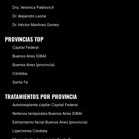
Dra. Veronica Pablovich
Dr. Alejandro Leone
Dr. Héctor Martínez Gomez
PROVINCIAS TOP
Capital Federal
Buenos Aires (GBA)
Buenos Aires (provincia)
Córdoba
Santa Fe
TRATAMIENTOS POR PROVINCIA
Autotrasplante capilar Capital Federal
Rellenos temporales Buenos Aires (GBA)
Estiramiento facial Buenos Aires (provincia)
Lipectomía Córdoba