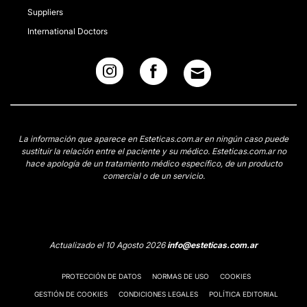
Suppliers
International Doctors
La información que aparece en Esteticas.com.ar en ningún caso puede
sustituir la relación entre el paciente y su médico. Esteticas.com.ar no
hace apología de un tratamiento médico específico, de un producto
comercial o de un servicio.
Actualizado el 10 Agosto 2026
info@esteticas.com.ar
PROTECCIÓN DE DATOS
NORMAS DE USO
COOKIES
GESTIÓN DE COOKIES
CONDICIONES LEGALES
POLÍTICA EDITORIAL