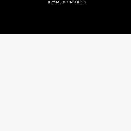
TÉRMINOS & CONDICIONES