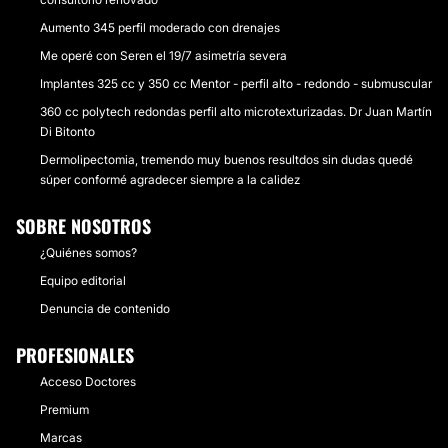
Aumento 345 perfil moderado con drenajes
Me operé con Seren el 19/7 asimetría severa
Implantes 325 cc y 350 cc Mentor - perfil alto - redondo - submuscular
360 cc polytech redondas perfil alto microtexturizadas. Dr Juan Martín
Di Bitonto
Dermolipectomia, tremendo muy buenos resultdos sin dudas quedé
súper conformé agradecer siempre a la calidez
SOBRE NOSOTROS
¿Quiénes somos?
Equipo editorial
Denuncia de contenido
PROFESIONALES
Acceso Doctores
Premium
Marcas