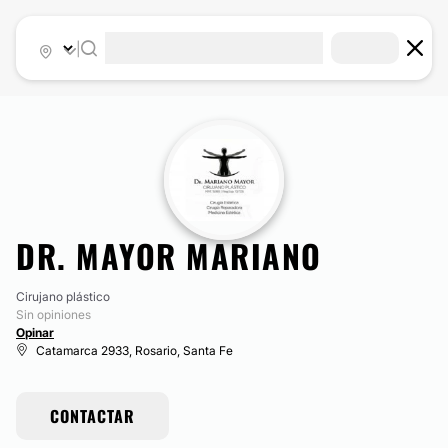
|
DR. MAYOR MARIANO
Cirujano plástico
Sin opiniones
Opinar
Catamarca 2933, Rosario, Santa Fe
CONTACTAR