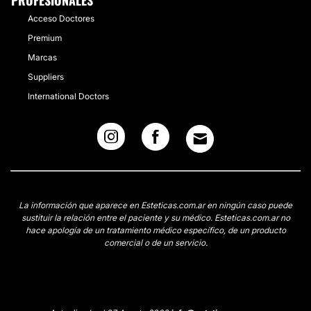
PROFESIONALES
Acceso Doctores
Premium
Marcas
Suppliers
International Doctors
La información que aparece en Esteticas.com.ar en ningún caso puede
sustituir la relación entre el paciente y su médico. Esteticas.com.ar no
hace apología de un tratamiento médico específico, de un producto
comercial o de un servicio.