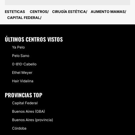
ESTETICAS
CENTROS
CIRUGÍA ESTÉTICA
AUMENTO MAMAS
CAPITAL FEDERAL
ÚLTIMOS CENTROS VISTOS
Ya Pelo
Pelo Sano
0-810-Cabello
Ethel Meyer
Hair Vidalina
PROVINCIAS TOP
Capital Federal
Buenos Aires (GBA)
Buenos Aires (provincia)
Córdoba