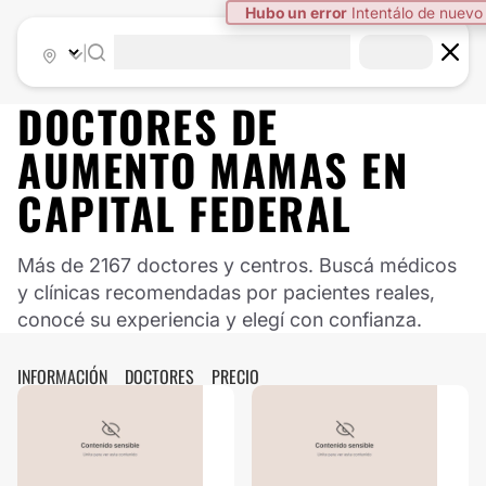
|
DOCTORES DE
AUMENTO MAMAS
EN
CAPITAL FEDERAL
Más de 2167 doctores y centros. Buscá médicos
y clínicas recomendadas por pacientes reales,
conocé su experiencia y elegí con confianza.
INFORMACIÓN
DOCTORES
PRECIO