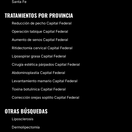
Santa Fe
TRATAMIENTOS POR PROVINCIA
Reducción de pecho Capital Federal
Operación tabique Capital Federal
Aumento de senos Capital Federal
Ritidectomía cervical Capital Federal
Lipoaspirar grasa Capital Federal
Cirugía estética párpados Capital Federal
Abdominoplastía Capital Federal
Levantamiento mamario Capital Federal
Toxina botulinica Capital Federal
Corrección orejas soplillo Capital Federal
OTRAS BÚSQUEDAS
Liposclerosis
Dermolipectomía