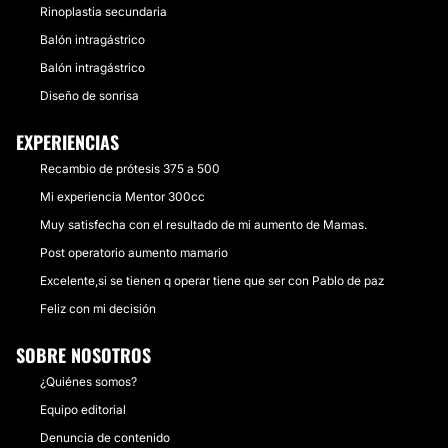
Rinoplastia secundaria
Balón intragástrico
Balón intragástrico
Diseño de sonrisa
EXPERIENCIAS
Recambio de prótesis 375 a 500
Mi experiencia Mentor 300cc
Muy satisfecha con el resultado de mi aumento de Mamas.
Post operatorio aumento mamario
Excelente,si se tienen q operar tiene que ser con Pablo de paz
Feliz con mi decisión
SOBRE NOSOTROS
¿Quiénes somos?
Equipo editorial
Denuncia de contenido