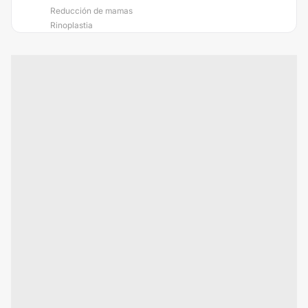
Reducción de mamas
Rinoplastia