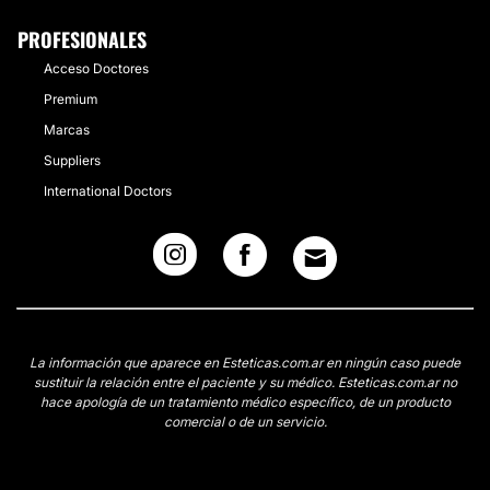
PROFESIONALES
Acceso Doctores
Premium
Marcas
Suppliers
International Doctors
La información que aparece en Esteticas.com.ar en ningún caso puede
sustituir la relación entre el paciente y su médico. Esteticas.com.ar no
hace apología de un tratamiento médico específico, de un producto
comercial o de un servicio.