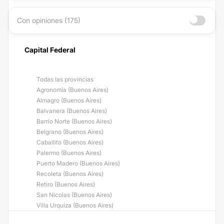
Con opiniones (175)
Capital Federal
Todas las provincias
Agronomía (Buenos Aires)
Almagro (Buenos Aires)
Balvanera (Buenos Aires)
Barrio Norte (Buenos Aires)
Belgrano (Buenos Aires)
Caballito (Buenos Aires)
Palermo (Buenos Aires)
Puerto Madero (Buenos Aires)
Recoleta (Buenos Aires)
Retiro (Buenos Aires)
San Nicolas (Buenos Aires)
Villa Urquiza (Buenos Aires)