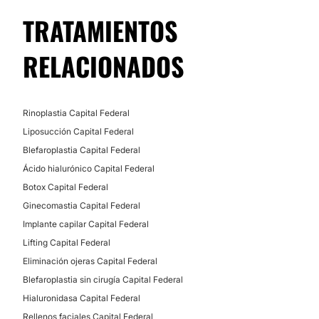
ODONTOLOGÍA ESTÉTICA
TRATAMIENTOS
Blanqueamiento dental
RELACIONADOS
Rinoplastia Capital Federal
Liposucción Capital Federal
Blefaroplastia Capital Federal
Ácido hialurónico Capital Federal
Botox Capital Federal
Ginecomastia Capital Federal
Implante capilar Capital Federal
Lifting Capital Federal
Eliminación ojeras Capital Federal
Blefaroplastia sin cirugía Capital Federal
Hialuronidasa Capital Federal
Rellenos faciales Capital Federal