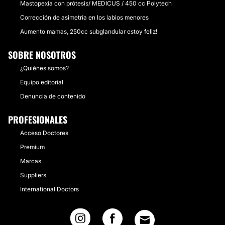
Mastopexia con prótesis/ MEDICUS / 450 cc Polytech
Corrección de asimetría en los labios menores
Aumento mamas, 250cc subglandular estoy feliz!
SOBRE NOSOTROS
¿Quiénes somos?
Equipo editorial
Denuncia de contenido
PROFESIONALES
Acceso Doctores
Premium
Marcas
Suppliers
International Doctors