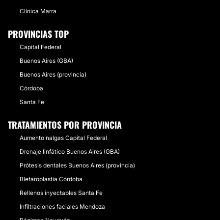
Clínica Marra
PROVINCIAS TOP
Capital Federal
Buenos Aires (GBA)
Buenos Aires (provincia)
Córdoba
Santa Fe
TRATAMIENTOS POR PROVINCIA
Aumento nalgas Capital Federal
Drenaje linfático Buenos Aires (GBA)
Prótesis dentales Buenos Aires (provincia)
Blefaroplastia Córdoba
Rellenos inyectables Santa Fe
Infiltraciones faciales Mendoza