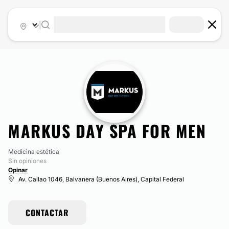
|
MARKUS DAY SPA FOR MEN
Medicina estética
Sin opiniones
Opinar
Av. Callao 1046, Balvanera (Buenos Aires), Capital Federal
CONTACTAR