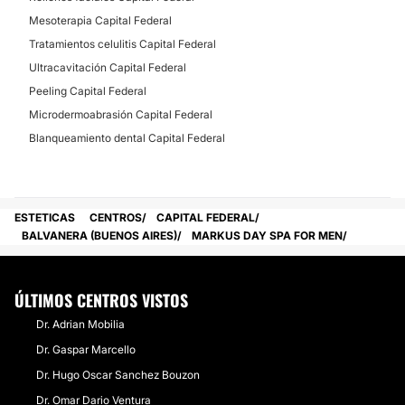
Mesoterapia Capital Federal
Tratamientos celulitis Capital Federal
Ultracavitación Capital Federal
Peeling Capital Federal
Microdermoabrasión Capital Federal
Blanqueamiento dental Capital Federal
ESTETICAS
CENTROS
CAPITAL FEDERAL
BALVANERA (BUENOS AIRES)
MARKUS DAY SPA FOR MEN
ÚLTIMOS CENTROS VISTOS
Dr. Adrian Mobilia
Dr. Gaspar Marcello
Dr. Hugo Oscar Sanchez Bouzon
Dr. Omar Dario Ventura