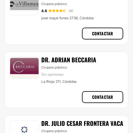
Cirujano plástico
4.6
(4)
jose roque funes 2736, Córdoba
CONTACTAR
DR. ADRIAN BECCARIA
Cirujano plástico
Sin opiniones
La Rioja 211, Córdoba
CONTACTAR
DR. JULIO CESAR FRONTERA VACA
Cirujano plástico