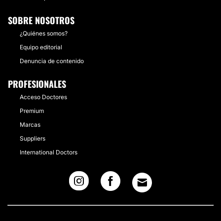
SOBRE NOSOTROS
¿Quiénes somos?
Equipo editorial
Denuncia de contenido
PROFESIONALES
Acceso Doctores
Premium
Marcas
Suppliers
International Doctors