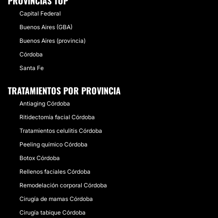
PROVINCIAS TOP
Capital Federal
Buenos Aires (GBA)
Buenos Aires (provincia)
Córdoba
Santa Fe
TRATAMIENTOS POR PROVINCIA
Antiaging Córdoba
Ritidectomía facial Córdoba
Tratamientos celulitis Córdoba
Peeling químico Córdoba
Botox Córdoba
Rellenos faciales Córdoba
Remodelación corporal Córdoba
Cirugía de mamas Córdoba
Cirugía tabique Córdoba