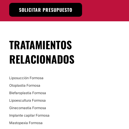
SOLICITAR PRESUPUESTO
TRATAMIENTOS
RELACIONADOS
Liposucción Formosa
Otoplastia Formosa
Blefaroplastia Formosa
Lipoescultura Formosa
Ginecomastia Formosa
Implante capilar Formosa
Mastopexia Formosa