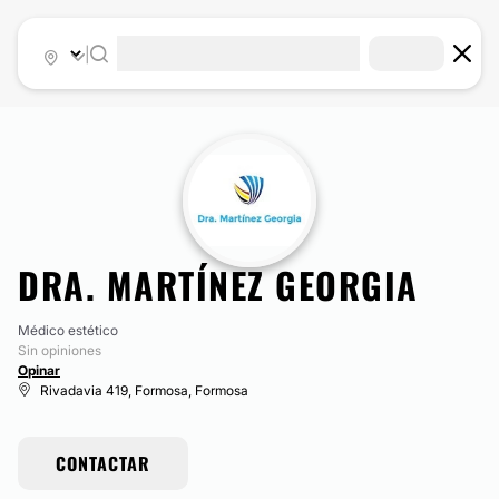
|
DRA. MARTÍNEZ GEORGIA
Médico estético
Sin opiniones
Opinar
Rivadavia 419, Formosa, Formosa
CONTACTAR