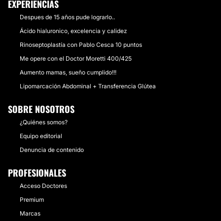
EXPERIENCIAS
Despues de 15 años pude lograrlo..
Ácido hialuronico, excelencia y calidez
Rinoseptoplastía con Pablo Cesca 10 puntos
Me opere con el Doctor Moretti 400/425
Aumento mamas, sueño cumplido!!!
Lipomarcación Abdominal + Transferencia Glútea
SOBRE NOSOTROS
¿Quiénes somos?
Equipo editorial
Denuncia de contenido
PROFESIONALES
Acceso Doctores
Premium
Marcas