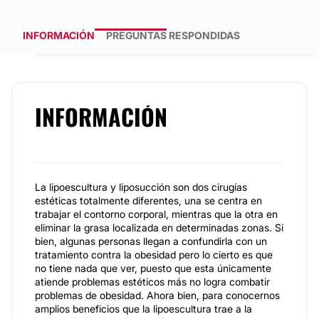
INFORMACIÓN
PREGUNTAS RESPONDIDAS
INFORMACIÓN
La lipoescultura y liposucción son dos cirugías
estéticas totalmente diferentes, una se centra en
trabajar el contorno corporal, mientras que la otra en
eliminar la grasa localizada en determinadas zonas. Si
bien, algunas personas llegan a confundirla con un
tratamiento contra la obesidad pero lo cierto es que
no tiene nada que ver, puesto que esta únicamente
atiende problemas estéticos más no logra combatir
problemas de obesidad. Ahora bien, para conocernos
amplios beneficios que la lipoescultura trae a la