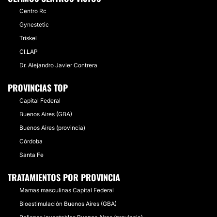
Centro Rc
Gynestetic
Triskel
CI.LAP
Dr. Alejandro Javier Contrera
PROVINCIAS TOP
Capital Federal
Buenos Aires (GBA)
Buenos Aires (provincia)
Córdoba
Santa Fe
TRATAMIENTOS POR PROVINCIA
Mamas masculinas Capital Federal
Bioestimulación Buenos Aires (GBA)