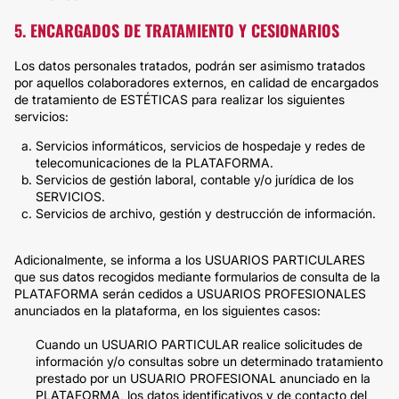
5. ENCARGADOS DE TRATAMIENTO Y CESIONARIOS
Los datos personales tratados, podrán ser asimismo tratados
por aquellos colaboradores externos, en calidad de encargados
de tratamiento de ESTÉTICAS para realizar los siguientes
servicios:
Servicios informáticos, servicios de hospedaje y redes de
telecomunicaciones de la PLATAFORMA.
Servicios de gestión laboral, contable y/o jurídica de los
SERVICIOS.
Servicios de archivo, gestión y destrucción de información.
Adicionalmente, se informa a los USUARIOS PARTICULARES
que sus datos recogidos mediante formularios de consulta de la
PLATAFORMA serán cedidos a USUARIOS PROFESIONALES
anunciados en la plataforma, en los siguientes casos:
Cuando un USUARIO PARTICULAR realice solicitudes de
información y/o consultas sobre un determinado tratamiento
prestado por un USUARIO PROFESIONAL anunciado en la
PLATAFORMA, los datos identificativos y de contacto del