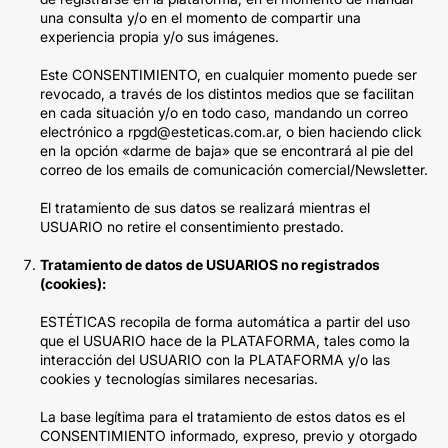
una consulta y/o en el momento de compartir una
experiencia propia y/o sus imágenes.
Este CONSENTIMIENTO, en cualquier momento puede ser
revocado, a través de los distintos medios que se facilitan
en cada situación y/o en todo caso, mandando un correo
electrónico a rpgd@esteticas.com.ar, o bien haciendo click
en la opción «darme de baja» que se encontrará al pie del
correo de los emails de comunicación comercial/Newsletter.
El tratamiento de sus datos se realizará mientras el
USUARIO no retire el consentimiento prestado.
Tratamiento de datos de USUARIOS no registrados
(cookies):
ESTÉTICAS recopila de forma automática a partir del uso
que el USUARIO hace de la PLATAFORMA, tales como la
interacción del USUARIO con la PLATAFORMA y/o las
cookies y tecnologías similares necesarias.
La base legítima para el tratamiento de estos datos es el
CONSENTIMIENTO informado, expreso, previo y otorgado