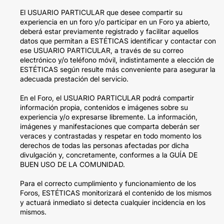
El USUARIO PARTICULAR que desee compartir su
experiencia en un foro y/o participar en un Foro ya abierto,
deberá estar previamente registrado y facilitar aquellos
datos que permitan a ESTÉTICAS identificar y contactar con
ese USUARIO PARTICULAR, a través de su correo
electrónico y/o teléfono móvil, indistintamente a elección de
ESTÉTICAS según resulte más conveniente para asegurar la
adecuada prestación del servicio.
En el Foro, el USUARIO PARTICULAR podrá compartir
información propia, contenidos e imágenes sobre su
experiencia y/o expresarse libremente. La información,
imágenes y manifestaciones que comparta deberán ser
veraces y contrastadas y respetar en todo momento los
derechos de todas las personas afectadas por dicha
divulgación y, concretamente, conformes a la GUÍA DE
BUEN USO DE LA COMUNIDAD.
Para el correcto cumplimiento y funcionamiento de los
Foros, ESTÉTICAS monitorizará el contenido de los mismos
y actuará inmediato si detecta cualquier incidencia en los
mismos.