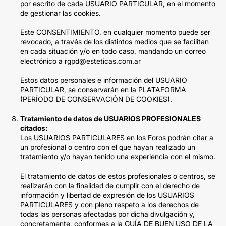
por escrito de cada USUARIO PARTICULAR, en el momento
de gestionar las cookies.
Este CONSENTIMIENTO, en cualquier momento puede ser
revocado, a través de los distintos medios que se facilitan
en cada situación y/o en todo caso, mandando un correo
electrónico a rgpd@esteticas.com.ar
Estos datos personales e información del USUARIO
PARTICULAR, se conservarán en la PLATAFORMA
(PERÍODO DE CONSERVACIÓN DE COOKIES).
Tratamiento de datos de USUARIOS PROFESIONALES
citados:
Los USUARIOS PARTICULARES en los Foros podrán citar a
un profesional o centro con el que hayan realizado un
tratamiento y/o hayan tenido una experiencia con el mismo.
El tratamiento de datos de estos profesionales o centros, se
realizarán con la finalidad de cumplir con el derecho de
información y libertad de expresión de los USUARIOS
PARTICULARES y con pleno respeto a los derechos de
todas las personas afectadas por dicha divulgación y,
concretamente, conformes a la GUÍA DE BUEN USO DE LA