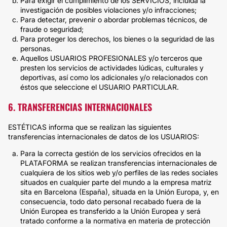
Para exigir el cumplimiento de los SERVICIOS, incluida la
investigación de posibles violaciones y/o infracciones;
Para detectar, prevenir o abordar problemas técnicos, de
fraude o seguridad;
Para proteger los derechos, los bienes o la seguridad de las
personas.
Aquellos USUARIOS PROFESIONALES y/o terceros que
presten los servicios de actividades lúdicas, culturales y
deportivas, así como los adicionales y/o relacionados con
éstos que seleccione el USUARIO PARTICULAR.
6. TRANSFERENCIAS INTERNACIONALES
ESTÉTICAS informa que se realizan las siguientes
transferencias internacionales de datos de los USUARIOS:
Para la correcta gestión de los servicios ofrecidos en la
PLATAFORMA se realizan transferencias internacionales de
cualquiera de los sitios web y/o perfiles de las redes sociales
situados en cualquier parte del mundo a la empresa matriz
sita en Barcelona (España), situada en la Unión Europa, y, en
consecuencia, todo dato personal recabado fuera de la
Unión Europea es transferido a la Unión Europea y será
tratado conforme a la normativa en materia de protección