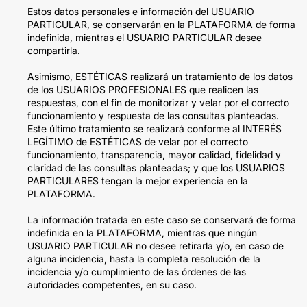
Estos datos personales e información del USUARIO
PARTICULAR, se conservarán en la PLATAFORMA de forma
indefinida, mientras el USUARIO PARTICULAR desee
compartirla.
Asimismo, ESTÉTICAS realizará un tratamiento de los datos
de los USUARIOS PROFESIONALES que realicen las
respuestas, con el fin de monitorizar y velar por el correcto
funcionamiento y respuesta de las consultas planteadas.
Este último tratamiento se realizará conforme al INTERÉS
LEGÍTIMO de ESTÉTICAS de velar por el correcto
funcionamiento, transparencia, mayor calidad, fidelidad y
claridad de las consultas planteadas; y que los USUARIOS
PARTICULARES tengan la mejor experiencia en la
PLATAFORMA.
La información tratada en este caso se conservará de forma
indefinida en la PLATAFORMA, mientras que ningún
USUARIO PARTICULAR no desee retirarla y/o, en caso de
alguna incidencia, hasta la completa resolución de la
incidencia y/o cumplimiento de las órdenes de las
autoridades competentes, en su caso.