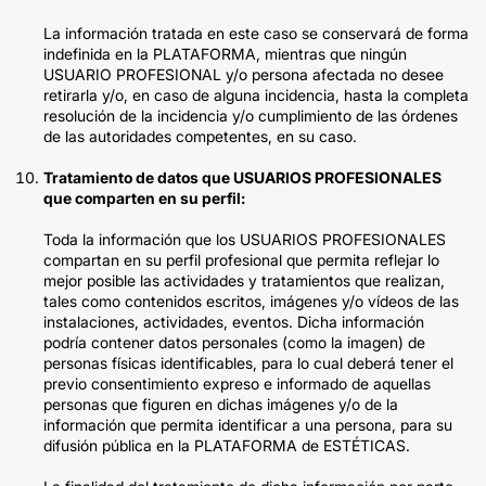
La información tratada en este caso se conservará de forma
indefinida en la PLATAFORMA, mientras que ningún
USUARIO PROFESIONAL y/o persona afectada no desee
retirarla y/o, en caso de alguna incidencia, hasta la completa
resolución de la incidencia y/o cumplimiento de las órdenes
de las autoridades competentes, en su caso.
Tratamiento de datos que USUARIOS PROFESIONALES
que comparten en su perfil:
Toda la información que los USUARIOS PROFESIONALES
compartan en su perfil profesional que permita reflejar lo
mejor posible las actividades y tratamientos que realizan,
tales como contenidos escritos, imágenes y/o vídeos de las
instalaciones, actividades, eventos. Dicha información
podría contener datos personales (como la imagen) de
personas físicas identificables, para lo cual deberá tener el
previo consentimiento expreso e informado de aquellas
personas que figuren en dichas imágenes y/o de la
información que permita identificar a una persona, para su
difusión pública en la PLATAFORMA de ESTÉTICAS.