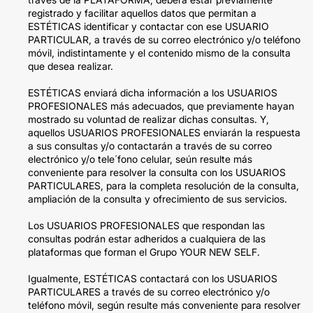
registrado y facilitar aquellos datos que permitan a
ESTÉTICAS identificar y contactar con ese USUARIO
PARTICULAR, a través de su correo electrónico y/o teléfono
móvil, indistintamente y el contenido mismo de la consulta
que desea realizar.
ESTÉTICAS enviará dicha información a los USUARIOS
PROFESIONALES más adecuados, que previamente hayan
mostrado su voluntad de realizar dichas consultas. Y,
aquellos USUARIOS PROFESIONALES enviarán la respuesta
a sus consultas y/o contactarán a través de su correo
electrónico y/o tele´fono celular, seún resulte más
conveniente para resolver la consulta con los USUARIOS
PARTICULARES, para la completa resolución de la consulta,
ampliación de la consulta y ofrecimiento de sus servicios.
Los USUARIOS PROFESIONALES que respondan las
consultas podrán estar adheridos a cualquiera de las
plataformas que forman el Grupo YOUR NEW SELF.
Igualmente, ESTÉTICAS contactará con los USUARIOS
PARTICULARES a través de su correo electrónico y/o
teléfono móvil, según resulte más conveniente para resolver