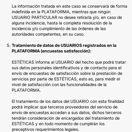
La información tratada en este caso se conservará de forma
indefinida en la PLATAFORMA, mientras que ningún
USUARIO PARTICULAR no desee retirarla y/o, en caso de
alguna incidencia, hasta la completa resolución de la
incidencia y/o cumplimiento de las órdenes de las
autoridades competentes, en su caso.
Tratamiento de datos de USUARIOS registrados en la
PLATAFORMA (encuestas satisfacción):
ESTÉTICAS informa al USUARIO del hecho que podrá tratar
sus datos personales identificativos y de contacto para el
envío de encuestas de satisfacción sobre la prestación de
servicios por parte de ESTÉTICAS, esto es, para medir el
nivel de satisfacción con las funcionalidades de la
PLATAFORMA.
El tratamiento de los datos del USUARIO con esta finalidad
podrá implicar que terceros proveedores del servicio de
envío de encuestas accedan a sus datos, dichos terceros
tendrán consideración de encargados del tratamiento de
ESTÉTICAS y en todo momento de cumplirán los
preceptivos requerimientos legales.