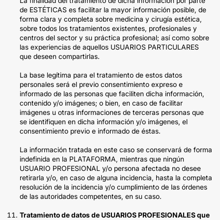
La finalidad del tratamiento de dicha información por parte
de ESTÉTICAS es facilitar la mayor información posible, de
forma clara y completa sobre medicina y cirugía estética,
sobre todos los tratamientos existentes, profesionales y
centros del sector y su práctica profesional; así como sobre
las experiencias de aquellos USUARIOS PARTICULARES
que deseen compartirlas.
La base legítima para el tratamiento de estos datos
personales será el previo consentimiento expreso e
informado de las personas que faciliten dicha información,
contenido y/o imágenes; o bien, en caso de facilitar
imágenes u otras informaciones de terceras personas que
se identifiquen en dicha información y/o imágenes, el
consentimiento previo e informado de éstas.
La información tratada en este caso se conservará de forma
indefinida en la PLATAFORMA, mientras que ningún
USUARIO PROFESIONAL y/o persona afectada no desee
retirarla y/o, en caso de alguna incidencia, hasta la completa
resolución de la incidencia y/o cumplimiento de las órdenes
de las autoridades competentes, en su caso.
Tratamiento de datos de USUARIOS PROFESIONALES que