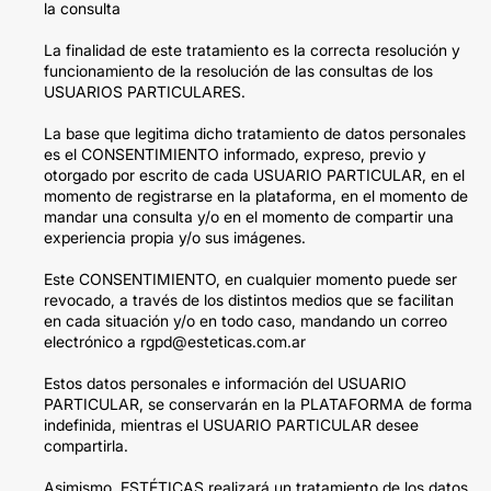
la consulta
La finalidad de este tratamiento es la correcta resolución y
funcionamiento de la resolución de las consultas de los
USUARIOS PARTICULARES.
La base que legitima dicho tratamiento de datos personales
es el CONSENTIMIENTO informado, expreso, previo y
otorgado por escrito de cada USUARIO PARTICULAR, en el
momento de registrarse en la plataforma, en el momento de
mandar una consulta y/o en el momento de compartir una
experiencia propia y/o sus imágenes.
Este CONSENTIMIENTO, en cualquier momento puede ser
revocado, a través de los distintos medios que se facilitan
en cada situación y/o en todo caso, mandando un correo
electrónico a rgpd@esteticas.com.ar
Estos datos personales e información del USUARIO
PARTICULAR, se conservarán en la PLATAFORMA de forma
indefinida, mientras el USUARIO PARTICULAR desee
compartirla.
Asimismo, ESTÉTICAS realizará un tratamiento de los datos