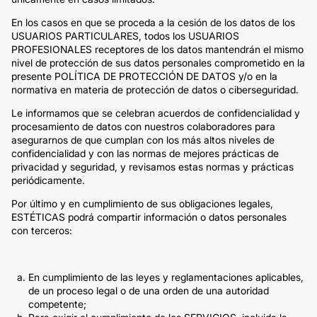
En los casos en que se proceda a la cesión de los datos de los
USUARIOS PARTICULARES, todos los USUARIOS
PROFESIONALES receptores de los datos mantendrán el mismo
nivel de protección de sus datos personales comprometido en la
presente POLÍTICA DE PROTECCIÓN DE DATOS y/o en la
normativa en materia de protección de datos o ciberseguridad.
Le informamos que se celebran acuerdos de confidencialidad y
procesamiento de datos con nuestros colaboradores para
asegurarnos de que cumplan con los más altos niveles de
confidencialidad y con las normas de mejores prácticas de
privacidad y seguridad, y revisamos estas normas y prácticas
periódicamente.
Por último y en cumplimiento de sus obligaciones legales,
ESTÉTICAS podrá compartir información o datos personales
con terceros:
En cumplimiento de las leyes y reglamentaciones aplicables,
de un proceso legal o de una orden de una autoridad
competente;