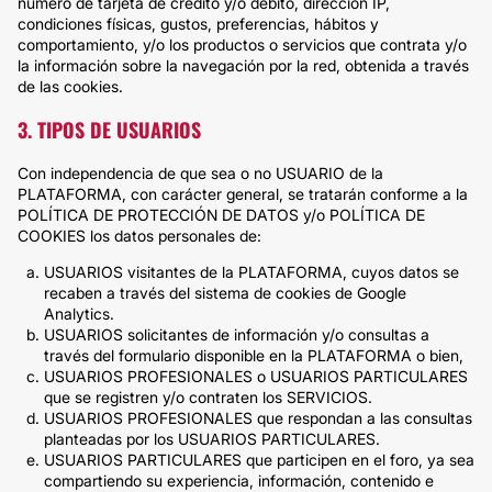
número de tarjeta de crédito y/o débito, dirección IP,
condiciones físicas, gustos, preferencias, hábitos y
comportamiento, y/o los productos o servicios que contrata y/o
la información sobre la navegación por la red, obtenida a través
de las cookies.
3. TIPOS DE USUARIOS
Con independencia de que sea o no USUARIO de la
PLATAFORMA, con carácter general, se tratarán conforme a la
POLÍTICA DE PROTECCIÓN DE DATOS y/o POLÍTICA DE
COOKIES los datos personales de:
USUARIOS visitantes de la PLATAFORMA, cuyos datos se
recaben a través del sistema de cookies de Google
Analytics.
USUARIOS solicitantes de información y/o consultas a
través del formulario disponible en la PLATAFORMA o bien,
USUARIOS PROFESIONALES o USUARIOS PARTICULARES
que se registren y/o contraten los SERVICIOS.
USUARIOS PROFESIONALES que respondan a las consultas
planteadas por los USUARIOS PARTICULARES.
USUARIOS PARTICULARES que participen en el foro, ya sea
compartiendo su experiencia, información, contenido e