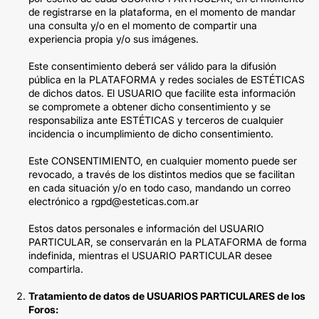
de registrarse en la plataforma, en el momento de mandar
una consulta y/o en el momento de compartir una
experiencia propia y/o sus imágenes.
Este consentimiento deberá ser válido para la difusión
pública en la PLATAFORMA y redes sociales de ESTÉTICAS
de dichos datos. El USUARIO que facilite esta información
se compromete a obtener dicho consentimiento y se
responsabiliza ante ESTÉTICAS y terceros de cualquier
incidencia o incumplimiento de dicho consentimiento.
Este CONSENTIMIENTO, en cualquier momento puede ser
revocado, a través de los distintos medios que se facilitan
en cada situación y/o en todo caso, mandando un correo
electrónico a rgpd@esteticas.com.ar
Estos datos personales e información del USUARIO
PARTICULAR, se conservarán en la PLATAFORMA de forma
indefinida, mientras el USUARIO PARTICULAR desee
compartirla.
Tratamiento de datos de USUARIOS PARTICULARES de los
Foros: