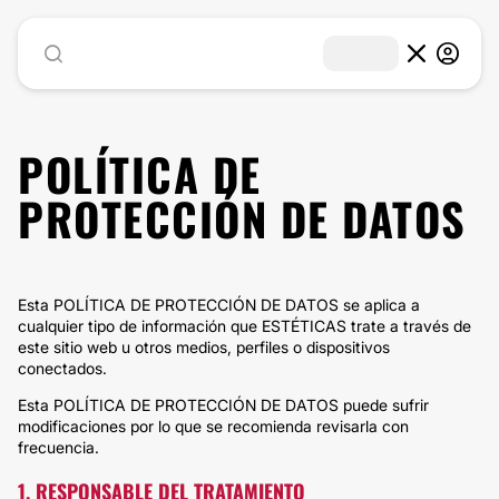
POLÍTICA DE
PROTECCIÓN DE DATOS
Esta POLÍTICA DE PROTECCIÓN DE DATOS se aplica a
cualquier tipo de información que ESTÉTICAS trate a través de
este sitio web u otros medios, perfiles o dispositivos
conectados.
Esta POLÍTICA DE PROTECCIÓN DE DATOS puede sufrir
modificaciones por lo que se recomienda revisarla con
frecuencia.
1. RESPONSABLE DEL TRATAMIENTO