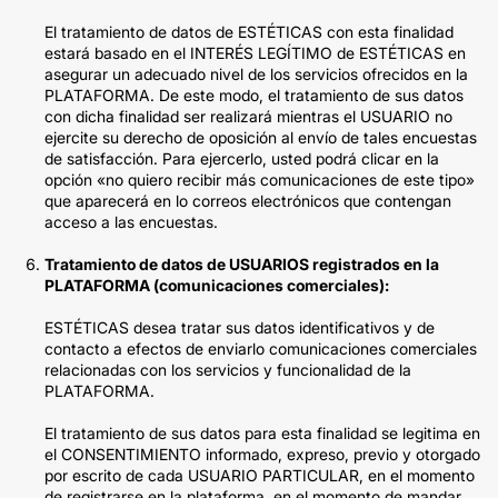
El tratamiento de datos de ESTÉTICAS con esta finalidad
estará basado en el INTERÉS LEGÍTIMO de ESTÉTICAS en
asegurar un adecuado nivel de los servicios ofrecidos en la
PLATAFORMA. De este modo, el tratamiento de sus datos
con dicha finalidad ser realizará mientras el USUARIO no
ejercite su derecho de oposición al envío de tales encuestas
de satisfacción. Para ejercerlo, usted podrá clicar en la
opción «no quiero recibir más comunicaciones de este tipo»
que aparecerá en lo correos electrónicos que contengan
acceso a las encuestas.
Tratamiento de datos de USUARIOS registrados en la
PLATAFORMA (comunicaciones comerciales):
ESTÉTICAS desea tratar sus datos identificativos y de
contacto a efectos de enviarlo comunicaciones comerciales
relacionadas con los servicios y funcionalidad de la
PLATAFORMA.
El tratamiento de sus datos para esta finalidad se legitima en
el CONSENTIMIENTO informado, expreso, previo y otorgado
por escrito de cada USUARIO PARTICULAR, en el momento
de registrarse en la plataforma, en el momento de mandar