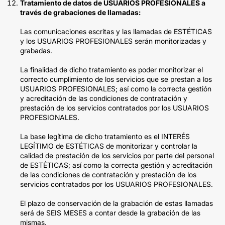
Tratamiento de datos de USUARIOS PROFESIONALES a
través de grabaciones de llamadas:
Las comunicaciones escritas y las llamadas de ESTÉTICAS
y los USUARIOS PROFESIONALES serán monitorizadas y
grabadas.
La finalidad de dicho tratamiento es poder monitorizar el
correcto cumplimiento de los servicios que se prestan a los
USUARIOS PROFESIONALES; así como la correcta gestión
y acreditación de las condiciones de contratación y
prestación de los servicios contratados por los USUARIOS
PROFESIONALES.
La base legítima de dicho tratamiento es el INTERÉS
LEGÍTIMO de ESTÉTICAS de monitorizar y controlar la
calidad de prestación de los servicios por parte del personal
de ESTÉTICAS; así como la correcta gestión y acreditación
de las condiciones de contratación y prestación de los
servicios contratados por los USUARIOS PROFESIONALES.
El plazo de conservación de la grabación de estas llamadas
será de SEIS MESES a contar desde la grabación de las
mismas.