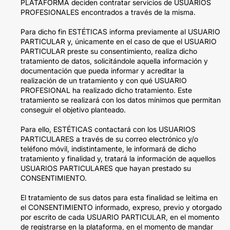
PLATAFORMA deciden contratar servicios de USUARIOS
PROFESIONALES encontrados a través de la misma.
Para dicho fin ESTÉTICAS informa previamente al USUARIO
PARTICULAR y, únicamente en el caso de que el USUARIO
PARTICULAR preste su consentimiento, realiza dicho
tratamiento de datos, solicitándole aquella información y
documentación que pueda informar y acreditar la
realización de un tratamiento y con qué USUARIO
PROFESIONAL ha realizado dicho tratamiento. Este
tratamiento se realizará con los datos mínimos que permitan
conseguir el objetivo planteado.
Para ello, ESTÉTICAS contactará con los USUARIOS
PARTICULARES a través de su correo electrónico y/o
teléfono móvil, indistintamente, le informará de dicho
tratamiento y finalidad y, tratará la información de aquellos
USUARIOS PARTICULARES que hayan prestado su
CONSENTIMIENTO.
El tratamiento de sus datos para esta finalidad se leitima en
el CONSENTIMIENTO informado, expreso, previo y otorgado
por escrito de cada USUARIO PARTICULAR, en el momento
de registrarse en la plataforma, en el momento de mandar