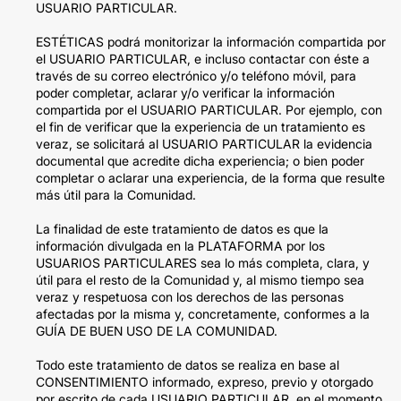
USUARIO PARTICULAR.
ESTÉTICAS podrá monitorizar la información compartida por
el USUARIO PARTICULAR, e incluso contactar con éste a
través de su correo electrónico y/o teléfono móvil, para
poder completar, aclarar y/o verificar la información
compartida por el USUARIO PARTICULAR. Por ejemplo, con
el fin de verificar que la experiencia de un tratamiento es
veraz, se solicitará al USUARIO PARTICULAR la evidencia
documental que acredite dicha experiencia; o bien poder
completar o aclarar una experiencia, de la forma que resulte
más útil para la Comunidad.
La finalidad de este tratamiento de datos es que la
información divulgada en la PLATAFORMA por los
USUARIOS PARTICULARES sea lo más completa, clara, y
útil para el resto de la Comunidad y, al mismo tiempo sea
veraz y respetuosa con los derechos de las personas
afectadas por la misma y, concretamente, conformes a la
GUÍA DE BUEN USO DE LA COMUNIDAD.
Todo este tratamiento de datos se realiza en base al
CONSENTIMIENTO informado, expreso, previo y otorgado
por escrito de cada USUARIO PARTICULAR, en el momento