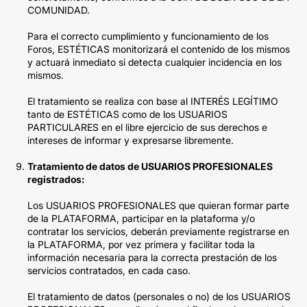
COMUNIDAD.
Para el correcto cumplimiento y funcionamiento de los
Foros, ESTÉTICAS monitorizará el contenido de los mismos
y actuará inmediato si detecta cualquier incidencia en los
mismos.
El tratamiento se realiza con base al INTERÉS LEGÍTIMO
tanto de ESTÉTICAS como de los USUARIOS
PARTICULARES en el libre ejercicio de sus derechos e
intereses de informar y expresarse libremente.
Tratamiento de datos de USUARIOS PROFESIONALES
registrados:
Los USUARIOS PROFESIONALES que quieran formar parte
de la PLATAFORMA, participar en la plataforma y/o
contratar los servicios, deberán previamente registrarse en
la PLATAFORMA, por vez primera y facilitar toda la
información necesaria para la correcta prestación de los
servicios contratados, en cada caso.
El tratamiento de datos (personales o no) de los USUARIOS