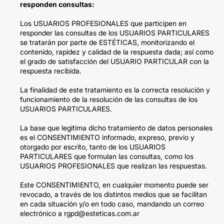
responden consultas:
Los USUARIOS PROFESIONALES que participen en
responder las consultas de los USUARIOS PARTICULARES
se tratarán por parte de ESTÉTICAS, monitorizando el
contenido, rapidez y calidad de la respuesta dada; así como
el grado de satisfacción del USUARIO PARTICULAR con la
respuesta recibida.
La finalidad de este tratamiento es la correcta resolución y
funcionamiento de la resolución de las consultas de los
USUARIOS PARTICULARES.
La base que legitima dicho tratamiento de datos personales
es el CONSENTIMIENTO informado, expreso, previo y
otorgado por escrito, tanto de los USUARIOS
PARTICULARES que formulan las consultas, como los
USUARIOS PROFESIONALES que realizan las respuestas.
Este CONSENTIMIENTO, en cualquier momento puede ser
revocado, a través de los distintos medios que se facilitan
en cada situación y/o en todo caso, mandando un correo
electrónico a rgpd@esteticas.com.ar