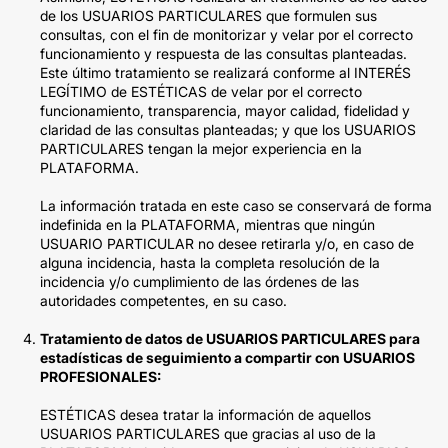
de los USUARIOS PARTICULARES que formulen sus
consultas, con el fin de monitorizar y velar por el correcto
funcionamiento y respuesta de las consultas planteadas.
Este último tratamiento se realizará conforme al INTERÉS
LEGÍTIMO de ESTÉTICAS de velar por el correcto
funcionamiento, transparencia, mayor calidad, fidelidad y
claridad de las consultas planteadas; y que los USUARIOS
PARTICULARES tengan la mejor experiencia en la
PLATAFORMA.
La información tratada en este caso se conservará de forma
indefinida en la PLATAFORMA, mientras que ningún
USUARIO PARTICULAR no desee retirarla y/o, en caso de
alguna incidencia, hasta la completa resolución de la
incidencia y/o cumplimiento de las órdenes de las
autoridades competentes, en su caso.
Tratamiento de datos de USUARIOS PARTICULARES para
estadísticas de seguimiento a compartir con USUARIOS
PROFESIONALES:
ESTÉTICAS desea tratar la información de aquellos
USUARIOS PARTICULARES que gracias al uso de la