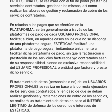
PROFESIONALES se realizará con el fin de poder prestar los
servicios contratados, gestionar los mismos; así como
realizar las labores de gestión y reclamación de cobro de los
servicios contratados.
En relación a los pagos que se efectúen en la
PLATAFORMA, serán generalmente a través de las
plataformas de pago de cada USUARIO PROFESIONAL
facilite; si bien, en aquellos casos en los que no se disponga
de una plataforma segura, ESTÉTICAS facilitará una
plataforma de pago segura, limitándose únicamente a
facilitar dicha plataforma de pago, sin que la facturación o
prestación de los servicios facturados y/o contratados sean
de su responsabilidad, siendo de exclusiva responsabilidad
del USUARIO PROFESIONAL o entidad que facture y preste
dicho servicio.
El tratamiento de datos (personales o no) de los USUARIOS
PROFESIONALES se realiza en base a la correcta ejecución
de los servicios contratados. Y, en caso de que se deban
realizar gestiones y reclamaciones de cobro de los servicios,
se realizará un tratamiento de datos en base al INTERÉS
LEGÍTIMO de defensa de los derechos e intereses de
ESTÉTICAS.