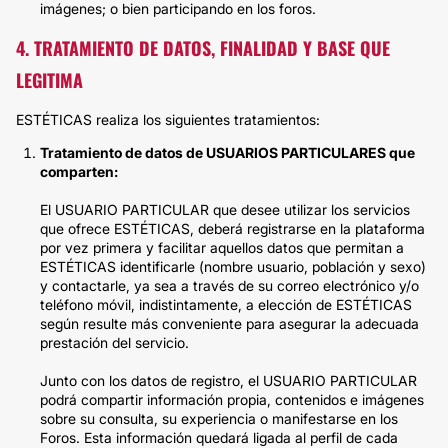
imágenes; o bien participando en los foros.
4. TRATAMIENTO DE DATOS, FINALIDAD Y BASE QUE
LEGITIMA
ESTÉTICAS realiza los siguientes tratamientos:
Tratamiento de datos de USUARIOS PARTICULARES que
comparten:
El USUARIO PARTICULAR que desee utilizar los servicios
que ofrece ESTÉTICAS, deberá registrarse en la plataforma
por vez primera y facilitar aquellos datos que permitan a
ESTÉTICAS identificarle (nombre usuario, población y sexo)
y contactarle, ya sea a través de su correo electrónico y/o
teléfono móvil, indistintamente, a elección de ESTÉTICAS
según resulte más conveniente para asegurar la adecuada
prestación del servicio.
Junto con los datos de registro, el USUARIO PARTICULAR
podrá compartir información propia, contenidos e imágenes
sobre su consulta, su experiencia o manifestarse en los
Foros. Esta información quedará ligada al perfil de cada