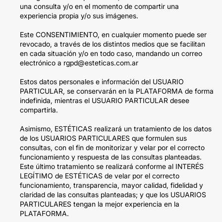
una consulta y/o en el momento de compartir una
experiencia propia y/o sus imágenes.
Este CONSENTIMIENTO, en cualquier momento puede ser
revocado, a través de los distintos medios que se facilitan
en cada situación y/o en todo caso, mandando un correo
electrónico a rgpd@esteticas.com.ar
Estos datos personales e información del USUARIO
PARTICULAR, se conservarán en la PLATAFORMA de forma
indefinida, mientras el USUARIO PARTICULAR desee
compartirla.
Asimismo, ESTÉTICAS realizará un tratamiento de los datos
de los USUARIOS PARTICULARES que formulen sus
consultas, con el fin de monitorizar y velar por el correcto
funcionamiento y respuesta de las consultas planteadas.
Este último tratamiento se realizará conforme al INTERÉS
LEGÍTIMO de ESTÉTICAS de velar por el correcto
funcionamiento, transparencia, mayor calidad, fidelidad y
claridad de las consultas planteadas; y que los USUARIOS
PARTICULARES tengan la mejor experiencia en la
PLATAFORMA.