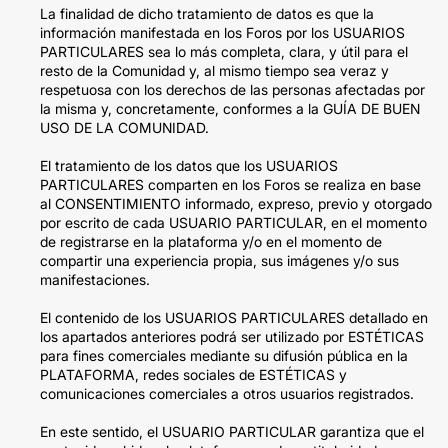
La finalidad de dicho tratamiento de datos es que la
información manifestada en los Foros por los USUARIOS
PARTICULARES sea lo más completa, clara, y útil para el
resto de la Comunidad y, al mismo tiempo sea veraz y
respetuosa con los derechos de las personas afectadas por
la misma y, concretamente, conformes a la GUÍA DE BUEN
USO DE LA COMUNIDAD.
El tratamiento de los datos que los USUARIOS
PARTICULARES comparten en los Foros se realiza en base
al CONSENTIMIENTO informado, expreso, previo y otorgado
por escrito de cada USUARIO PARTICULAR, en el momento
de registrarse en la plataforma y/o en el momento de
compartir una experiencia propia, sus imágenes y/o sus
manifestaciones.
El contenido de los USUARIOS PARTICULARES detallado en
los apartados anteriores podrá ser utilizado por ESTÉTICAS
para fines comerciales mediante su difusión pública en la
PLATAFORMA, redes sociales de ESTÉTICAS y
comunicaciones comerciales a otros usuarios registrados.
En este sentido, el USUARIO PARTICULAR garantiza que el