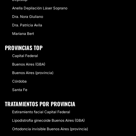
Anella Depilación Láser Soprano
Dra. Nora Giuliano
Dra. Patricia Avila
Mariana Bert
PROVINCIAS TOP
Capital Federal
Buenos Aires (GBA)
Buenos Aires (provincia)
Córdoba
Santa Fe
TRATAMIENTOS POR PROVINCIA
Estiramiento facial Capital Federal
Lipodistrofia ginecoide Buenos Aires (GBA)
Ortodoncia invisible Buenos Aires (provincia)