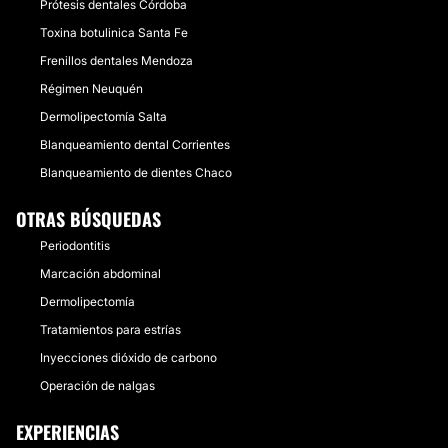
Prótesis dentales Córdoba
Toxina botulinica Santa Fe
Frenillos dentales Mendoza
Régimen Neuquén
Dermolipectomía Salta
Blanqueamiento dental Corrientes
Blanqueamiento de dientes Chaco
OTRAS BÚSQUEDAS
Periodontitis
Marcación abdominal
Dermolipectomía
Tratamientos para estrías
Inyecciones dióxido de carbono
Operación de nalgas
EXPERIENCIAS