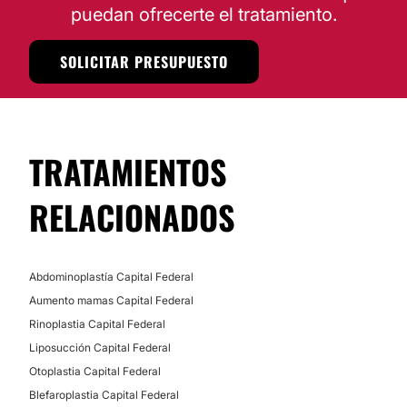
puedan ofrecerte el tratamiento.
SOLICITAR PRESUPUESTO
TRATAMIENTOS
RELACIONADOS
Abdominoplastía Capital Federal
Aumento mamas Capital Federal
Rinoplastia Capital Federal
Liposucción Capital Federal
Otoplastia Capital Federal
Blefaroplastia Capital Federal