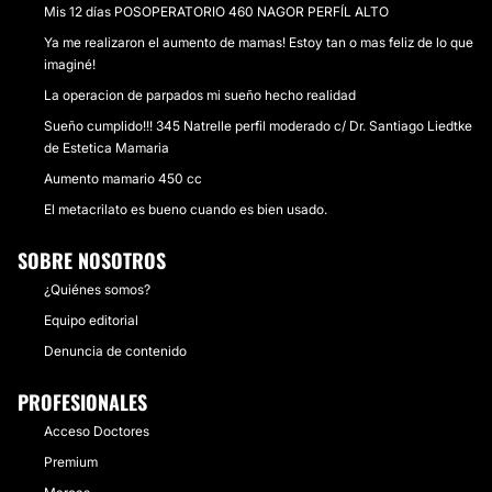
Mis 12 días POSOPERATORIO 460 NAGOR PERFÍL ALTO
Ya me realizaron el aumento de mamas! Estoy tan o mas feliz de lo que
imaginé!
La operacion de parpados mi sueño hecho realidad
Sueño cumplido!!! 345 Natrelle perfil moderado c/ Dr. Santiago Liedtke
de Estetica Mamaria
Aumento mamario 450 cc
El metacrilato es bueno cuando es bien usado.
SOBRE NOSOTROS
¿Quiénes somos?
Equipo editorial
Denuncia de contenido
PROFESIONALES
Acceso Doctores
Premium