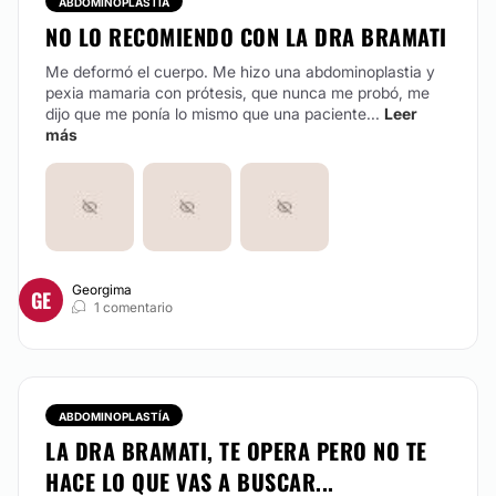
ABDOMINOPLASTÍA
NO LO RECOMIENDO CON LA DRA BRAMATI
Me deformó el cuerpo. Me hizo una abdominoplastia y
pexia mamaria con prótesis, que nunca me probó, me
dijo que me ponía lo mismo que una paciente...
Leer
más
Georgima
GE
1 comentario
ABDOMINOPLASTÍA
LA DRA BRAMATI, TE OPERA PERO NO TE
HACE LO QUE VAS A BUSCAR...