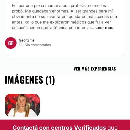
Fui por una pexia mamaria con prótesis, no me las
probó. Me quedaban enormes. Al ser grandes para mí,
obviamente no se levantaron, quedaron más caídas que
antes, xq lo que me explicaron médicos que fui a ver
después, dicen que la técnica periaereolar...
Leer más
Georgima
GE
Sin comentarios
VER MÁS EXPERIENCIAS
IMÁGENES (1)
Contactá con centros Verificados
que