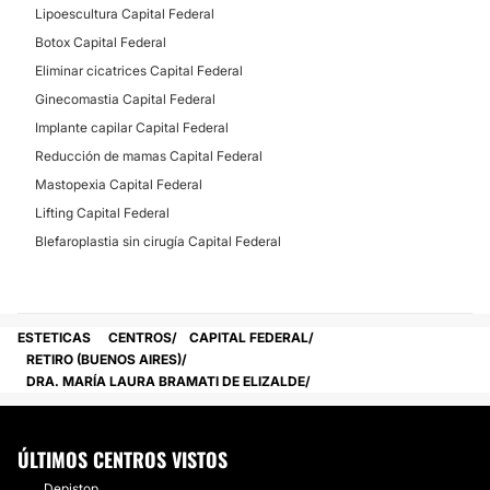
Lipoescultura Capital Federal
Botox Capital Federal
Eliminar cicatrices Capital Federal
Ginecomastia Capital Federal
Implante capilar Capital Federal
Reducción de mamas Capital Federal
Mastopexia Capital Federal
Lifting Capital Federal
Blefaroplastia sin cirugía Capital Federal
ESTETICAS
CENTROS
CAPITAL FEDERAL
RETIRO (BUENOS AIRES)
DRA. MARÍA LAURA BRAMATI DE ELIZALDE
ÚLTIMOS CENTROS VISTOS
Depistop