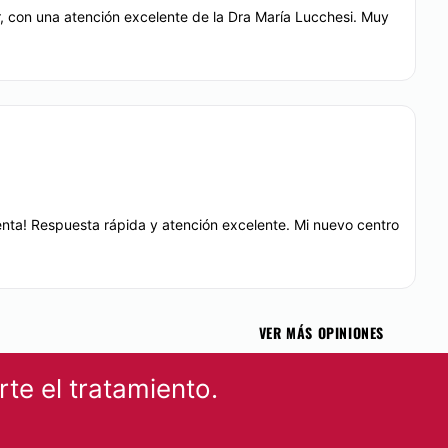
 con una atención excelente de la Dra María Lucchesi. Muy
enta! Respuesta rápida y atención excelente. Mi nuevo centro
VER MÁS OPINIONES
te el tratamiento.