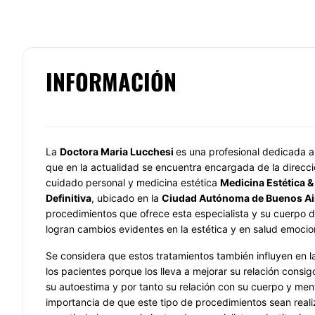
INFORMACIÓN
La
Doctora Maria Lucchesi
es una profesional dedicada a
que en la actualidad se encuentra encargada de la direcci
cuidado personal y medicina estética
Medicina Estética &
Definitiva
, ubicado en la
Ciudad Autónoma de Buenos Ai
procedimientos que ofrece esta especialista y su cuerpo d
logran cambios evidentes en la estética y en salud emocion
Se considera que estos tratamientos también influyen en l
los pacientes porque los lleva a mejorar su relación cons
su autoestima y por tanto su relación con su cuerpo y ment
importancia de que este tipo de procedimientos sean real