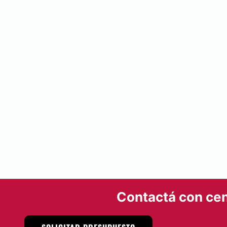
Contactá con cen