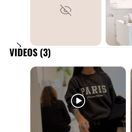
VIDEOS (3)
TRATAMIENTOS CELULITIS