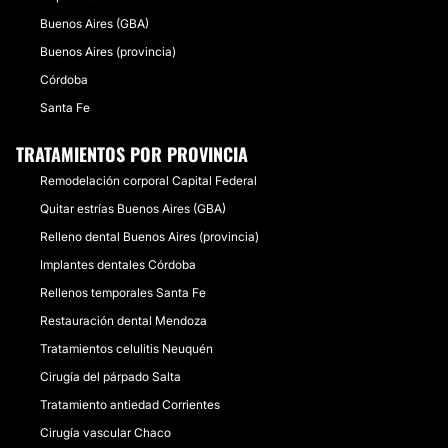
Buenos Aires (GBA)
Buenos Aires (provincia)
Córdoba
Santa Fe
TRATAMIENTOS POR PROVINCIA
Remodelación corporal Capital Federal
Quitar estrías Buenos Aires (GBA)
Relleno dental Buenos Aires (provincia)
Implantes dentales Córdoba
Rellenos temporales Santa Fe
Restauración dental Mendoza
Tratamientos celulitis Neuquén
Cirugía del párpado Salta
Tratamiento antiedad Corrientes
Cirugía vascular Chaco