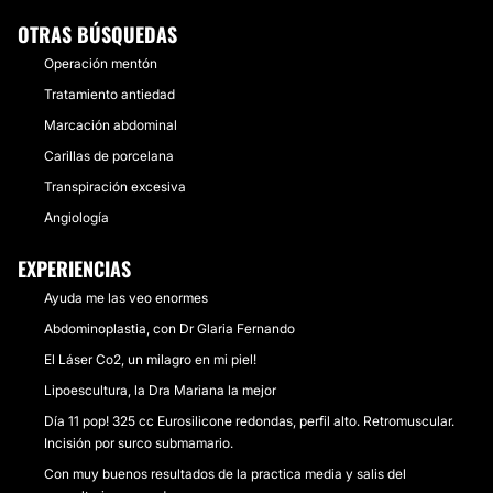
OTRAS BÚSQUEDAS
Operación mentón
Tratamiento antiedad
Marcación abdominal
Carillas de porcelana
Transpiración excesiva
Angiología
EXPERIENCIAS
Ayuda me las veo enormes
Abdominoplastia, con Dr Glaria Fernando
El Láser Co2, un milagro en mi piel!
Lipoescultura, la Dra Mariana la mejor
Día 11 pop! 325 cc Eurosilicone redondas, perfil alto. Retromuscular.
Incisión por surco submamario.
Con muy buenos resultados de la practica media y salis del