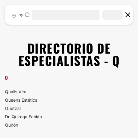
|
DIRECTORIO DE
ESPECIALISTAS - Q
Q
Qualis Vita
Queens Estética
Quetzal
Dr. Quiroga Fabián
Quirón