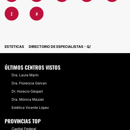
Z
#
ESTETICAS
DIRECTORIO DE ESPECIALISTAS - Q
ÚLTIMOS CENTROS VISTOS
Dra. Laura Marin
Dra. Florencia Galvan
Dr. Horacio Gáspari
Dra. Mónica Mazzei
Estética Vicente López
PROVINCIAS TOP
Capital Federal