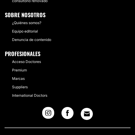
consultorio renovado
SOBRE NOSOTROS
¿Quiénes somos?
Equipo editorial
Denuncia de contenido
PROFESIONALES
Acceso Doctores
Premium
Marcas
Suppliers
International Doctors