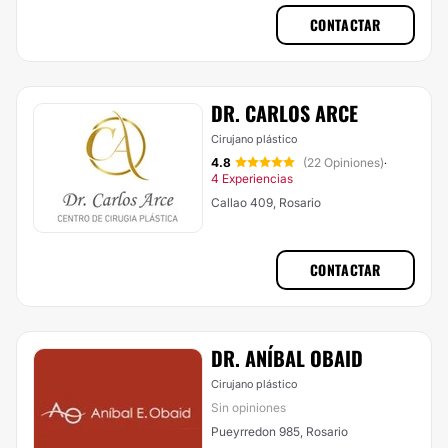
CONTACTAR
DR. CARLOS ARCE
Cirujano plástico
4.8
(22 Opiniones)
·
4 Experiencias
Callao 409, Rosario
CONTACTAR
DR. ANÍBAL OBAID
Cirujano plástico
Sin opiniones
Pueyrredon 985, Rosario