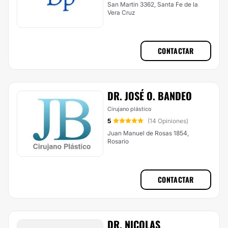
San Martin 3362, Santa Fe de la
Vera Cruz
CONTACTAR
DR. JOSÉ O. BANDEO
Cirujano plástico
5
(14 Opiniones)
Juan Manuel de Rosas 1854,
Rosario
CONTACTAR
DR. NICOLAS