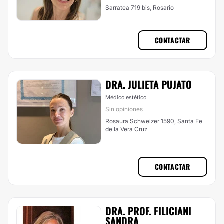
Sarratea 719 bis, Rosario
CONTACTAR
DRA. JULIETA PUJATO
Médico estético
Sin opiniones
Rosaura Schweizer 1590, Santa Fe
de la Vera Cruz
CONTACTAR
DRA. PROF. FILICIANI
SANDRA