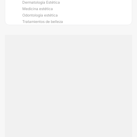
Dermatología Estética
Medicina estética
Odontología estética
Tratamientos de belleza