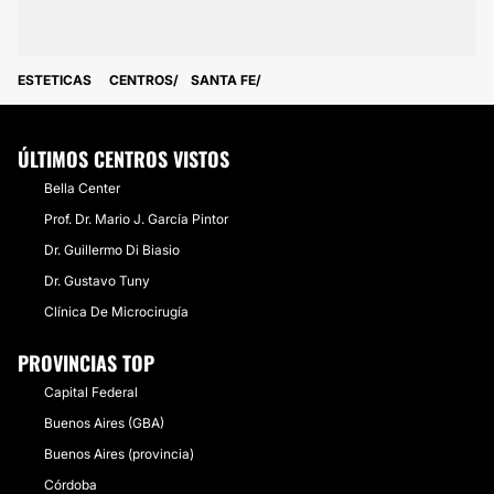
ESTETICAS
CENTROS
SANTA FE
ÚLTIMOS CENTROS VISTOS
Bella Center
Prof. Dr. Mario J. García Pintor
Dr. Guillermo Di Biasio
Dr. Gustavo Tuny
Clínica De Microcirugía
PROVINCIAS TOP
Capital Federal
Buenos Aires (GBA)
Buenos Aires (provincia)
Córdoba