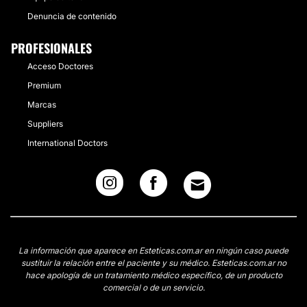
Denuncia de contenido
PROFESIONALES
Acceso Doctores
Premium
Marcas
Suppliers
International Doctors
La información que aparece en Esteticas.com.ar en ningún caso puede
sustituir la relación entre el paciente y su médico. Esteticas.com.ar no
hace apología de un tratamiento médico específico, de un producto
comercial o de un servicio.