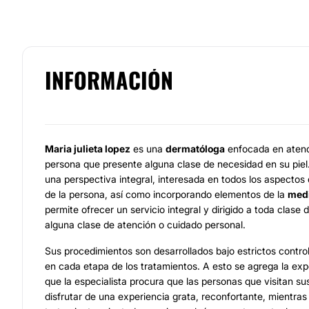
INFORMACIÓN
Maria julieta lopez
es una
dermatóloga
enfocada en atend
persona que presente alguna clase de necesidad en su piel.
una perspectiva integral, interesada en todos los aspectos 
de la persona, así como incorporando elementos de la
medi
permite ofrecer un servicio integral y dirigido a toda clase
alguna clase de atención o cuidado personal.
Sus procedimientos son desarrollados bajo estrictos contr
en cada etapa de los tratamientos. A esto se agrega la exp
que la especialista procura que las personas que visitan s
disfrutar de una experiencia grata, reconfortante, mientras