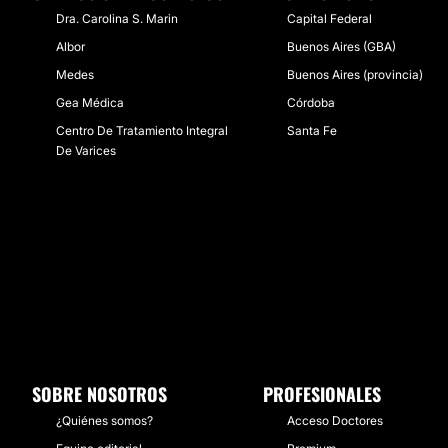
Dra. Carolina S. Marin
Capital Federal
Albor
Buenos Aires (GBA)
Medes
Buenos Aires (provincia)
Gea Médica
Córdoba
Centro De Tratamiento Integral
Santa Fe
De Varices
SOBRE NOSOTROS
PROFESIONALES
¿Quiénes somos?
Acceso Doctores