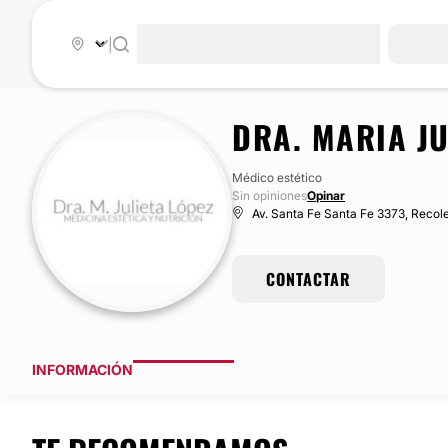
|
DRA. MARIA JU
Médico estético
Sin opiniones
Opinar
Av. Santa Fe Santa Fe 3373, Recole
CONTACTAR
INFORMACIÓN