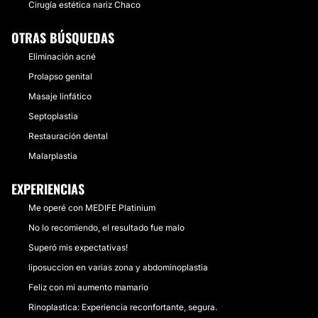
Cirugía estética nariz Chaco
OTRAS BÚSQUEDAS
Eliminación acné
Prolapso genital
Masaje linfático
Septoplastia
Restauración dental
Malarplastia
EXPERIENCIAS
Me operé con MEDIFE Platinium
No lo recomiendo, el resultado fue malo
Superó mis expectativas!
liposuccion en varias zona y abdominoplastia
Feliz con mi aumento mamario
Rinoplastica: Experiencia reconfortante, segura.