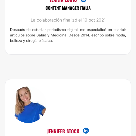
CONTENT MANAGER ITALIA
La colaboración finalizó el 19 oct 2021
Después de estudiar periodismo digital, me especialicé en escribir
artículos sobre Salud y Medicina. Desde 2014, escribo sobre moda,
belleza y cirugía plástica.
JENNIFER STOCK