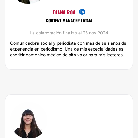
DIANA ROA
CONTENT MANAGER LATAM
La colaboración finalizó el 25 nov 2024
Comunicadora social y periodista con más de seis años de
experiencia en periodismo. Una de mis especialidades es
escribir contenido médico de alto valor para mis lectores.