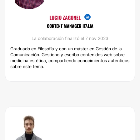
LUCIO ZAGONEL
CONTENT MANAGER ITALIA
La colaboración finalizó el 7 nov 2023
Graduado en Filosofía y con un máster en Gestión de la
Comunicación. Gestiono y escribo contenidos web sobre
medicina estética, compartiendo conocimientos auténticos
sobre este tema.