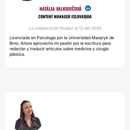
NATÁLIA VALKOVIČOVÁ
CONTENT MANAGER ESLOVAQUIA
La colaboración finalizó el 12 abr 2024
Licenciada en Psicología por la Universidad Masaryk de
Brno. Ahora aprovecho mi pasión por la escritura para
redactar y traducir artículos sobre medicina y cirugía
plástica.