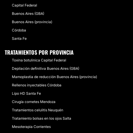
Capital Federal
Buenos Aires (GBA)
Buenos Aires (provincia)
Córdoba
Santa Fe
TRATAMIENTOS POR PROVINCIA
Toxina botulinica Capital Federal
Depilación definitiva Buenos Aires (GBA)
Mamoplastia de reducción Buenos Aires (provincia)
Rellenos inyectables Córdoba
Lipo HD Santa Fe
Cirugía cornetes Mendoza
Tratamientos celulitis Neuquén
Tratamiento bolsas en los ojos Salta
Mesoterapia Corrientes