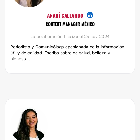
ANAHÍ GALLARDO
CONTENT MANAGER MÉXICO
La colaboración finalizó el 25 nov 2024
Periodista y Comunicóloga apasionada de la información
útil y de calidad. Escribo sobre de salud, belleza y
bienestar.