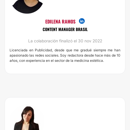
EDILENA RAMOS
CONTENT MANAGER BRASIL
La colaboración finalizó el 30 nov 2022
Licenciada en Publicidad, desde que me gradué siempre me han
apasionado las redes sociales. Soy redactora desde hace más de 10
años, con experiencia en el sector de la medicina estética.