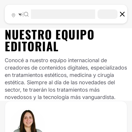
|
NUESTRO EQUIPO
EDITORIAL
Conocé a nuestro equipo internacional de
creadores de contenidos digitales, especializados
en tratamientos estéticos, medicina y cirugía
estética. Siempre al día de las novedades del
sector, te traerán los tratamientos más
novedosos y la tecnología más vanguardista.