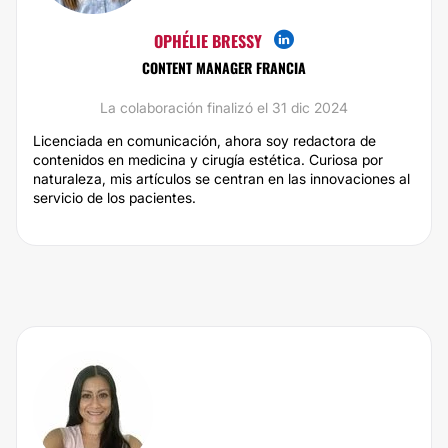
OPHÉLIE BRESSY
CONTENT MANAGER FRANCIA
La colaboración finalizó el 31 dic 2024
Licenciada en comunicación, ahora soy redactora de
contenidos en medicina y cirugía estética. Curiosa por
naturaleza, mis artículos se centran en las innovaciones al
servicio de los pacientes.