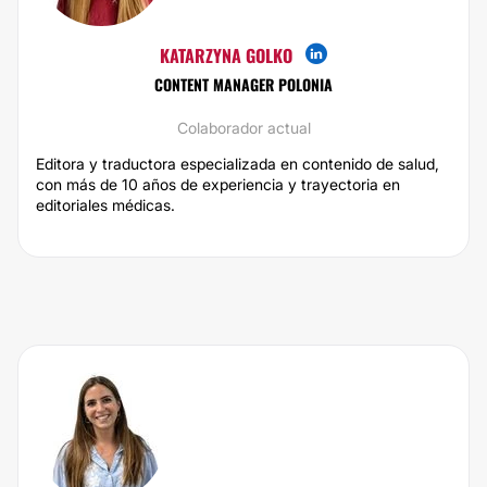
KATARZYNA GOLKO
CONTENT MANAGER POLONIA
Colaborador actual
Editora y traductora especializada en contenido de salud,
con más de 10 años de experiencia y trayectoria en
editoriales médicas.