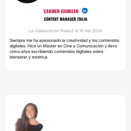
CARMEN GIUBILEO
CONTENT MANAGER ITALIA
La colaboración finalizó el 16 feb 2024
Siempre me ha apasionado la creatividad y los contenidos
digitales. Hice un Máster en Cine y Comunicación y llevo
cinco años escribiendo contenidos digitales sobre
bienestar y estética.