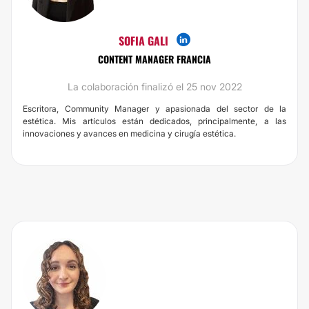
SOFIA GALI
CONTENT MANAGER FRANCIA
La colaboración finalizó el 25 nov 2022
Escritora, Community Manager y apasionada del sector de la
estética. Mis artículos están dedicados, principalmente, a las
innovaciones y avances en medicina y cirugía estética.