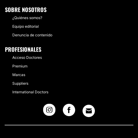
SOBRE NOSOTROS
¿Quiénes somos?
Equipo editorial
Denuncia de contenido
PROFESIONALES
Acceso Doctores
Premium
Marcas
Suppliers
International Doctors