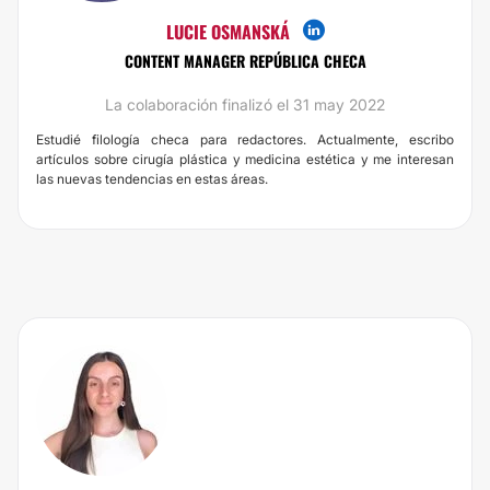
LUCIE OSMANSKÁ
CONTENT MANAGER REPÚBLICA CHECA
La colaboración finalizó el 31 may 2022
Estudié filología checa para redactores. Actualmente, escribo
artículos sobre cirugía plástica y medicina estética y me interesan
las nuevas tendencias en estas áreas.