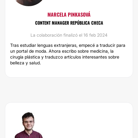
MARCELA PINKASOVÁ
CONTENT MANAGER REPÚBLICA CHECA
La colaboración finalizó el 16 feb 2024
Tras estudiar lenguas extranjeras, empecé a traducir para
un portal de moda. Ahora escribo sobre medicina, la
cirugía plástica y traduzco artículos interesantes sobre
belleza y salud.