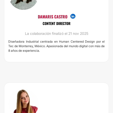
DAMARIS CASTRO
CONTENT DIRECTOR
La colaboración finalizó el 21 nov 2025
Diseñadora Industrial centrada en Human Centered Design por el
Tec de Monterrey, México. Apasionada del mundo digital con más de
8 años de experiencia.