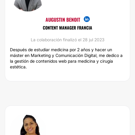
AUGUSTIN BENOIT
CONTENT MANAGER FRANCIA
La colaboración finalizó el 28 jul 2023
Después de estudiar medicina por 2 años y hacer un
máster en Marketing y Comunicación Digital, me dedico a
la gestión de contenidos web para medicina y cirugía
estética.