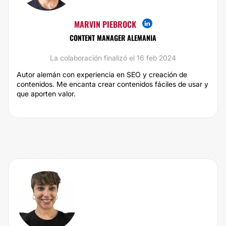
MARVIN PIEBROCK
CONTENT MANAGER ALEMANIA
La colaboración finalizó el 16 feb 2024
Autor alemán con experiencia en SEO y creación de
contenidos. Me encanta crear contenidos fáciles de usar y
que aporten valor.