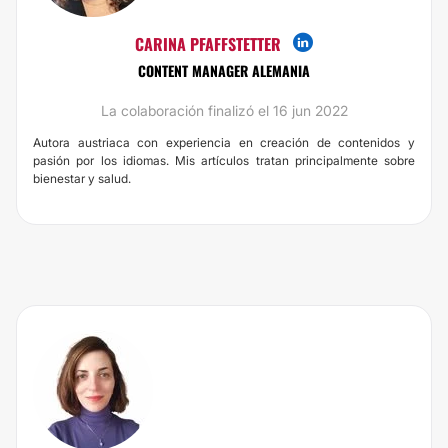
CARINA PFAFFSTETTER
CONTENT MANAGER ALEMANIA
La colaboración finalizó el 16 jun 2022
Autora austriaca con experiencia en creación de contenidos y
pasión por los idiomas. Mis artículos tratan principalmente sobre
bienestar y salud.