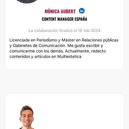
MÒNICA AUBERT
CONTENT MANAGER ESPAÑA
La colaboración finalizó el 16 feb 2024
Licenciada en Periodismo y Máster en Relaciones públicas
y Gabinetes de Comunicación. Me gusta escribir y
comunicarme con los demás. Actualmente, redacto
contenidos y artículos en Multiestetica