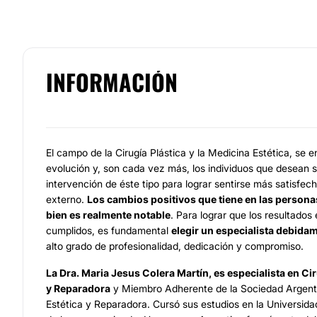
INFORMACIÓN
El campo de la Cirugía Plástica y la Medicina Estética, se
evolución y, son cada vez más, los individuos que desean
intervención de éste tipo para lograr sentirse más satisfe
externo.
Los cambios positivos que tiene en las personas
bien es realmente notable
. Para lograr que los resultado
cumplidos, es fundamental
elegir un especialista debidam
alto grado de profesionalidad, dedicación y compromiso.
La Dra. Maria Jesus Colera Martín, es especialista en Cir
y Reparadora
y Miembro Adherente de la Sociedad Argentin
Estética y Reparadora. Cursó sus estudios en la Universid