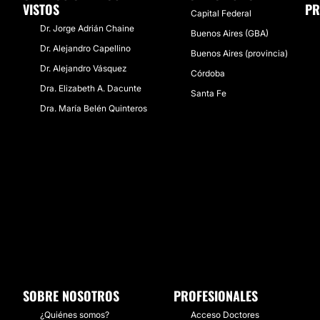
VISTOS
PR
Capital Federal
Dr. Jorge Adrián Chaine
Buenos Aires (GBA)
Dr. Alejandro Capellino
Buenos Aires (provincia)
Dr. Alejandro Vásquez
Córdoba
Dra. Elizabeth A. Dacunte
Santa Fe
Dra. María Belén Quinteros
SOBRE NOSOTROS
PROFESIONALES
¿Quiénes somos?
Acceso Doctores