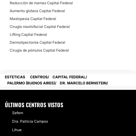
Reducción de mamas Capital Federal
Aumento glúteos Capital Federal
Mastopexia Capital Federal
Cirugía maxilofacial Capital Federal
Lifting Capital Federal
Dermolipectomía Capital Federal
Cirugía de pómulos Capital Federal
ESTETICAS
CENTROS
CAPITAL FEDERAL
PALERMO (BUENOS AIRES)
DR. MARCELO BERNSTEIN
ÚLTIMOS CENTROS VISTOS
Sefem
Dra. Patricia Campos
Lihue