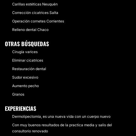
Carillas estéticas Neuquén
Corrección cicatrices Salta
Operación cornetes Corrientes
Relleno dental Chaco
OTRAS BÚSQUEDAS
Cirugía varices
Eliminar cicatrices
Restauración dental
Sudor excesivo
Aumento pecho
Granos
EXPERIENCIAS
Dermolipectomía, es una nueva vida con un cuerpo nuevo
Con muy buenos resultados de la practica media y salis del
consultorio renovado