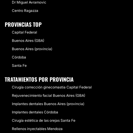
Dr Miguel Avramovic
Centro Ragazza
PROVINCIAS TOP
Capital Federal
Buenos Aires (GBA)
Buenos Aires (provincia)
Córdoba
Santa Fe
TRATAMIENTOS POR PROVINCIA
Cirugía corrección ginecomastia Capital Federal
Rejuvenecimiento facial Buenos Aires (GBA)
Implantes dentales Buenos Aires (provincia)
Implantes dentales Córdoba
Cirugía estética de las orejas Santa Fe
Rellenos inyectables Mendoza