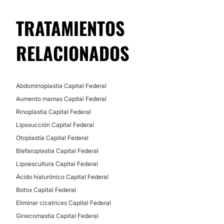
TRATAMIENTOS
RELACIONADOS
Abdominoplastía Capital Federal
Aumento mamas Capital Federal
Rinoplastia Capital Federal
Liposucción Capital Federal
Otoplastia Capital Federal
Blefaroplastia Capital Federal
Lipoescultura Capital Federal
Ácido hialurónico Capital Federal
Botox Capital Federal
Eliminar cicatrices Capital Federal
Ginecomastia Capital Federal