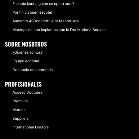
Espacio kout alguien se opero aquí?
Por fin un buen escote!
Aumento 490cc Perfil Alto Mentor xtra
Mastopexia con implantes con la Dra Mariana Bouvier
SOBRE NOSOTROS
¿Quiénes somos?
Equipo editorial
Denuncia de contenido
PROFESIONALES
Acceso Doctores
Premium
Marcas
Suppliers
International Doctors