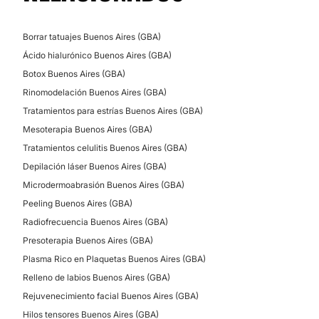
Borrar tatuajes Buenos Aires (GBA)
Ácido hialurónico Buenos Aires (GBA)
Botox Buenos Aires (GBA)
Rinomodelación Buenos Aires (GBA)
Tratamientos para estrías Buenos Aires (GBA)
Mesoterapia Buenos Aires (GBA)
Tratamientos celulitis Buenos Aires (GBA)
Depilación láser Buenos Aires (GBA)
Microdermoabrasión Buenos Aires (GBA)
Peeling Buenos Aires (GBA)
Radiofrecuencia Buenos Aires (GBA)
Presoterapia Buenos Aires (GBA)
Plasma Rico en Plaquetas Buenos Aires (GBA)
Relleno de labios Buenos Aires (GBA)
Rejuvenecimiento facial Buenos Aires (GBA)
Hilos tensores Buenos Aires (GBA)