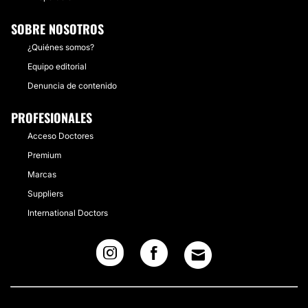
SOBRE NOSOTROS
¿Quiénes somos?
Equipo editorial
Denuncia de contenido
PROFESIONALES
Acceso Doctores
Premium
Marcas
Suppliers
International Doctors