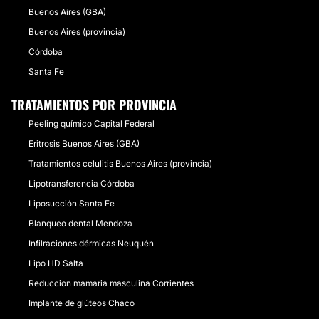
Buenos Aires (GBA)
Buenos Aires (provincia)
Córdoba
Santa Fe
TRATAMIENTOS POR PROVINCIA
Peeling químico Capital Federal
Eritrosis Buenos Aires (GBA)
Tratamientos celulitis Buenos Aires (provincia)
Lipotransferencia Córdoba
Liposucción Santa Fe
Blanqueo dental Mendoza
Infilraciones dérmicas Neuquén
Lipo HD Salta
Reduccion mamaria masculina Corrientes
Implante de glúteos Chaco