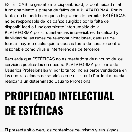
ESTÉTICAS no garantiza la disponibilidad, la continuidad ni el
funcionamiento a prueba de fallos de la PLATAFORMA. Por lo
tanto, en la medida en que la legislación lo permite, ESTÉTICAS
no es responsable de los daños surgidos por la falta de
disponibilidad o funcionamiento interrumpido de la
PLATAFORMA por circunstancias imprevisibles, la calidad y
fiabilidad de las redes de telecomunicaciones, casusas de
fuerza mayor o cualesquiera causas fuera de nuestro control
razonable como virus e interferencias de terceros.
Recuerda que ESTÉTICAS no es prestadora de ninguno de los
servicios publicados en nuestra PLATAFORMA por parte de
Usuarios Profesionales y, por lo tanto, no es parte vendedora en
las contrataciones de servicios que el Usuario Particular pueda
realizar a un determinado Usuario Profesional.
PROPIEDAD INTELECTUAL
DE ESTÉTICAS
El presente sitio web, los contenidos del mismo y sus signos