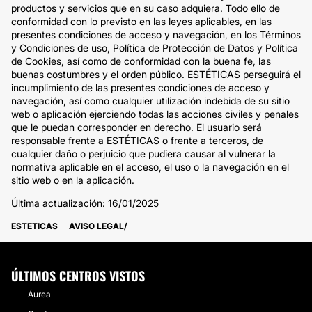
productos y servicios que en su caso adquiera. Todo ello de
conformidad con lo previsto en las leyes aplicables, en las
presentes condiciones de acceso y navegación, en los Términos
y Condiciones de uso, Política de Protección de Datos y Política
de Cookies, así como de conformidad con la buena fe, las
buenas costumbres y el orden público. ESTÉTICAS perseguirá el
incumplimiento de las presentes condiciones de acceso y
navegación, así como cualquier utilización indebida de su sitio
web o aplicación ejerciendo todas las acciones civiles y penales
que le puedan corresponder en derecho. El usuario será
responsable frente a ESTÉTICAS o frente a terceros, de
cualquier daño o perjuicio que pudiera causar al vulnerar la
normativa aplicable en el acceso, el uso o la navegación en el
sitio web o en la aplicación.
Última actualización: 16/01/2025
ESTETICAS
AVISO LEGAL
ÚLTIMOS CENTROS VISTOS
Áurea