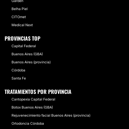
Garden
Belha Piel
CITOmet
Medical Next
PROVINCIAS TOP
Capital Federal
Buenos Aires (GBA)
Buenos Aires (provincia)
Córdoba
Santa Fe
TRATAMIENTOS POR PROVINCIA
Cantopexia Capital Federal
Botox Buenos Aires (GBA)
Rejuvenecimiento facial Buenos Aires (provincia)
Ortodoncia Córdoba