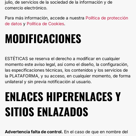
julio, de servicios de la sociedad de la información y de
comercio electrónico.
Para más información, accede a nuestra
Política de protección
de datos
y
Política de Cookies
.
MODIFICACIONES
ESTÉTICAS se reserva el derecho a modificar en cualquier
momento este aviso legal, así como el diseño, la configuración,
las especificaciones técnicas, los contenidos y los servicios de
la PLATAFORMA, y su acceso, en cualquier momento, de forma
unilateral y sin previa notificación al usuario.
ENLACES HIPERENLACES Y
SITIOS ENLAZADOS
Advertencia falta de control.
En el caso de que en nombre del