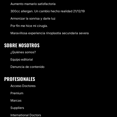
Aumento mamario satisfactoria
300cc allergan. Un cambio hecho realidad 21/12/19
Armonizar la sonrisa y darle luz
Por fin me hice mi cirugía.
Maravillosa experiencia rinoplastia secundaria severa
SOBRE NOSOTROS
¿Quiénes somos?
Equipo editorial
Denuncia de contenido
PROFESIONALES
Acceso Doctores
Premium
Marcas
Suppliers
International Doctors