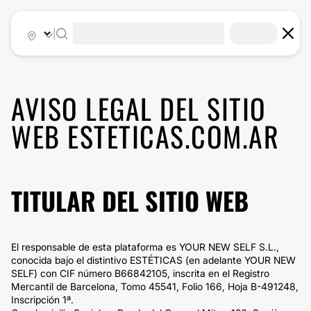
|
AVISO LEGAL DEL SITIO
WEB ESTETICAS.COM.AR
TITULAR DEL SITIO WEB
El responsable de esta plataforma es YOUR NEW SELF S.L.,
conocida bajo el distintivo ESTÉTICAS (en adelante YOUR NEW
SELF) con CIF número B66842105, inscrita en el Registro
Mercantil de Barcelona, Tomo 45541, Folio 166, Hoja B-491248,
Inscripción 1ª.