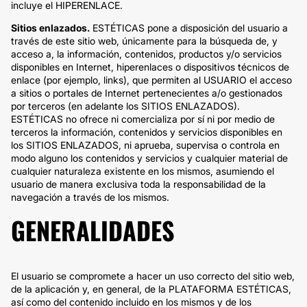
incluye el HIPERENLACE.
Sitios enlazados.
ESTÉTICAS pone a disposición del usuario a
través de este sitio web, únicamente para la búsqueda de, y
acceso a, la información, contenidos, productos y/o servicios
disponibles en Internet, hiperenlaces o dispositivos técnicos de
enlace (por ejemplo, links), que permiten al USUARIO el acceso
a sitios o portales de Internet pertenecientes a/o gestionados
por terceros (en adelante los SITIOS ENLAZADOS).
ESTÉTICAS no ofrece ni comercializa por sí ni por medio de
terceros la información, contenidos y servicios disponibles en
los SITIOS ENLAZADOS, ni aprueba, supervisa o controla en
modo alguno los contenidos y servicios y cualquier material de
cualquier naturaleza existente en los mismos, asumiendo el
usuario de manera exclusiva toda la responsabilidad de la
navegación a través de los mismos.
GENERALIDADES
El usuario se compromete a hacer un uso correcto del sitio web,
de la aplicación y, en general, de la PLATAFORMA ESTÉTICAS,
así como del contenido incluido en los mismos y de los