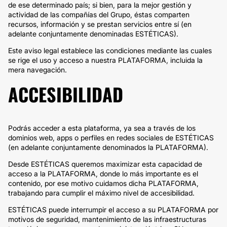
de ese determinado país; si bien, para la mejor gestión y
actividad de las compañías del Grupo, éstas comparten
recursos, información y se prestan servicios entre sí (en
adelante conjuntamente denominadas ESTÉTICAS).
Este aviso legal establece las condiciones mediante las cuales
se rige el uso y acceso a nuestra PLATAFORMA, incluida la
mera navegación.
ACCESIBILIDAD
Podrás acceder a esta plataforma, ya sea a través de los
dominios web, apps o perfiles en redes sociales de ESTÉTICAS
(en adelante conjuntamente denominados la PLATAFORMA).
Desde ESTÉTICAS queremos maximizar esta capacidad de
acceso a la PLATAFORMA, donde lo más importante es el
contenido, por ese motivo cuidamos dicha PLATAFORMA,
trabajando para cumplir el máximo nivel de accesibilidad.
ESTÉTICAS puede interrumpir el acceso a su PLATAFORMA por
motivos de seguridad, mantenimiento de las infraestructuras