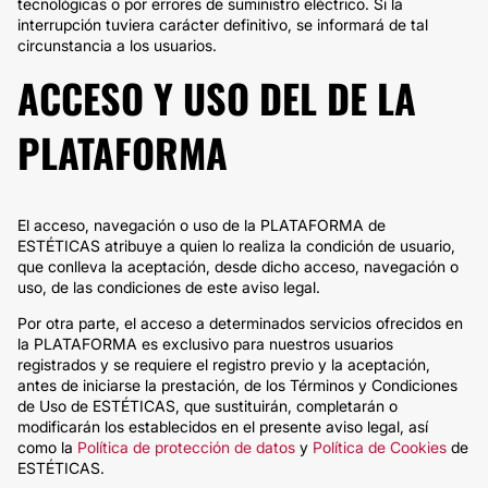
tecnológicas o por errores de suministro eléctrico. Si la
interrupción tuviera carácter definitivo, se informará de tal
circunstancia a los usuarios.
ACCESO Y USO DEL DE LA
PLATAFORMA
El acceso, navegación o uso de la PLATAFORMA de
ESTÉTICAS atribuye a quien lo realiza la condición de usuario,
que conlleva la aceptación, desde dicho acceso, navegación o
uso, de las condiciones de este aviso legal.
Por otra parte, el acceso a determinados servicios ofrecidos en
la PLATAFORMA es exclusivo para nuestros usuarios
registrados y se requiere el registro previo y la aceptación,
antes de iniciarse la prestación, de los Términos y Condiciones
de Uso de ESTÉTICAS, que sustituirán, completarán o
modificarán los establecidos en el presente aviso legal, así
como la
Política de protección de datos
y
Política de Cookies
de
ESTÉTICAS.