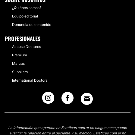
¿Quiénes somos?
Equipo editorial
Denuncia de contenido
PROFESIONALES
Acceso Doctores
Premium
Marcas
Suppliers
International Doctors
La información que aparece en Esteticas.com.ar en ningún caso puede
sustituir la relación entre el paciente y su médico. Esteticas.com.ar no