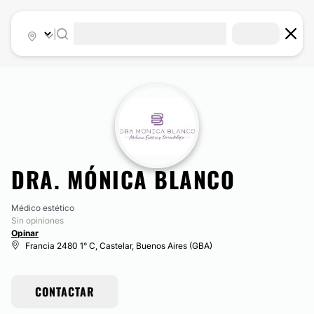
|
DRA. MÓNICA BLANCO
Médico estético
Sin opiniones
Opinar
Francia 2480 1° C, Castelar, Buenos Aires (GBA)
CONTACTAR