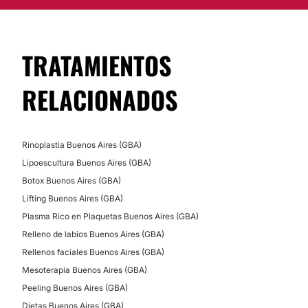
TRATAMIENTOS
RELACIONADOS
Rinoplastia Buenos Aires (GBA)
Lipoescultura Buenos Aires (GBA)
Botox Buenos Aires (GBA)
Lifting Buenos Aires (GBA)
Plasma Rico en Plaquetas Buenos Aires (GBA)
Relleno de labios Buenos Aires (GBA)
Rellenos faciales Buenos Aires (GBA)
Mesoterapia Buenos Aires (GBA)
Peeling Buenos Aires (GBA)
Dietas Buenos Aires (GBA)