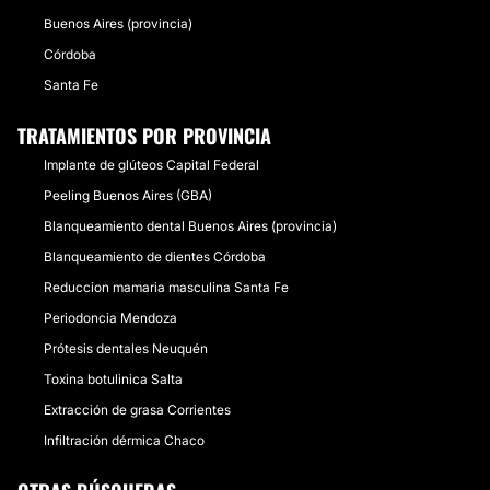
Buenos Aires (provincia)
Córdoba
Santa Fe
TRATAMIENTOS POR PROVINCIA
Implante de glúteos Capital Federal
Peeling Buenos Aires (GBA)
Blanqueamiento dental Buenos Aires (provincia)
Blanqueamiento de dientes Córdoba
Reduccion mamaria masculina Santa Fe
Periodoncia Mendoza
Prótesis dentales Neuquén
Toxina botulinica Salta
Extracción de grasa Corrientes
Infiltración dérmica Chaco