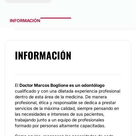
INFORMACIÓN
INFORMACIÓN
El
Doctor Marcos Boglione es un odontólogo
cualificado y con una dilatada experiencia profesional
dentro de esta área de la medicina. De manera
profesional, ética y responsable se dedica a prestar
servicios de la máxima calidad, siempre pensando en
las necesidades e intereses de sus pacientes,
trabajando junto a un equipo de profesionales
formado por personas altamente capacitadas.