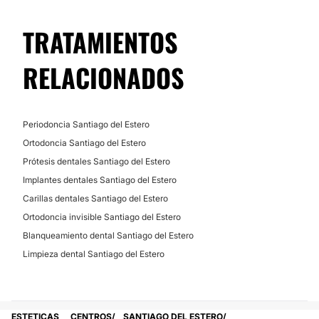
TRATAMIENTOS
RELACIONADOS
Periodoncia Santiago del Estero
Ortodoncia Santiago del Estero
Prótesis dentales Santiago del Estero
Implantes dentales Santiago del Estero
Carillas dentales Santiago del Estero
Ortodoncia invisible Santiago del Estero
Blanqueamiento dental Santiago del Estero
Limpieza dental Santiago del Estero
ESTETICAS
CENTROS
SANTIAGO DEL ESTERO