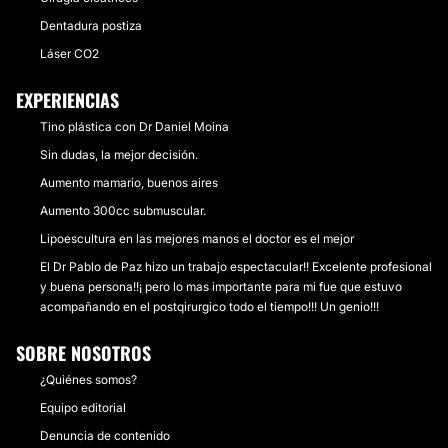
Dentadura postiza
Láser CO2
EXPERIENCIAS
Tino plástica con Dr Daniel Moina
Sin dudas, la mejor decisión.
Aumento mamario, buenos aires
Aumento 300cc submuscular.
Lipoescultura en las mejores manos el doctor es el mejor
El Dr Pablo de Paz hizo un trabajo espectacular!! Excelente profesional
y buena persona!!¡ pero lo mas importante para mi fue que estuvo
acompañando en el postqirurgico todo el tiempo!!! Un genio!!!
SOBRE NOSOTROS
¿Quiénes somos?
Equipo editorial
Denuncia de contenido