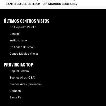
SANTIAGO DEL ESTERO
DR. MARCOS BOGLIONE
ÚLTIMOS CENTROS VISTOS
Dr. Alejandro Parolin
L'image
Instituto Isme
Dr. Adrián Brukman
Centro Médico Vilella
PROVINCIAS TOP
Capital Federal
Buenos Aires (GBA)
Buenos Aires (provincia)
Córdoba
Santa Fe