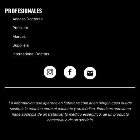
PROFESIONALES
Acceso Doctores
Premium
Marcas
Suppliers
International Doctors
La información que aparece en Esteticas.com.ar en ningún caso puede
sustituir la relación entre el paciente y su médico. Esteticas.com.ar no
hace apología de un tratamiento médico específico, de un producto
comercial o de un servicio.