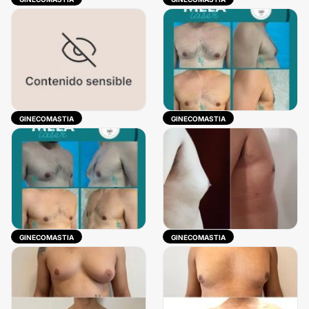
GINECOMASTIA
GINECOMASTIA
GINECOMASTIA
GINECOMASTIA