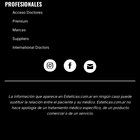
PROFESIONALES
Acceso Doctores
Premium
Marcas
Suppliers
International Doctors
La información que aparece en Esteticas.com.ar en ningún caso puede
sustituir la relación entre el paciente y su médico. Esteticas.com.ar no
hace apología de un tratamiento médico específico, de un producto
comercial o de un servicio.