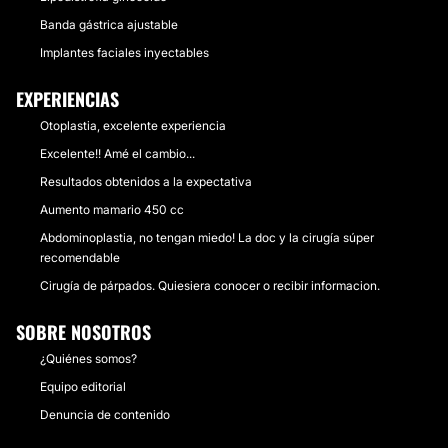
Banda gástrica ajustable
Implantes faciales inyectables
EXPERIENCIAS
Otoplastia, excelente experiencia
Excelente!! Amé el cambio...
Resultados obtenidos a la expectativa
Aumento mamario 450 cc
Abdominoplastia, no tengan miedo! La doc y la cirugía súper
recomendable
Cirugía de párpados. Quiesiera conocer o recibir informacion.
SOBRE NOSOTROS
¿Quiénes somos?
Equipo editorial
Denuncia de contenido