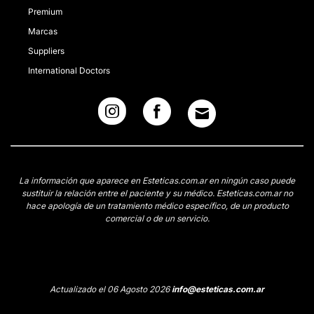
Premium
Marcas
Suppliers
International Doctors
La información que aparece en Esteticas.com.ar en ningún caso puede
sustituir la relación entre el paciente y su médico. Esteticas.com.ar no
hace apología de un tratamiento médico específico, de un producto
comercial o de un servicio.
Actualizado el 06 Agosto 2026
info@esteticas.com.ar