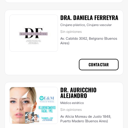
DRA. DANIELA FERREYRA
Cirujano plástico, Cirujano vascular
Sin opiniones
Av. Cabildo 3062, Belgrano (Buenos
Aires)
CONTACTAR
DR. AURICCHIO
ALEJANDRO
Médico estético
Sin opiniones
Av Alicia Moreau de Justo 1848,
Puerto Madero (Buenos Aires)