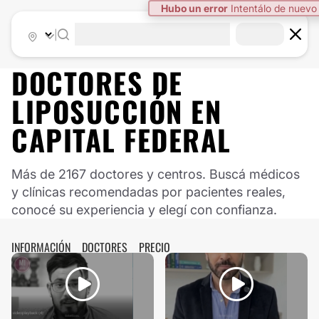
|
DOCTORES DE
LIPOSUCCIÓN
EN
CAPITAL FEDERAL
Más de 2167 doctores y centros. Buscá médicos
y clínicas recomendadas por pacientes reales,
conocé su experiencia y elegí con confianza.
INFORMACIÓN
DOCTORES
PRECIO