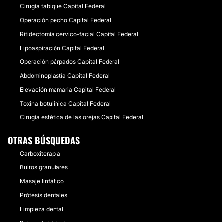
Cirugía tabique Capital Federal
Operación pecho Capital Federal
Ritidectomía cervico-facial Capital Federal
Lipoaspiración Capital Federal
Operación párpados Capital Federal
Abdominoplastía Capital Federal
Elevación mamaria Capital Federal
Toxina botulinica Capital Federal
Cirugía estética de las orejas Capital Federal
OTRAS BÚSQUEDAS
Carboxiterapia
Bultos granulares
Masaje linfático
Prótesis dentales
Limpieza dental