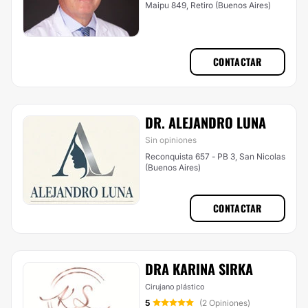
Maipu 849, Retiro (Buenos Aires)
CONTACTAR
DR. ALEJANDRO LUNA
Sin opiniones
Reconquista 657 - PB 3, San Nicolas
(Buenos Aires)
CONTACTAR
DRA KARINA SIRKA
Cirujano plástico
5
(2 Opiniones)