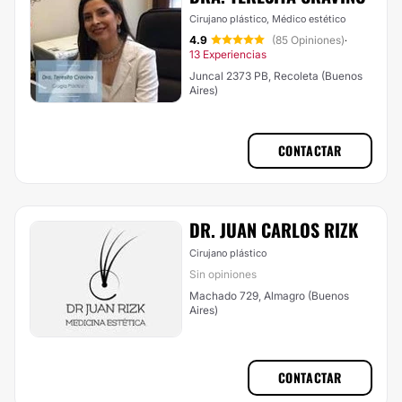
Cirujano plástico, Médico estético
4.9
(85 Opiniones)
·
13 Experiencias
Juncal 2373 PB, Recoleta (Buenos
Aires)
CONTACTAR
DR. JUAN CARLOS RIZK
Cirujano plástico
Sin opiniones
Machado 729, Almagro (Buenos
Aires)
CONTACTAR