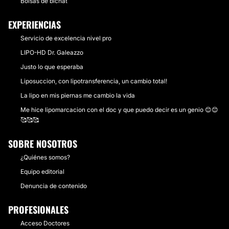
Bolsas de bichat
EXPERIENCIAS
Servicio de excelencia nivel pro
LIPO-HD Dr. Galeazzo
Justo lo que esperaba
Liposuccion, con lipotransferencia, un cambio total!
La lipo en mis piernas me cambio la vida
Me hice lipomarcacion con el doc y que puedo decir es un genio 😊😊
🥰🥰🥰
SOBRE NOSOTROS
¿Quiénes somos?
Equipo editorial
Denuncia de contenido
PROFESIONALES
Acceso Doctores