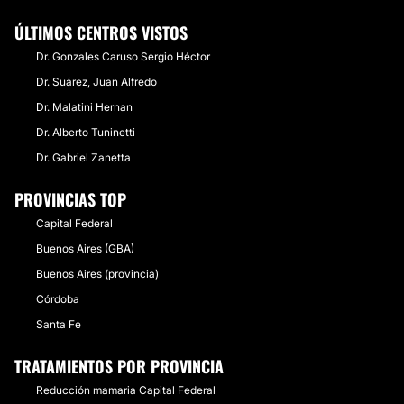
ÚLTIMOS CENTROS VISTOS
Dr. Gonzales Caruso Sergio Héctor
Dr. Suárez, Juan Alfredo
Dr. Malatini Hernan
Dr. Alberto Tuninetti
Dr. Gabriel Zanetta
PROVINCIAS TOP
Capital Federal
Buenos Aires (GBA)
Buenos Aires (provincia)
Córdoba
Santa Fe
TRATAMIENTOS POR PROVINCIA
Reducción mamaria Capital Federal