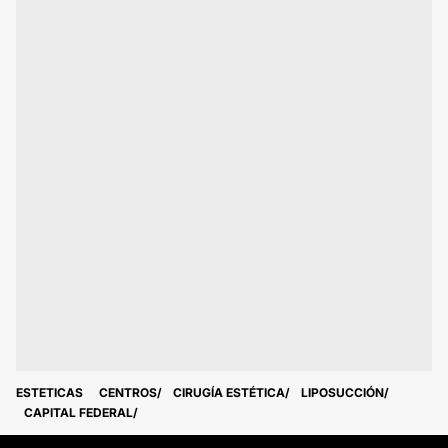
ESTETICAS
CENTROS
CIRUGÍA ESTÉTICA
LIPOSUCCIÓN
CAPITAL FEDERAL