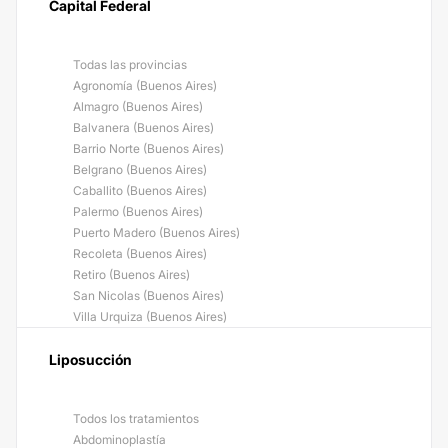
Capital Federal
Todas las provincias
Agronomía (Buenos Aires)
Almagro (Buenos Aires)
Balvanera (Buenos Aires)
Barrio Norte (Buenos Aires)
Belgrano (Buenos Aires)
Caballito (Buenos Aires)
Palermo (Buenos Aires)
Puerto Madero (Buenos Aires)
Recoleta (Buenos Aires)
Retiro (Buenos Aires)
San Nicolas (Buenos Aires)
Villa Urquiza (Buenos Aires)
Liposucción
Todos los tratamientos
Abdominoplastía