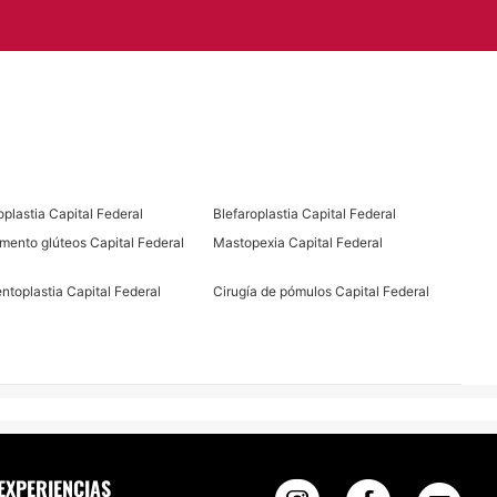
oplastia Capital Federal
Blefaroplastia Capital Federal
mento glúteos Capital Federal
Mastopexia Capital Federal
ntoplastia Capital Federal
Cirugía de pómulos Capital Federal
EXPERIENCIAS