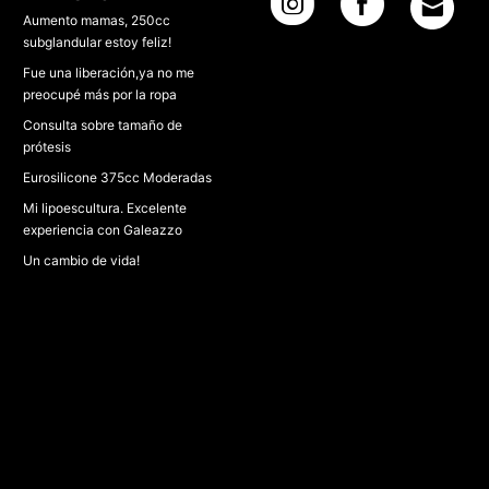
Aumento mamas, 250cc
subglandular estoy feliz!
Fue una liberación,ya no me
preocupé más por la ropa
Consulta sobre tamaño de
prótesis
Eurosilicone 375cc Moderadas
Mi lipoescultura. Excelente
experiencia con Galeazzo
Un cambio de vida!