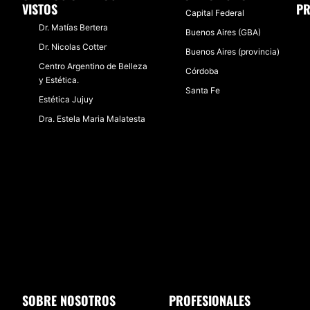
VISTOS
PR
Capital Federal
Dr. Matías Bertera
Buenos Aires (GBA)
Dr. Nicolas Cotter
Buenos Aires (provincia)
Centro Argentino de Belleza
Córdoba
y Estética.
Santa Fe
Estética Jujuy
Dra. Estela Maria Malatesta
SOBRE NOSOTROS
PROFESIONALES