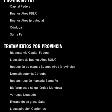
Capital Federal
Buenos Aires (GBA)
Buenos Aires (provincia)
Córdoba
Santa Fe
TRATAMIENTOS POR PROVINCIA
Ritidectomía Capital Federal
Liposclerosis Buenos Aires (GBA)
Reducción de mamas Buenos Aires (provincia)
Dermolipectomía Córdoba
Reconstrucción mamaria Santa Fe
Blefaroplastia no quirúrgica Mendoza
Verrugas Neuquén
Extracción de grasa Salta
Lipoaspiración Corrientes