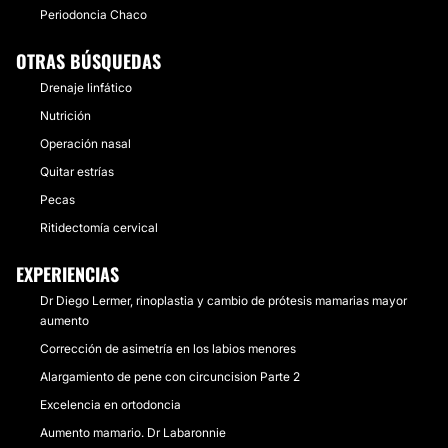
Periodoncia Chaco
OTRAS BÚSQUEDAS
Drenaje linfático
Nutrición
Operación nasal
Quitar estrías
Pecas
Ritidectomía cervical
EXPERIENCIAS
Dr Diego Lermer, rinoplastia y cambio de prótesis mamarias mayor
aumento
Corrección de asimetría en los labios menores
Alargamiento de pene con circuncision Parte 2
Excelencia en ortodoncia
Aumento mamario. Dr Labaronnie