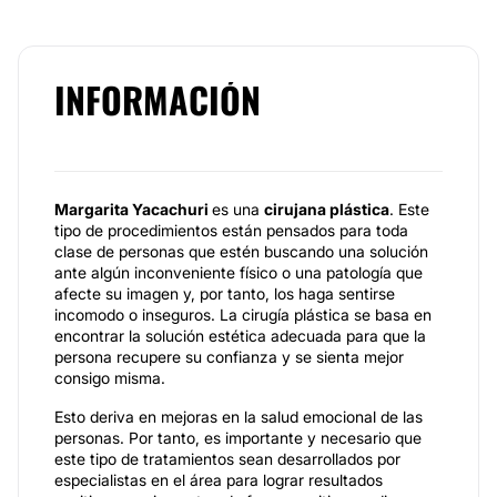
INFORMACIÓN
Margarita Yacachuri
es una
cirujana plástica
. Este
tipo de procedimientos están pensados para toda
clase de personas que estén buscando una solución
ante algún inconveniente físico o una patología que
afecte su imagen y, por tanto, los haga sentirse
incomodo o inseguros. La cirugía plástica se basa en
encontrar la solución estética adecuada para que la
persona recupere su confianza y se sienta mejor
consigo misma.
Esto deriva en mejoras en la salud emocional de las
personas. Por tanto, es importante y necesario que
este tipo de tratamientos sean desarrollados por
especialistas en el área para lograr resultados