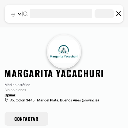
|
MARGARITA YACACHURI
Médico estético
Sin opiniones
Opinar
Av. Colón 3445 , Mar del Plata, Buenos Aires (provincia)
CONTACTAR