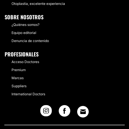
Otoplastia, excelente experiencia
SOBRE NOSOTROS
¿Quiénes somos?
Equipo editorial
Denuncia de contenido
PROFESIONALES
Acceso Doctores
Premium
Marcas
Suppliers
International Doctors