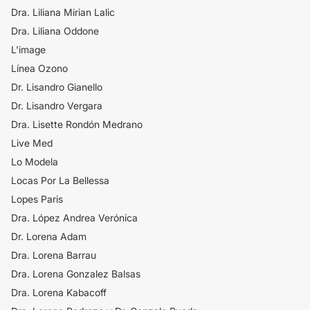
Dra. Liliana Mirian Lalic
Dra. Liliana Oddone
L'image
Línea Ozono
Dr. Lisandro Gianello
Dr. Lisandro Vergara
Dra. Lisette Rondón Medrano
Live Med
Lo Modela
Locas Por La Bellessa
Lopes Paris
Dra. López Andrea Verónica
Dr. Lorena Adam
Dra. Lorena Barrau
Dra. Lorena Gonzalez Balsas
Dra. Lorena Kabacoff