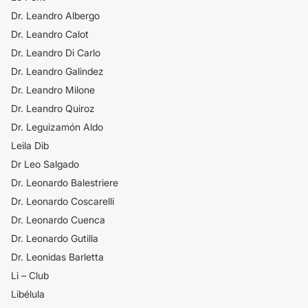
Dr. Leandro Albergo
Dr. Leandro Calot
Dr. Leandro Di Carlo
Dr. Leandro Galindez
Dr. Leandro Milone
Dr. Leandro Quiroz
Dr. Leguizamón Aldo
Leila Dib
Dr Leo Salgado
Dr. Leonardo Balestriere
Dr. Leonardo Coscarelli
Dr. Leonardo Cuenca
Dr. Leonardo Gutilla
Dr. Leonidas Barletta
Li – Club
Libélula