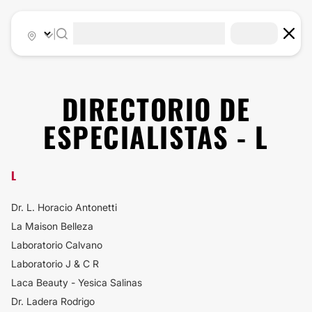
|
DIRECTORIO DE
ESPECIALISTAS - L
L
Dr. L. Horacio Antonetti
La Maison Belleza
Laboratorio Calvano
Laboratorio J & C R
Laca Beauty - Yesica Salinas
Dr. Ladera Rodrigo