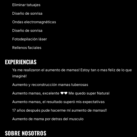
Eliminar tatuajes
Diseño de sonrisa
Ondas electromagnéticas
Diseño de sonrisa
Fotodepilación láser
Rellenos faciales
EXPERIENCIAS
Ya me realizaron el aumento de mamas! Estoy tan o mas feliz de lo que
imaginé!
Aumento y reconstrucción mamas tuberosas
Aumento mamas, excelente ❤❤ Me quedo super Natural
Aumento mamas, el resultado superó mis expectativas
17 años después pude hacerme mí aumento de mamas!!
Aumento de mama por detras del musculo
SOBRE NOSOTROS