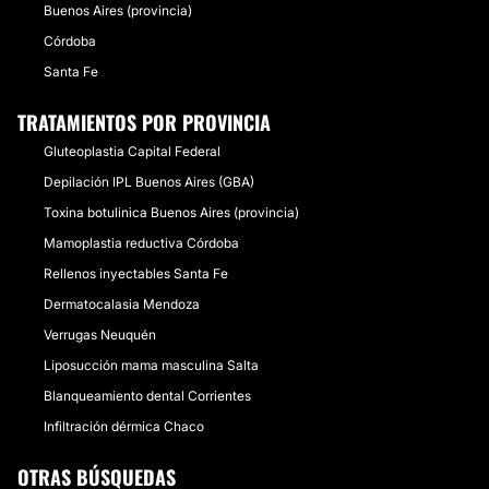
Buenos Aires (provincia)
Córdoba
Santa Fe
TRATAMIENTOS POR PROVINCIA
Gluteoplastia Capital Federal
Depilación IPL Buenos Aires (GBA)
Toxina botulinica Buenos Aires (provincia)
Mamoplastia reductiva Córdoba
Rellenos inyectables Santa Fe
Dermatocalasia Mendoza
Verrugas Neuquén
Liposucción mama masculina Salta
Blanqueamiento dental Corrientes
Infiltración dérmica Chaco
OTRAS BÚSQUEDAS