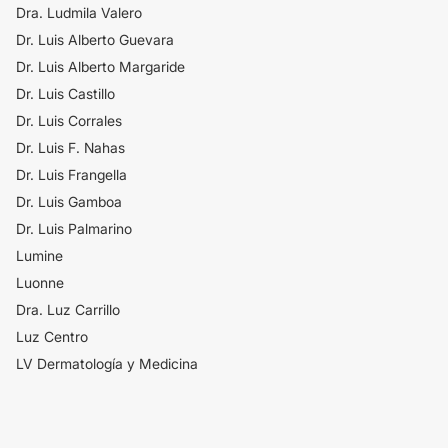
Dra. Ludmila Valero
Dr. Luis Alberto Guevara
Dr. Luis Alberto Margaride
Dr. Luis Castillo
Dr. Luis Corrales
Dr. Luis F. Nahas
Dr. Luis Frangella
Dr. Luis Gamboa
Dr. Luis Palmarino
Lumine
Luonne
Dra. Luz Carrillo
Luz Centro
LV Dermatología y Medicina