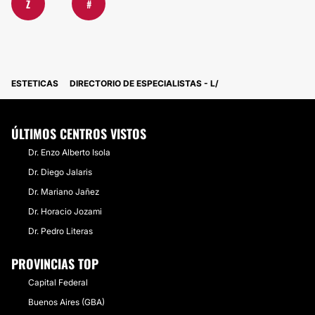
Z
#
ESTETICAS
DIRECTORIO DE ESPECIALISTAS - L
ÚLTIMOS CENTROS VISTOS
Dr. Enzo Alberto Isola
Dr. Diego Jalaris
Dr. Mariano Jañez
Dr. Horacio Jozami
Dr. Pedro Literas
PROVINCIAS TOP
Capital Federal
Buenos Aires (GBA)