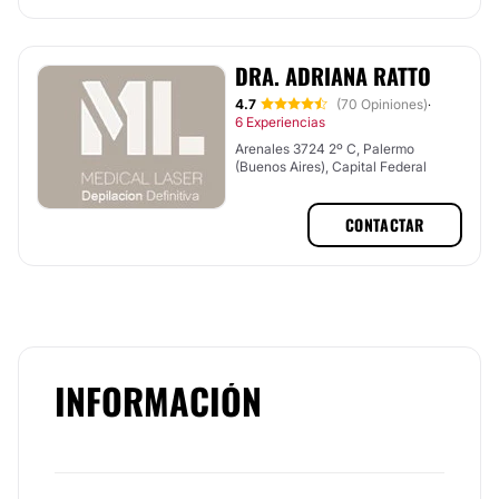
DRA. ADRIANA RATTO
4.7
(70 Opiniones)
·
6 Experiencias
Arenales 3724 2º C, Palermo
(Buenos Aires), Capital Federal
CONTACTAR
INFORMACIÓN