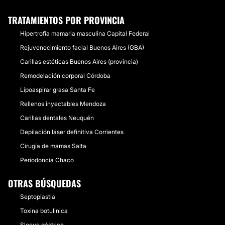
TRATAMIENTOS POR PROVINCIA
Hipertrofia mamaria masculina Capital Federal
Rejuvenecimiento facial Buenos Aires (GBA)
Carillas estéticas Buenos Aires (provincia)
Remodelación corporal Córdoba
Lipoaspirar grasa Santa Fe
Rellenos inyectables Mendoza
Carillas dentales Neuquén
Depilación láser definitiva Corrientes
Cirugía de mamas Salta
Periodoncia Chaco
OTRAS BÚSQUEDAS
Septoplastia
Toxina botulinica
Sleeve gástrico