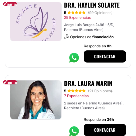
DRA. HAYLEN SOLARTE
5
(99 Opiniones)
·
25 Experiencias
Jorge Luis Borges 2496 - 5/D,
Palermo (Buenos Aires)
Opciones de
financiación
Responde en
8h
CONTACTAR
DRA. LAURA MARIN
5
(21 Opiniones)
·
7 Experiencias
2 sedes en Palermo (Buenos Aires),
Recoleta (Buenos Aires)
Responde en
36h
CONTACTAR