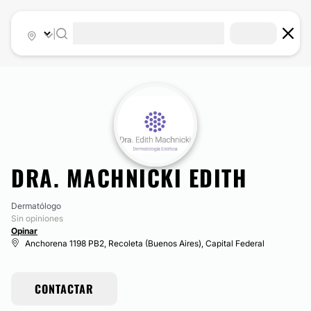
|
DRA. MACHNICKI EDITH
Dermatólogo
Sin opiniones
Opinar
Anchorena 1198 PB2, Recoleta (Buenos Aires), Capital Federal
CONTACTAR