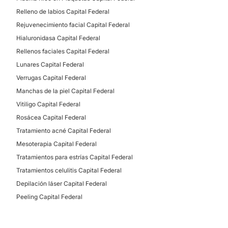
Relleno de labios Capital Federal
Rejuvenecimiento facial Capital Federal
Hialuronidasa Capital Federal
Rellenos faciales Capital Federal
Lunares Capital Federal
Verrugas Capital Federal
Manchas de la piel Capital Federal
Vitiligo Capital Federal
Rosácea Capital Federal
Tratamiento acné Capital Federal
Mesoterapia Capital Federal
Tratamientos para estrías Capital Federal
Tratamientos celulitis Capital Federal
Depilación láser Capital Federal
Peeling Capital Federal