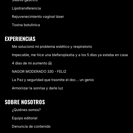
Lipotransferencia
Rejuvenecimiento vaginal láser
Toxina botulinica
EXPERIENCIAS
Me solucionó mi problema estético y respiratorio
Impecable, me hice una blefaroplastia y a los 5 días ya estaba en casa
4 días de mi aumento 🤗
NAGOR MODERADO 330 - FELIZ
La Paz y seguridad que trasmite el doc… un genio
Armonizar la sonrisa y darle luz
SOBRE NOSOTROS
¿Quiénes somos?
Equipo editorial
Denuncia de contenido