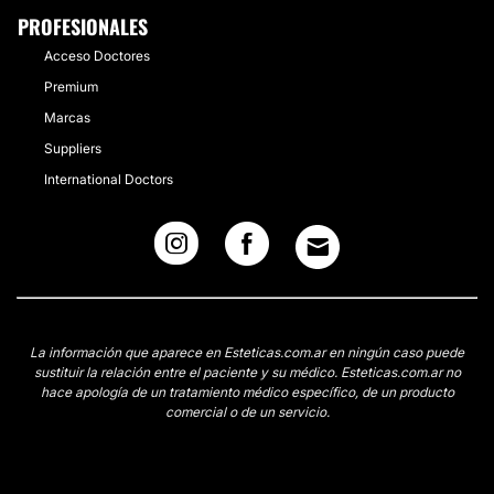
PROFESIONALES
Acceso Doctores
Premium
Marcas
Suppliers
International Doctors
La información que aparece en Esteticas.com.ar en ningún caso puede
sustituir la relación entre el paciente y su médico. Esteticas.com.ar no
hace apología de un tratamiento médico específico, de un producto
comercial o de un servicio.