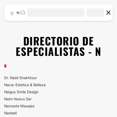
|
DIRECTORIO DE
ESPECIALISTAS - N
N
Dr. Nabil Shakhtour
Nacar Estetica & Belleza
Naigus Smile Design
Naim Nuevo Ser
Namaste Masajes
Nanbell