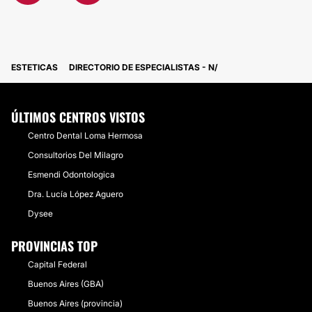
ESTETICAS
DIRECTORIO DE ESPECIALISTAS - N
ÚLTIMOS CENTROS VISTOS
Centro Dental Loma Hermosa
Consultorios Del Milagro
Esmendi Odontologica
Dra. Lucía López Aguero
Dysee
PROVINCIAS TOP
Capital Federal
Buenos Aires (GBA)
Buenos Aires (provincia)