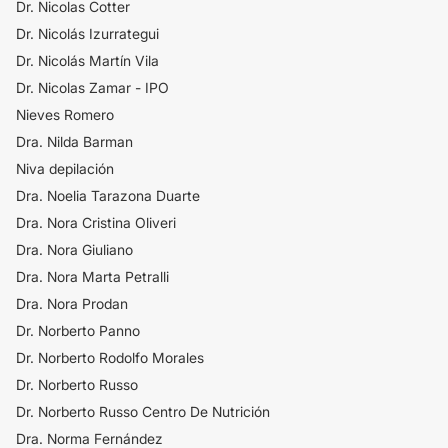
Dr. Nicolas Cotter
Dr. Nicolás Izurrategui
Dr. Nicolás Martín Vila
Dr. Nicolas Zamar - IPO
Nieves Romero
Dra. Nilda Barman
Niva depilación
Dra. Noelia Tarazona Duarte
Dra. Nora Cristina Oliveri
Dra. Nora Giuliano
Dra. Nora Marta Petralli
Dra. Nora Prodan
Dr. Norberto Panno
Dr. Norberto Rodolfo Morales
Dr. Norberto Russo
Dr. Norberto Russo Centro De Nutrición
Dra. Norma Fernández