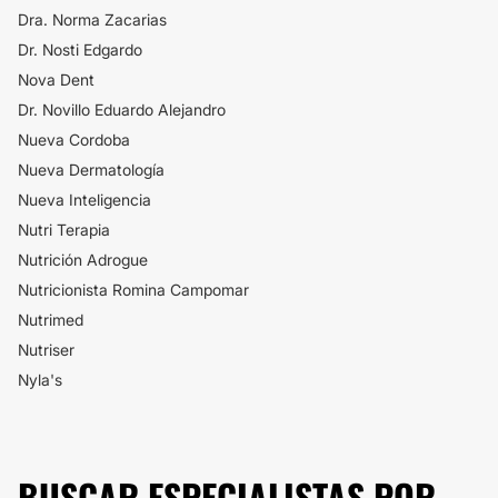
Dra. Norma Zacarias
Dr. Nosti Edgardo
Nova Dent
Dr. Novillo Eduardo Alejandro
Nueva Cordoba
Nueva Dermatología
Nueva Inteligencia
Nutri Terapia
Nutrición Adrogue
Nutricionista Romina Campomar
Nutrimed
Nutriser
Nyla's
BUSCAR ESPECIALISTAS POR