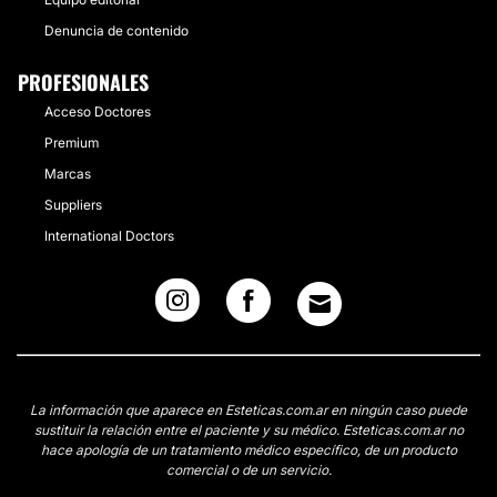
Denuncia de contenido
PROFESIONALES
Acceso Doctores
Premium
Marcas
Suppliers
International Doctors
La información que aparece en Esteticas.com.ar en ningún caso puede
sustituir la relación entre el paciente y su médico. Esteticas.com.ar no
hace apología de un tratamiento médico específico, de un producto
comercial o de un servicio.