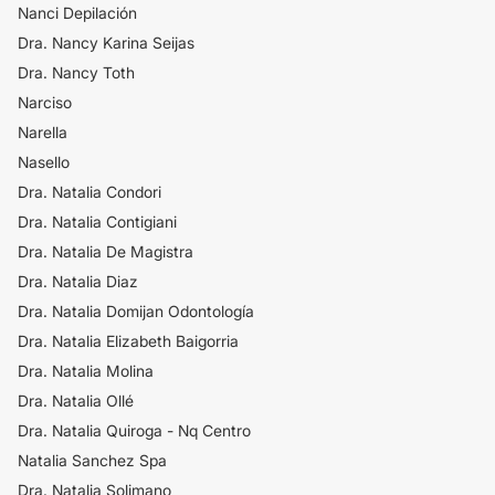
Nanci Depilación
Dra. Nancy Karina Seijas
Dra. Nancy Toth
Narciso
Narella
Nasello
Dra. Natalia Condori
Dra. Natalia Contigiani
Dra. Natalia De Magistra
Dra. Natalia Diaz
Dra. Natalia Domijan Odontología
Dra. Natalia Elizabeth Baigorria
Dra. Natalia Molina
Dra. Natalia Ollé
Dra. Natalia Quiroga - Nq Centro
Natalia Sanchez Spa
Dra. Natalia Solimano