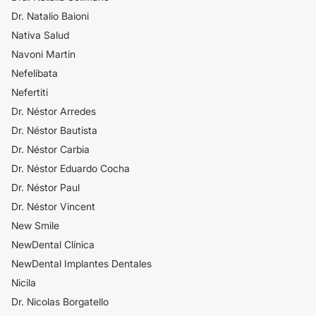
Dr. Natalio Baioni
Nativa Salud
Navoni Martin
Nefelibata
Nefertiti
Dr. Néstor Arredes
Dr. Néstor Bautista
Dr. Néstor Carbia
Dr. Néstor Eduardo Cocha
Dr. Néstor Paul
Dr. Néstor Vincent
New Smile
NewDental Clínica
NewDental Implantes Dentales
Nicila
Dr. Nicolas Borgatello