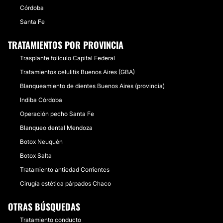
Córdoba
Santa Fe
TRATAMIENTOS POR PROVINCIA
Trasplante folículo Capital Federal
Tratamientos celulitis Buenos Aires (GBA)
Blanqueamiento de dientes Buenos Aires (provincia)
Indiba Córdoba
Operación pecho Santa Fe
Blanqueo dental Mendoza
Botox Neuquén
Botox Salta
Tratamiento antiedad Corrientes
Cirugía estética párpados Chaco
OTRAS BÚSQUEDAS
Tratamiento conducto