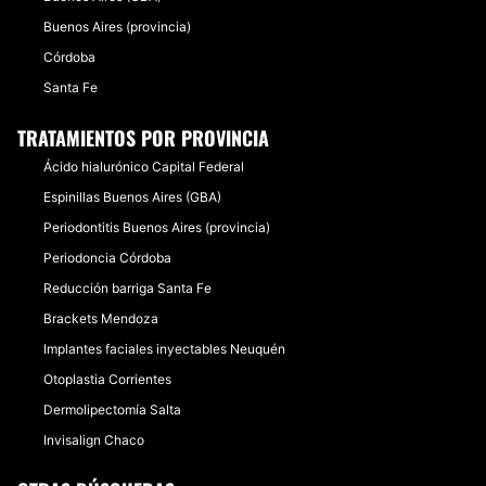
Buenos Aires (provincia)
Córdoba
Santa Fe
TRATAMIENTOS POR PROVINCIA
Ácido hialurónico Capital Federal
Espinillas Buenos Aires (GBA)
Periodontitis Buenos Aires (provincia)
Periodoncia Córdoba
Reducción barriga Santa Fe
Brackets Mendoza
Implantes faciales inyectables Neuquén
Otoplastia Corrientes
Dermolipectomía Salta
Invisalign Chaco