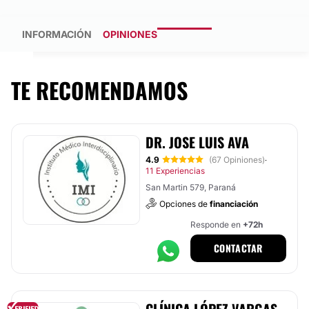
INFORMACIÓN
OPINIONES
TE RECOMENDAMOS
DR. JOSE LUIS AVA
4.9
(67 Opiniones)
·
11 Experiencias
San Martin 579, Paraná
Opciones de
financiación
Responde en
+72h
CONTACTAR