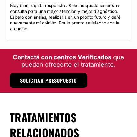
Muy bien, rápida respuesta . Solo me queda sacar una
consulta para una mejor atención y mejor diagnóstico.
Espero con ansias, realizarla en un pronto futuro y daré
nuevamente mí opinión. Por lo pronto satisfecho con la
atención
Contactá con centros Verificados
que
puedan ofrecerte el tratamiento.
SOLICITAR PRESUPUESTO
TRATAMIENTOS
RELACIONADOS