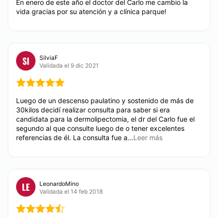
En enero de este año el doctor del Carlo me cambio la
vida gracias por su atención y a clínica parque!
SilviaF
SI
Validada el 9 dic 2021
Luego de un descenso paulatino y sostenido de más de
30kilos decidí realizar consulta para saber si era
candidata para la dermolipectomia, el dr del Carlo fue el
segundo al que consulte luego de o tener excelentes
referencias de él. La consulta fue a...
Leer más
LeonardoMino
LE
Validada el 14 feb 2018