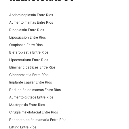
Abdominoplastía Entre Ríos
Aumento mamas Entre Ríos
Rinoplastia Entre Ríos
Liposucción Entre Ríos
Otoplastia Entre Ríos
Blefaroplastia Entre Ríos
Lipoescultura Entre Ríos
Eliminar cicatrices Entre Ríos
Ginecomastia Entre Ríos
Implante capilar Entre Ríos
Reducción de mamas Entre Ríos
Aumento glúteos Entre Ríos
Mastopexia Entre Ríos
Cirugía maxilofacial Entre Ríos
Reconstrucción mamaria Entre Ríos
Lifting Entre Ríos