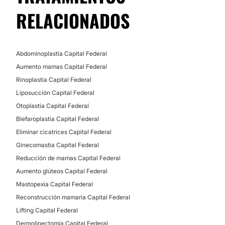
RELACIONADOS
Abdominoplastía Capital Federal
Aumento mamas Capital Federal
Rinoplastia Capital Federal
Liposucción Capital Federal
Otoplastia Capital Federal
Blefaroplastia Capital Federal
Eliminar cicatrices Capital Federal
Ginecomastia Capital Federal
Reducción de mamas Capital Federal
Aumento glúteos Capital Federal
Mastopexia Capital Federal
Reconstrucción mamaria Capital Federal
Lifting Capital Federal
Dermolipectomía Capital Federal