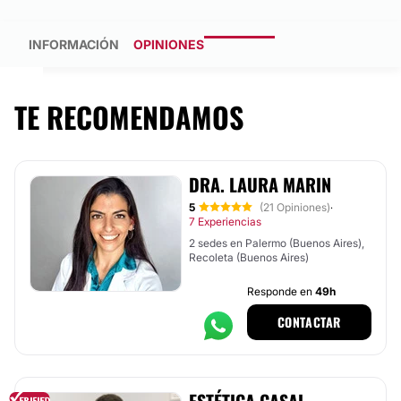
INFORMACIÓN
OPINIONES
TE RECOMENDAMOS
DRA. LAURA MARIN
5
(21 Opiniones)
·
7 Experiencias
2 sedes en Palermo (Buenos Aires),
Recoleta (Buenos Aires)
Responde en
49h
CONTACTAR