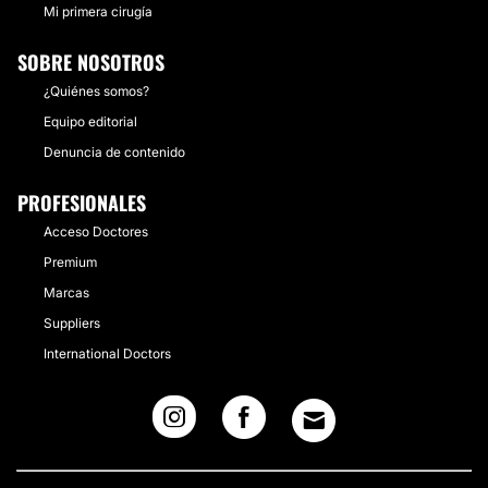
Mi primera cirugía
SOBRE NOSOTROS
¿Quiénes somos?
Equipo editorial
Denuncia de contenido
PROFESIONALES
Acceso Doctores
Premium
Marcas
Suppliers
International Doctors