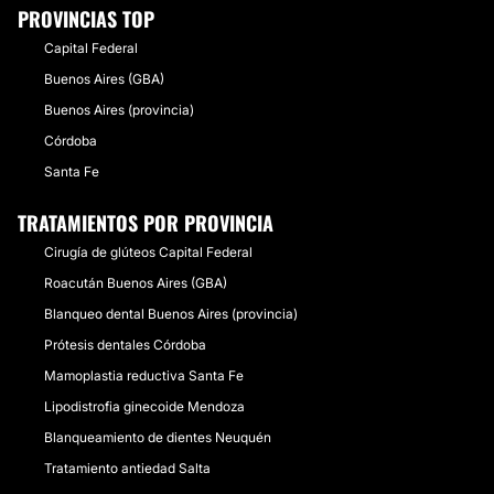
PROVINCIAS TOP
Capital Federal
Buenos Aires (GBA)
Buenos Aires (provincia)
Córdoba
Santa Fe
TRATAMIENTOS POR PROVINCIA
Cirugía de glúteos Capital Federal
Roacután Buenos Aires (GBA)
Blanqueo dental Buenos Aires (provincia)
Prótesis dentales Córdoba
Mamoplastia reductiva Santa Fe
Lipodistrofia ginecoide Mendoza
Blanqueamiento de dientes Neuquén
Tratamiento antiedad Salta