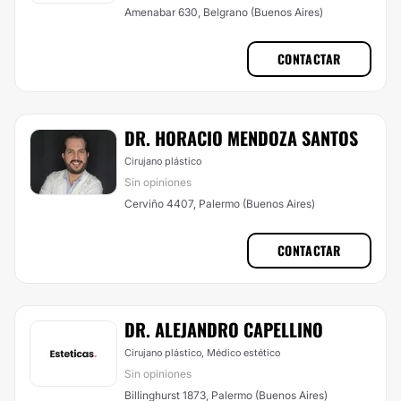
Amenabar 630, Belgrano (Buenos Aires)
CONTACTAR
DR. HORACIO MENDOZA SANTOS
Cirujano plástico
Sin opiniones
Cerviño 4407, Palermo (Buenos Aires)
CONTACTAR
DR. ALEJANDRO CAPELLINO
Cirujano plástico, Médico estético
Sin opiniones
Billinghurst 1873, Palermo (Buenos Aires)