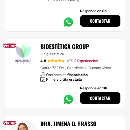
Responde en
8h
CONTACTAR
BIOESTÉTICA GROUP
Cirugía estética
4.8
(87)
8 Experiencias
·
Cerrito 782 Ent., San Nicolas (Buenos Aires)
Opciones de
financiación
Primera visita
gratuita
Responde en
11h
CONTACTAR
DRA. JIMENA D. FRASSO