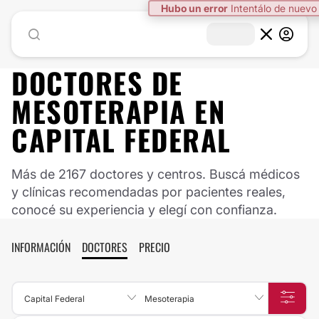
Hubo un error
Intentálo de nuevo
DOCTORES DE
MESOTERAPIA
EN
CAPITAL FEDERAL
Más de 2167 doctores y centros. Buscá médicos
y clínicas recomendadas por pacientes reales,
conocé su experiencia y elegí con confianza.
INFORMACIÓN
DOCTORES
PRECIO
Capital Federal
Mesoterapia