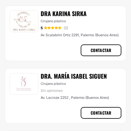
DRA KARINA SIRKA
Cirujano plástico
5
(2)
Av Scalabrini Ortiz 2291, Palermo (Buenos Aires)
CONTACTAR
DRA. MARÍA ISABEL SIGUEN
Cirujano plástico
Sin opiniones
Av. Lacroze 2252 , Palermo (Buenos Aires)
CONTACTAR