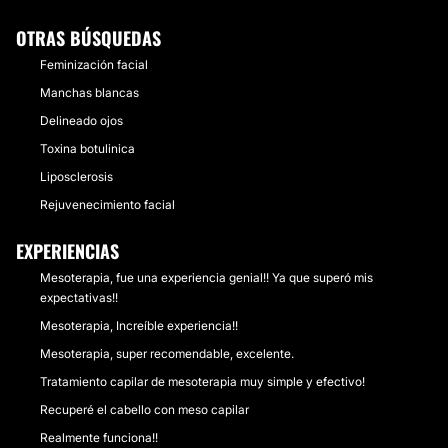
OTRAS BÚSQUEDAS
Feminización facial
Manchas blancas
Delineado ojos
Toxina botulinica
Liposclerosis
Rejuvenecimiento facial
EXPERIENCIAS
Mesoterapia, fue una experiencia genial!! Ya que superó mis
expectativas!!
Mesoterapia, Increíble experiencia!!
Mesoterapia, super recomendable, excelente.
Tratamiento capilar de mesoterapia muy simple y efectivo!
Recuperé el cabello con meso capilar
Realmente funciona!!