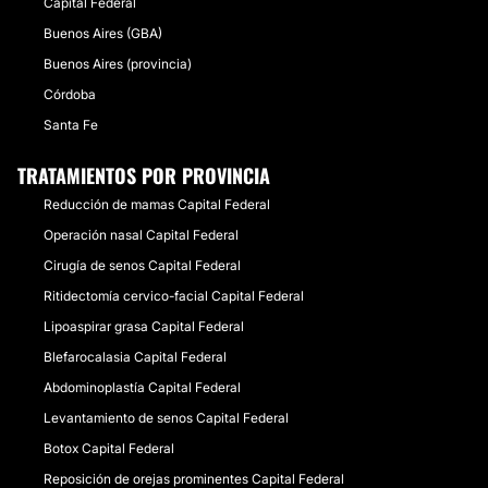
Capital Federal
Buenos Aires (GBA)
Buenos Aires (provincia)
Córdoba
Santa Fe
TRATAMIENTOS POR PROVINCIA
Reducción de mamas Capital Federal
Operación nasal Capital Federal
Cirugía de senos Capital Federal
Ritidectomía cervico-facial Capital Federal
Lipoaspirar grasa Capital Federal
Blefarocalasia Capital Federal
Abdominoplastía Capital Federal
Levantamiento de senos Capital Federal
Botox Capital Federal
Reposición de orejas prominentes Capital Federal