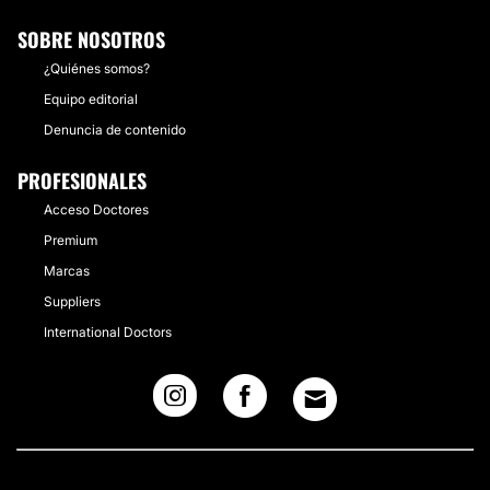
SOBRE NOSOTROS
¿Quiénes somos?
Equipo editorial
Denuncia de contenido
PROFESIONALES
Acceso Doctores
Premium
Marcas
Suppliers
International Doctors