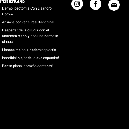
XPERIENCIAS
Dermolipectomia Con Lisandro
Correa
Ansiosa por ver el resultado final
Despertar de la cirugía con el
abdómen plano y con una hermosa
cintura
Lipoaspiracion + abdominoplastia
Increíble! Mejor de lo que esperaba!
Panza plana, corazón contento!