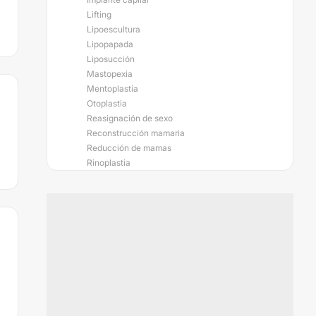
Lifting
Lipoescultura
Lipopapada
Liposucción
Mastopexia
Mentoplastia
Otoplastia
Reasignación de sexo
Reconstrucción mamaria
Reducción de mamas
Rinoplastia