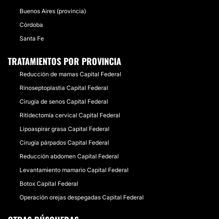
Buenos Aires (provincia)
Córdoba
Santa Fe
TRATAMIENTOS POR PROVINCIA
Reducción de mamas Capital Federal
Rinoseptoplastia Capital Federal
Cirugía de senos Capital Federal
Ritidectomía cervical Capital Federal
Lipoaspirar grasa Capital Federal
Cirugía párpados Capital Federal
Reducción abdomen Capital Federal
Levantamiento mamario Capital Federal
Botox Capital Federal
Operación orejas despegadas Capital Federal