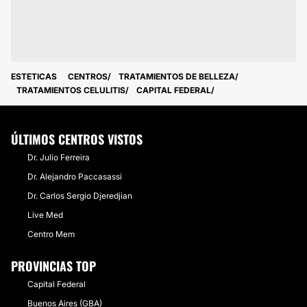
ESTETICAS
CENTROS
TRATAMIENTOS DE BELLEZA
TRATAMIENTOS CELULITIS
CAPITAL FEDERAL
ÚLTIMOS CENTROS VISTOS
Dr. Julio Ferreira
Dr. Alejandro Paccasassi
Dr. Carlos Sergio Djeredjian
Live Med
Centro Mem
PROVINCIAS TOP
Capital Federal
Buenos Aires (GBA)