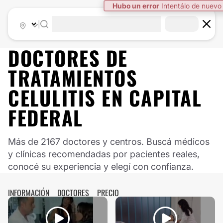
|
DOCTORES DE
TRATAMIENTOS
CELULITIS
EN
CAPITAL
FEDERAL
Más de 2167 doctores y centros. Buscá médicos
y clínicas recomendadas por pacientes reales,
conocé su experiencia y elegí con confianza.
INFORMACIÓN
DOCTORES
PRECIO