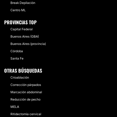
Break Depilación
Centro ML
PROVINCIAS TOP
Capital Federal
Buenos Aires (GBA)
Buenos Aires (provincia)
Córdoba
Santa Fe
OTRAS BÚSQUEDAS
Crioablación
Corrección párpados
Marcación abdominal
Reducción de pecho
MELA
Ritidectomía cervical