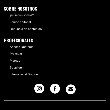
SOBRE NOSOTROS
¿Quiénes somos?
Equipo editorial
Denuncia de contenido
PROFESIONALES
Acceso Doctores
Premium
Marcas
Suppliers
International Doctors