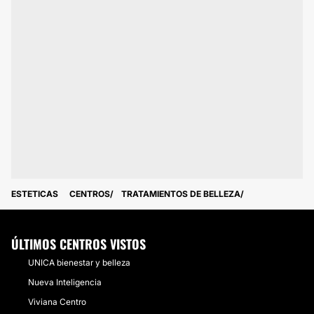
ESTETICAS
CENTROS
TRATAMIENTOS DE BELLEZA
ÚLTIMOS CENTROS VISTOS
UNICA bienestar y belleza
Nueva Inteligencia
Viviana Centro