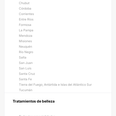
Chubut
Córdoba
Corrientes
Entre Ríos
Formosa
La Pampa
Mendoza
Misiones
Neuquén
Río Negro
Salta
San Juan
San Luis
Santa Cruz
Santa Fe
Tierra del Fuego, Antártida e Islas del Atlántico Sur
Tucumán
Tratamientos de belleza