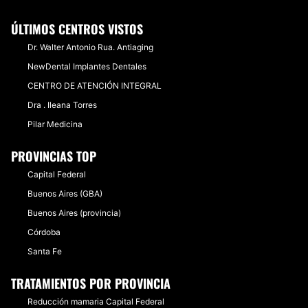
ÚLTIMOS CENTROS VISTOS
Dr. Walter Antonio Rua. Antiaging
NewDental Implantes Dentales
CENTRO DE ATENCIÓN INTEGRAL
Dra . Ileana Torres
Pilar Medicina
PROVINCIAS TOP
Capital Federal
Buenos Aires (GBA)
Buenos Aires (provincia)
Córdoba
Santa Fe
TRATAMIENTOS POR PROVINCIA
Reducción mamaria Capital Federal