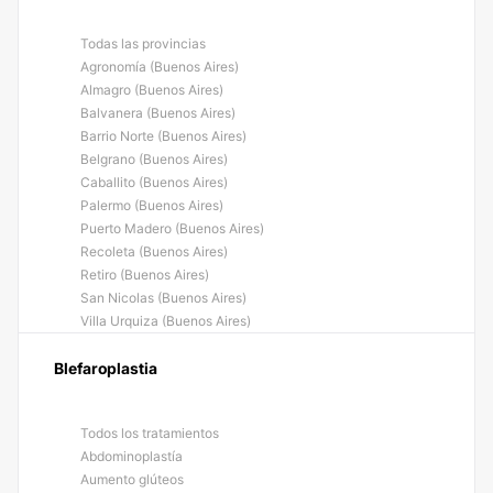
Todas las provincias
Agronomía (Buenos Aires)
Almagro (Buenos Aires)
Balvanera (Buenos Aires)
Barrio Norte (Buenos Aires)
Belgrano (Buenos Aires)
Caballito (Buenos Aires)
Palermo (Buenos Aires)
Puerto Madero (Buenos Aires)
Recoleta (Buenos Aires)
Retiro (Buenos Aires)
San Nicolas (Buenos Aires)
Villa Urquiza (Buenos Aires)
Blefaroplastia
Todos los tratamientos
Abdominoplastía
Aumento glúteos