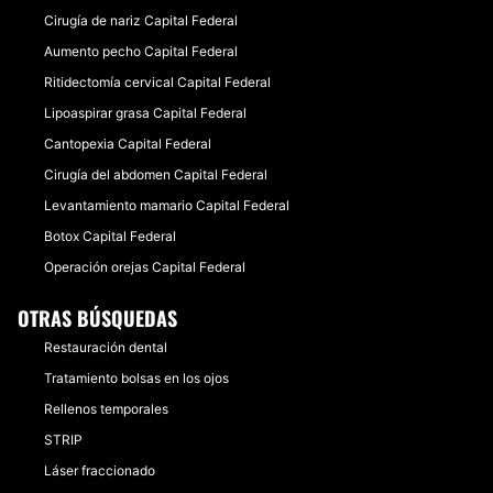
Cirugía de nariz Capital Federal
Aumento pecho Capital Federal
Ritidectomía cervical Capital Federal
Lipoaspirar grasa Capital Federal
Cantopexia Capital Federal
Cirugía del abdomen Capital Federal
Levantamiento mamario Capital Federal
Botox Capital Federal
Operación orejas Capital Federal
OTRAS BÚSQUEDAS
Restauración dental
Tratamiento bolsas en los ojos
Rellenos temporales
STRIP
Láser fraccionado