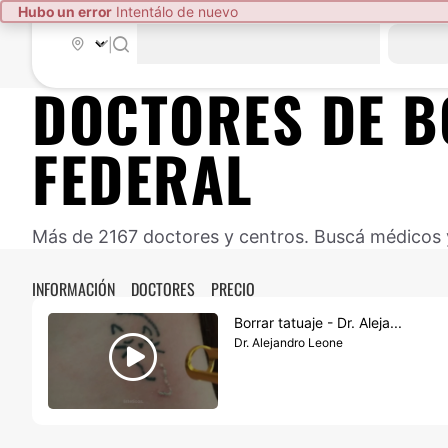
Hubo un error
Intentálo de nuevo
|
DOCTORES DE
B
FEDERAL
Más de 2167 doctores y centros. Buscá médicos y
INFORMACIÓN
DOCTORES
PRECIO
Borrar tatuaje - Dr. Aleja...
Dr. Alejandro Leone