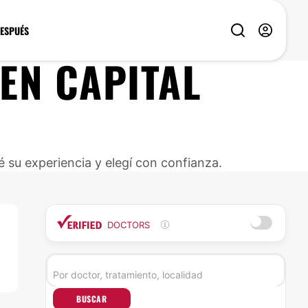
DESPUÉS
EN
CAPITAL
 su experiencia y elegí con confianza.
DOCTORS
BUSCAR