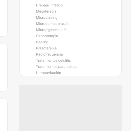
Drenaje linfático
Mesoterapia
Microblading
Microdermoabrasión
Micropigmentación
Ozonoterapia
Peeling
Presoterapia
Radiofrecuencia
Tratamientos celulitis
Tratamientos para estrías
Ultracavitación