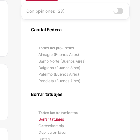
Con opiniones (23)
Capital Federal
Todas las provincias
Almagro (Buenos Aires)
Barrio Norte (Buenos Aires)
Belgrano (Buenos Aires)
Palermo (Buenos Aires)
Recoleta (Buenos Aires)
Borrar tatuajes
Todos los tratamientos
Borrar tatuajes
Carboxiterapia
Depilación láser
Dietas