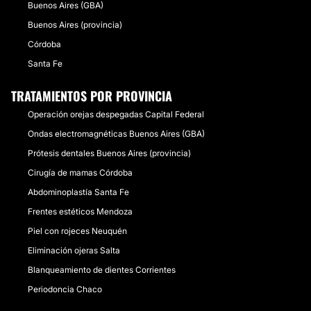
Buenos Aires (GBA)
Buenos Aires (provincia)
Córdoba
Santa Fe
TRATAMIENTOS POR PROVINCIA
Operación orejas despegadas Capital Federal
Ondas electromagnéticas Buenos Aires (GBA)
Prótesis dentales Buenos Aires (provincia)
Cirugía de mamas Córdoba
Abdominoplastía Santa Fe
Frentes estéticos Mendoza
Piel con rojeces Neuquén
Eliminación ojeras Salta
Blanqueamiento de dientes Corrientes
Periodoncia Chaco