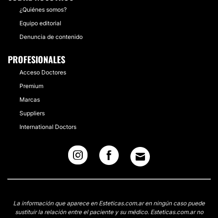
¿Quiénes somos?
Equipo editorial
Denuncia de contenido
PROFESIONALES
Acceso Doctores
Premium
Marcas
Suppliers
International Doctors
La información que aparece en Esteticas.com.ar en ningún caso puede
sustituir la relación entre el paciente y su médico. Esteticas.com.ar no