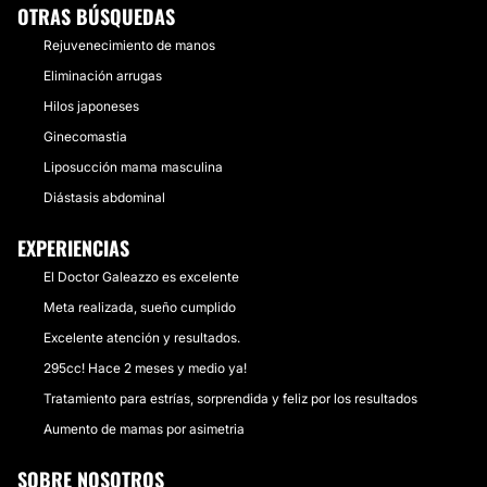
OTRAS BÚSQUEDAS
Rejuvenecimiento de manos
Eliminación arrugas
Hilos japoneses
Ginecomastia
Liposucción mama masculina
Diástasis abdominal
EXPERIENCIAS
El Doctor Galeazzo es excelente
Meta realizada, sueño cumplido
Excelente atención y resultados.
295cc! Hace 2 meses y medio ya!
Tratamiento para estrías, sorprendida y feliz por los resultados
Aumento de mamas por asimetria
SOBRE NOSOTROS