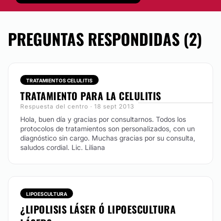
PREGUNTAS RESPONDIDAS (2)
TRATAMIENTOS CELULITIS
TRATAMIENTO PARA LA CELULITIS
Respuesta del centro · 18 sept 2013
Hola, buen día y gracias por consultarnos. Todos los
protocolos de tratamientos son personalizados, con un
diagnóstico sin cargo. Muchas gracias por su consulta,
saludos cordial. Lic. Liliana
LIPOESCULTURA
¿LIPOLISIS LÁSER Ó LIPOESCULTURA