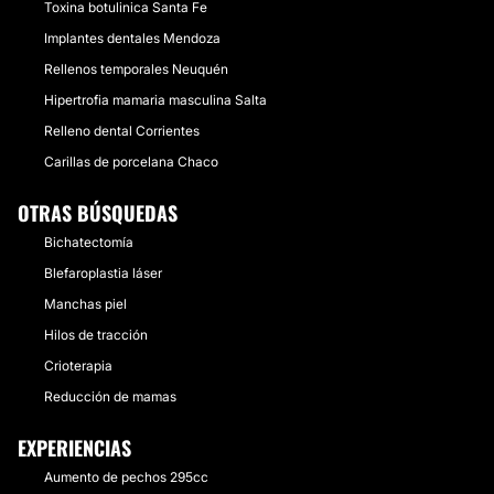
Toxina botulinica Santa Fe
Implantes dentales Mendoza
Rellenos temporales Neuquén
Hipertrofia mamaria masculina Salta
Relleno dental Corrientes
Carillas de porcelana Chaco
OTRAS BÚSQUEDAS
Bichatectomía
Blefaroplastia láser
Manchas piel
Hilos de tracción
Crioterapia
Reducción de mamas
EXPERIENCIAS
Aumento de pechos 295cc