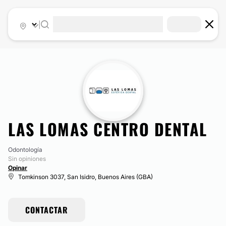
|
LAS LOMAS CENTRO DENTAL
Odontología
Sin opiniones
Opinar
Tomkinson 3037, San Isidro, Buenos Aires (GBA)
CONTACTAR