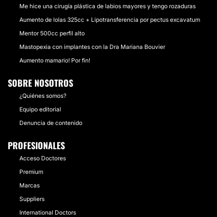
Me hice una cirugía plástica de labios mayores y tengo rozaduras
Aumento de lolas 325cc + Lipotransferencia por pectus excavatum
Mentor 500cc perfil alto
Mastopexia con implantes con la Dra Mariana Bouvier
Aumento mamario! Por fin!
SOBRE NOSOTROS
¿Quiénes somos?
Equipo editorial
Denuncia de contenido
PROFESIONALES
Acceso Doctores
Premium
Marcas
Suppliers
International Doctors