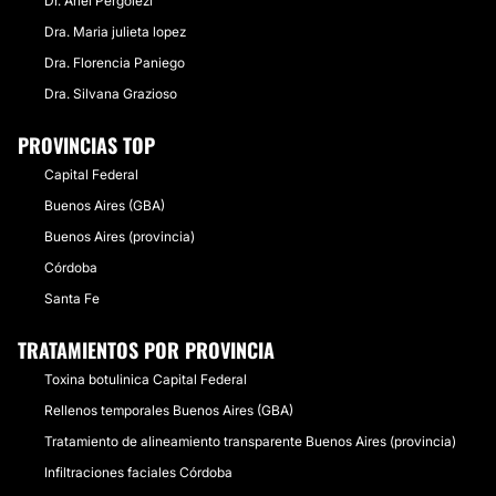
Dr. Ariel Pergolezi
Dra. Maria julieta lopez
Dra. Florencia Paniego
Dra. Silvana Grazioso
PROVINCIAS TOP
Capital Federal
Buenos Aires (GBA)
Buenos Aires (provincia)
Córdoba
Santa Fe
TRATAMIENTOS POR PROVINCIA
Toxina botulinica Capital Federal
Rellenos temporales Buenos Aires (GBA)
Tratamiento de alineamiento transparente Buenos Aires (provincia)
Infiltraciones faciales Córdoba