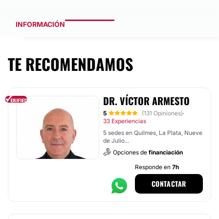
INFORMACIÓN
TE RECOMENDAMOS
DR. VÍCTOR ARMESTO
5
(131 Opiniones)
·
33 Experiencias
5 sedes en Quilmes, La Plata, Nueve
de Julio...
Opciones de
financiación
Responde en
7h
CONTACTAR