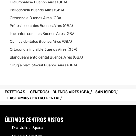
Hialuronidasa Buenos Aires (GBA)
Periodoncia Buenos Aires (GBA)
Ortodoncia Buenos Aires (GBA)
Prótesis dentales Buenos Aires (GBA)
Implantes dentales Buenos Aires (GBA)
Carillas dentales Buenos Aires (GBA)
Ortodoncia invisible Buenos Aires (GBA)
Blanqueamiento dental Buenos Aires (GBA)
Cirugía maxilofacial Buenos Aires (GBA)
ESTETICAS
CENTROS
BUENOS AIRES (GBA)
SAN ISIDRO
LAS LOMAS CENTRO DENTAL
ÚLTIMOS CENTROS VISTOS
Dra. Julieta Spada