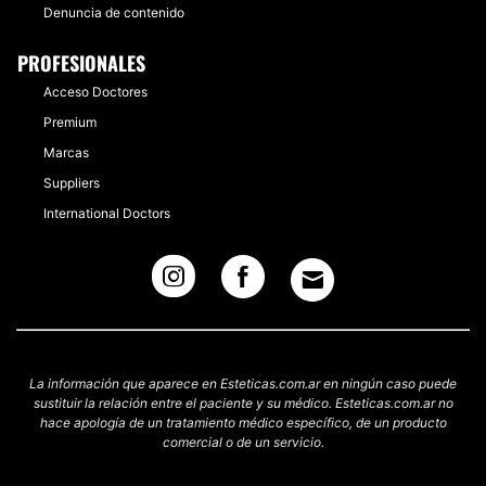
Denuncia de contenido
PROFESIONALES
Acceso Doctores
Premium
Marcas
Suppliers
International Doctors
La información que aparece en Esteticas.com.ar en ningún caso puede
sustituir la relación entre el paciente y su médico. Esteticas.com.ar no
hace apología de un tratamiento médico específico, de un producto
comercial o de un servicio.