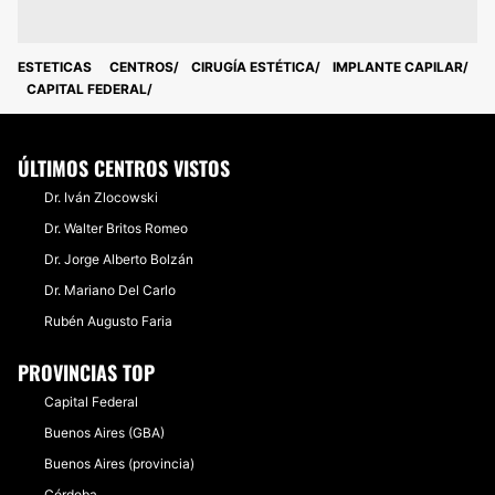
ESTETICAS
CENTROS
CIRUGÍA ESTÉTICA
IMPLANTE CAPILAR
CAPITAL FEDERAL
ÚLTIMOS CENTROS VISTOS
Dr. Iván Zlocowski
Dr. Walter Britos Romeo
Dr. Jorge Alberto Bolzán
Dr. Mariano Del Carlo
Rubén Augusto Faria
PROVINCIAS TOP
Capital Federal
Buenos Aires (GBA)
Buenos Aires (provincia)
Córdoba