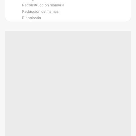
Reconstrucción mamaria
Reducción de mamas
Rinoplastia