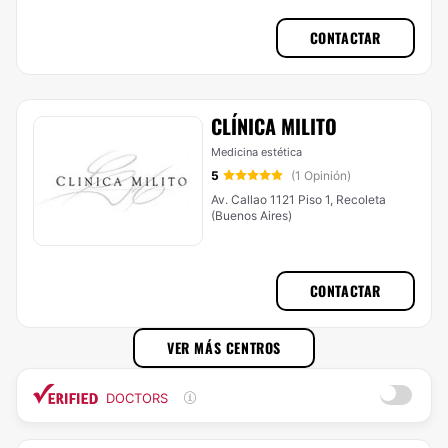
CONTACTAR
CLÍNICA MILITO
Medicina estética
5
(1 Opinión)
Av. Callao 1121 Piso 1, Recoleta
(Buenos Aires)
CONTACTAR
VER MÁS CENTROS
DOCTORS