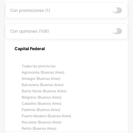
Con promociones (1)
Con opiniones (106)
Capital Federal
Todas las provincias
Agronomía (Buenos Aires)
Almagro (Buenos Aires)
Balvanera (Buenos Aires)
Barrio Norte (Buenos Aires)
Belgrano (Buenos Aires)
Caballito (Buenos Aires)
Palermo (Buenos Aires)
Puerto Madero (Buenos Aires)
Recoleta (Buenos Aires)
Retiro (Buenos Aires)