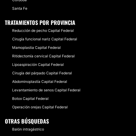
Santa Fe
TRATAMIENTOS POR PROVINCIA
Reducción de pecho Capital Federal
Cirugía funcional nariz Capital Federal
Mamoplastia Capital Federal
Ritidectomía cervical Capital Federal
Lipoaspiración Capital Federal
Cirugía del párpado Capital Federal
Abdominoplastía Capital Federal
Levantamiento de senos Capital Federal
Botox Capital Federal
Operación orejas Capital Federal
OTRAS BÚSQUEDAS
Balón intragástrico