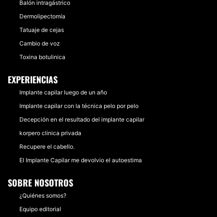
Balón intragástrico
Dermolipectomía
Tatuaje de cejas
Cambio de voz
Toxina botulinica
EXPERIENCIAS
Implante capilar luego de un año
Implante capilar con la técnica pelo por pelo
Decepción en el resultado del implante capilar
korpero clinica privada
Recupere el cabello.
El Implante Capilar me devolvio el autoestima
SOBRE NOSOTROS
¿Quiénes somos?
Equipo editorial