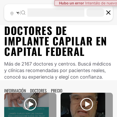
|
DOCTORES DE
IMPLANTE CAPILAR
EN
CAPITAL FEDERAL
Más de 2167 doctores y centros. Buscá médicos
y clínicas recomendadas por pacientes reales,
conocé su experiencia y elegí con confianza.
INFORMACIÓN
DOCTORES
PRECIO