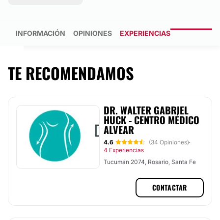
INFORMACIÓN
OPINIONES
EXPERIENCIAS
TE RECOMENDAMOS
DR. WALTER GABRIEL
HUCK - CENTRO MÉDICO
ALVEAR
4.6
(34 Opiniones)
·
4 Experiencias
Tucumán 2074, Rosario, Santa Fe
CONTACTAR