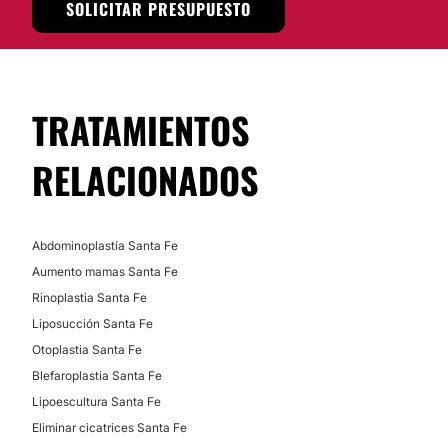
SOLICITAR PRESUPUESTO
TRATAMIENTOS
RELACIONADOS
Abdominoplastía Santa Fe
Aumento mamas Santa Fe
Rinoplastia Santa Fe
Liposucción Santa Fe
Otoplastia Santa Fe
Blefaroplastia Santa Fe
Lipoescultura Santa Fe
Eliminar cicatrices Santa Fe