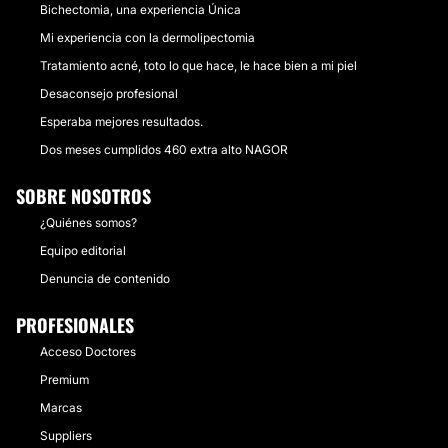
Bichectomia, una experiencia Única
Mi experiencia con la dermolipectomia
Tratamiento acné, toto lo que hace, le hace bien a mi piel
Desaconsejo profesional
Esperaba mejores resultados.
Dos meses cumplidos 460 extra alto NAGOR
SOBRE NOSOTROS
¿Quiénes somos?
Equipo editorial
Denuncia de contenido
PROFESIONALES
Acceso Doctores
Premium
Marcas
Suppliers