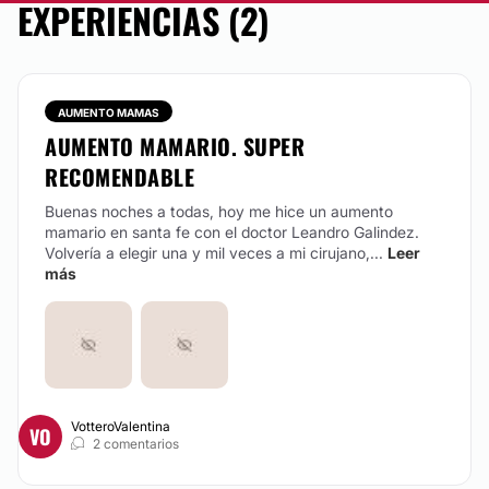
EXPERIENCIAS (2)
AUMENTO MAMAS
AUMENTO MAMARIO. SUPER
RECOMENDABLE
Buenas noches a todas, hoy me hice un aumento
mamario en santa fe con el doctor Leandro Galindez.
Volvería a elegir una y mil veces a mi cirujano,...
Leer
más
VotteroValentina
VO
2 comentarios