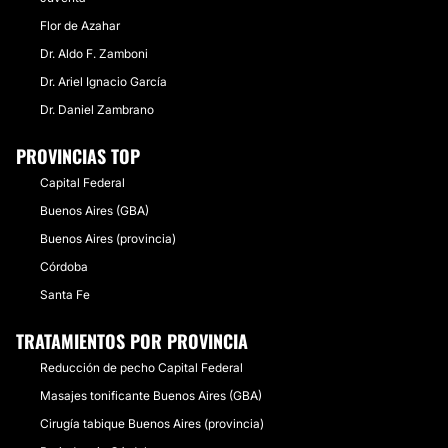
Flor de Azahar
Dr. Aldo F. Zamboni
Dr. Ariel Ignacio García
Dr. Daniel Zambrano
PROVINCIAS TOP
Capital Federal
Buenos Aires (GBA)
Buenos Aires (provincia)
Córdoba
Santa Fe
TRATAMIENTOS POR PROVINCIA
Reducción de pecho Capital Federal
Masajes tonificante Buenos Aires (GBA)
Cirugía tabique Buenos Aires (provincia)