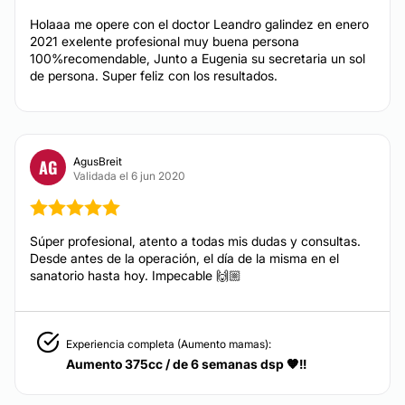
Holaaa me opere con el doctor Leandro galindez en enero
2021 exelente profesional muy buena persona
100%recomendable, Junto a Eugenia su secretaria un sol
de persona. Super feliz con los resultados.
AgusBreit
AG
Validada el 6 jun 2020
Súper profesional, atento a todas mis dudas y consultas.
Desde antes de la operación, el día de la misma en el
sanatorio hasta hoy. Impecable 🙌🏼
Experiencia completa (Aumento mamas):
Aumento 375cc / de 6 semanas dsp 🧡!!