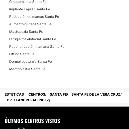
Ginecomastia Santa Fe
Implante capilar Santa Fe
Reducción de mamas Santa Fe
Aumento glúteos Santa Fe
Mastopexia Santa Fe
Cirugía maxilofacial Santa Fe
Reconstrucción mamaria Santa Fe
Lifting Santa Fe
Dermolipectomía Santa Fe
Mentoplastia Santa Fe
ESTETICAS
CENTROS
SANTA FE
SANTA FE DE LA VERA CRUZ
DR. LEANDRO GALINDEZ
ÚLTIMOS CENTROS VISTOS
Juventa