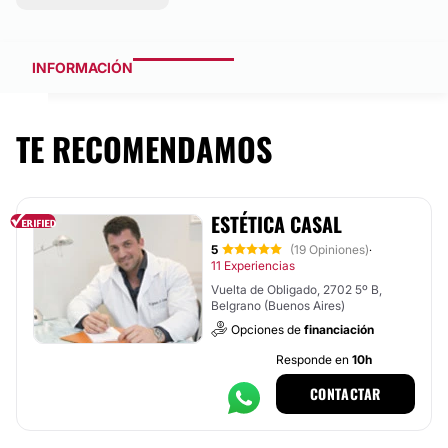
INFORMACIÓN
TE RECOMENDAMOS
ESTÉTICA CASAL
5
(19 Opiniones)
·
11 Experiencias
Vuelta de Obligado, 2702 5º B,
Belgrano (Buenos Aires)
Opciones de
financiación
Responde en
10h
CONTACTAR