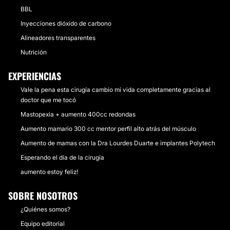
BBL
Inyecciones dióxido de carbono
Alineadores transparentes
Nutrición
EXPERIENCIAS
Vale la pena esta cirugía cambio mi vida completamente gracias al
doctor que me tocó
Mastopexia + aumento 400cc redondas
Aumento mamario 300 cc mentor perfil alto atrás del músculo
Aumento de mamas con la Dra Lourdes Duarte e implantes Polytech
Esperando el día de la cirugía
aumento estoy feliz!
SOBRE NOSOTROS
¿Quiénes somos?
Equipo editorial