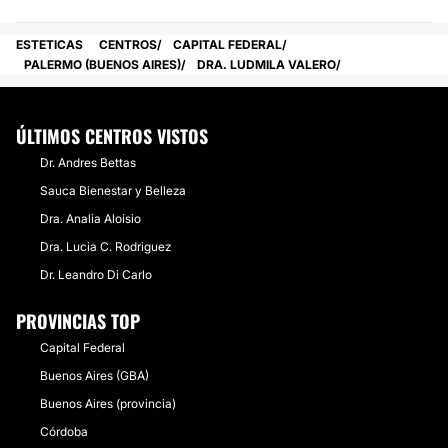
ESTETICAS
CENTROS
CAPITAL FEDERAL
PALERMO (BUENOS AIRES)
DRA. LUDMILA VALERO
ÚLTIMOS CENTROS VISTOS
Dr. Andres Bettas
Sauca Bienestar y Belleza
Dra. Analia Aloisio
Dra. Lucia C. Rodriguez
Dr. Leandro Di Carlo
PROVINCIAS TOP
Capital Federal
Buenos Aires (GBA)
Buenos Aires (provincia)
Córdoba