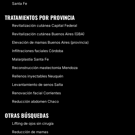
Santa Fe
TRATAMIENTOS POR PROVINCIA
Revitalización cutánea Capital Federal
Revitalización cutánea Buenos Aires (GBA)
Elevación de mamas Buenos Aires (provincia)
Infiltraciones faciales Córdoba
Malarplastia Santa Fe
Reconstrucción mastectomia Mendoza
Rellenos inyectables Neuquén
Levantamiento de senos Salta
Renovación facial Corrientes
Reducción abdomen Chaco
OTRAS BÚSQUEDAS
Lifting de ojos sin cirugía
Reducción de mamas