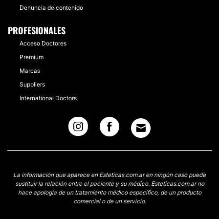
Denuncia de contenido
PROFESIONALES
Acceso Doctores
Premium
Marcas
Suppliers
International Doctors
La información que aparece en Esteticas.com.ar en ningún caso puede
sustituir la relación entre el paciente y su médico. Esteticas.com.ar no
hace apología de un tratamiento médico específico, de un producto
comercial o de un servicio.