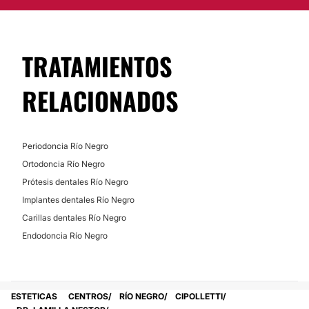
TRATAMIENTOS
RELACIONADOS
Periodoncia Río Negro
Ortodoncia Río Negro
Prótesis dentales Río Negro
Implantes dentales Río Negro
Carillas dentales Río Negro
Endodoncia Río Negro
ESTETICAS
CENTROS
RÍO NEGRO
CIPOLLETTI