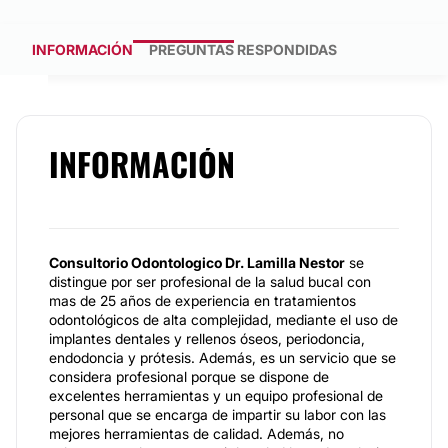
INFORMACIÓN
PREGUNTAS RESPONDIDAS
INFORMACIÓN
Consultorio Odontologico Dr. Lamilla Nestor
se
distingue por ser profesional de la salud bucal con
mas de 25 años de experiencia en tratamientos
odontológicos de alta complejidad, mediante el uso de
implantes dentales y rellenos óseos, periodoncia,
endodoncia y prótesis. Además, es un servicio que se
considera profesional porque se dispone de
excelentes herramientas y un equipo profesional de
personal que se encarga de impartir su labor con las
mejores herramientas de calidad. Además, no