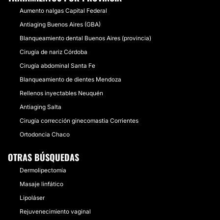
Aumento nalgas Capital Federal
Antiaging Buenos Aires (GBA)
Blanqueamiento dental Buenos Aires (provincia)
Cirugía de nariz Córdoba
Cirugía abdominal Santa Fe
Blanqueamiento de dientes Mendoza
Rellenos inyectables Neuquén
Antiaging Salta
Cirugía corrección ginecomastia Corrientes
Ortodoncia Chaco
OTRAS BÚSQUEDAS
Dermolipectomía
Masaje linfático
Lipoláser
Rejuvenecimiento vaginal