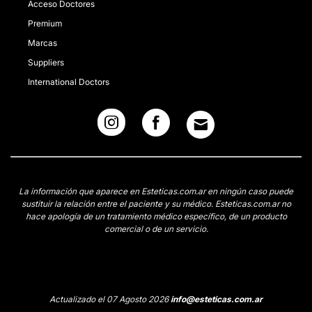
Acceso Doctores
Premium
Marcas
Suppliers
International Doctors
La información que aparece en Esteticas.com.ar en ningún caso puede
sustituir la relación entre el paciente y su médico. Esteticas.com.ar no
hace apología de un tratamiento médico específico, de un producto
comercial o de un servicio.
Actualizado el 07 Agosto 2026
info@esteticas.com.ar