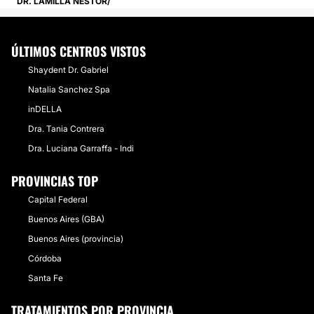
DR. LAMILLA NESTOR
ÚLTIMOS CENTROS VISTOS
Shaydent Dr. Gabriel
Natalia Sanchez Spa
inDELLA
Dra. Tania Contrera
Dra. Luciana Garraffa - Indi
PROVINCIAS TOP
Capital Federal
Buenos Aires (GBA)
Buenos Aires (provincia)
Córdoba
Santa Fe
TRATAMIENTOS POR PROVINCIA