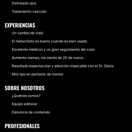
Delineado ojos
Tratamiento vascular
EXPERIENCIAS
Un cambio de vida!
El metacrilato es bueno cuando es bien usado.
Excelente médicos y un gran seguimiento del caso
Aumento mamas, me siento de 20 de nuevo
Resultado espectacular y atención impecable con el Dr. Glaria
Mini lipo en pantalón de montar
SOBRE NOSOTROS
¿Quiénes somos?
Equipo editorial
Denuncia de contenido
PROFESIONALES