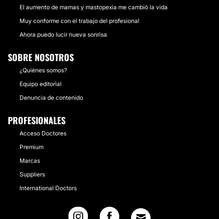
El aumento de mamas y mastopexia me cambió la vida
Muy conforme con el trabajo del profesional
Ahora puedo lucir nueva sonrisa
SOBRE NOSOTROS
¿Quiénes somos?
Equipo editorial
Denuncia de contenido
PROFESIONALES
Acceso Doctores
Premium
Marcas
Suppliers
International Doctors