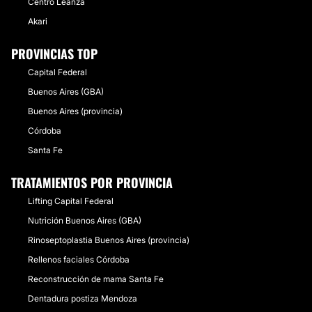
Centro Leanza
Akari
PROVINCIAS TOP
Capital Federal
Buenos Aires (GBA)
Buenos Aires (provincia)
Córdoba
Santa Fe
TRATAMIENTOS POR PROVINCIA
Lifting Capital Federal
Nutrición Buenos Aires (GBA)
Rinoseptoplastia Buenos Aires (provincia)
Rellenos faciales Córdoba
Reconstrucción de mama Santa Fe
Dentadura postiza Mendoza