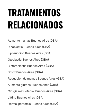
TRATAMIENTOS
RELACIONADOS
Aumento mamas Buenos Aires (GBA)
Rinoplastia Buenos Aires (GBA)
Liposucción Buenos Aires (GBA)
Otoplastia Buenos Aires (GBA)
Blefaroplastia Buenos Aires (GBA)
Botox Buenos Aires (GBA)
Reducción de mamas Buenos Aires (GBA)
Aumento glúteos Buenos Aires (GBA)
Cirugía maxilofacial Buenos Aires (GBA)
Lifting Buenos Aires (GBA)
Dermolipectomía Buenos Aires (GBA)