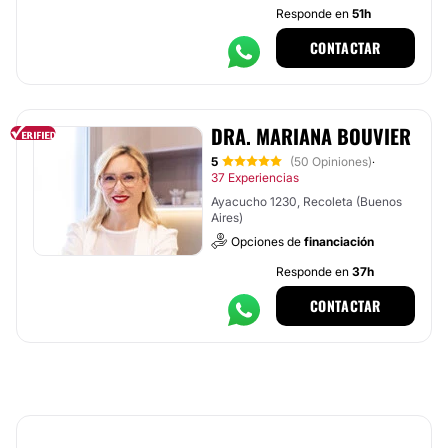
Responde en
51h
CONTACTAR
DRA. MARIANA BOUVIER
5
(50 Opiniones)
·
37 Experiencias
Ayacucho 1230, Recoleta (Buenos
Aires)
Opciones de
financiación
Responde en
37h
CONTACTAR