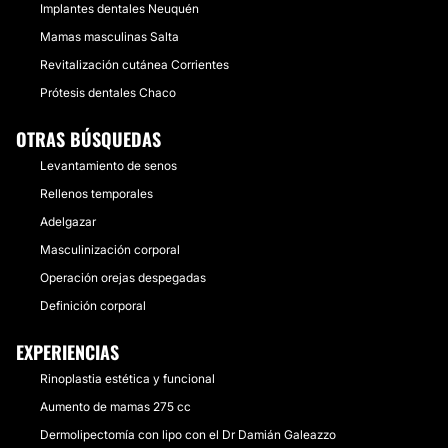
Implantes dentales Neuquén
Mamas masculinas Salta
Revitalización cutánea Corrientes
Prótesis dentales Chaco
OTRAS BÚSQUEDAS
Levantamiento de senos
Rellenos temporales
Adelgazar
Masculinización corporal
Operación orejas despegadas
Definición corporal
EXPERIENCIAS
Rinoplastia estética y funcional
Aumento de mamas 275 cc
Dermolipectomía con lipo con el Dr Damián Galeazzo