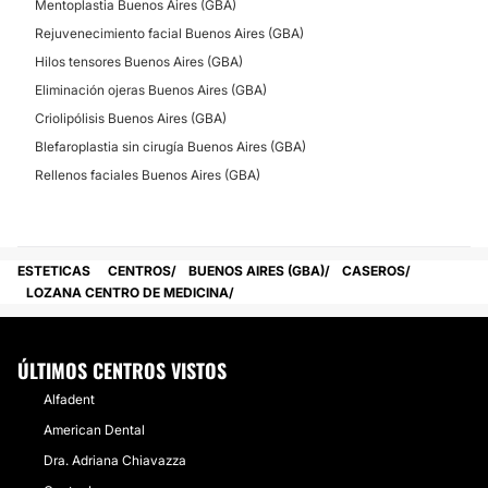
Mentoplastia Buenos Aires (GBA)
Rejuvenecimiento facial Buenos Aires (GBA)
Hilos tensores Buenos Aires (GBA)
Eliminación ojeras Buenos Aires (GBA)
Criolipólisis Buenos Aires (GBA)
Blefaroplastia sin cirugía Buenos Aires (GBA)
Rellenos faciales Buenos Aires (GBA)
ESTETICAS
CENTROS
BUENOS AIRES (GBA)
CASEROS
LOZANA CENTRO DE MEDICINA
ÚLTIMOS CENTROS VISTOS
Alfadent
American Dental
Dra. Adriana Chiavazza