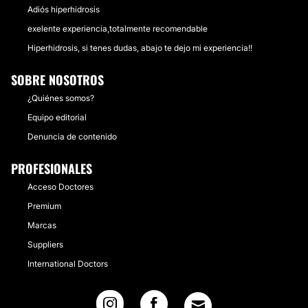
Adiós hiperhidrosis
exelente experiencia,totalmente recomendable
Hiperhidrosis, si tenes dudas, abajo te dejo mi experiencia!!
SOBRE NOSOTROS
¿Quiénes somos?
Equipo editorial
Denuncia de contenido
PROFESIONALES
Acceso Doctores
Premium
Marcas
Suppliers
International Doctors