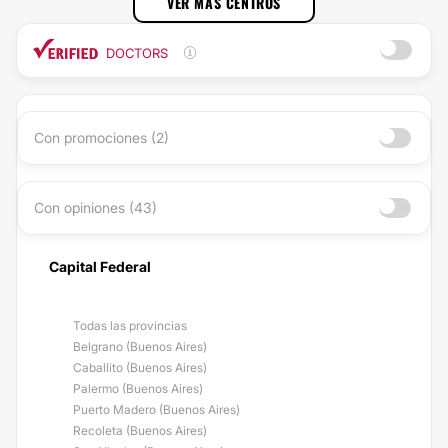
VER MÁS CENTROS
DOCTORS
Con promociones (2)
Con opiniones (43)
Capital Federal
Todas las provincias
Belgrano (Buenos Aires)
Caballito (Buenos Aires)
Palermo (Buenos Aires)
Puerto Madero (Buenos Aires)
Recoleta (Buenos Aires)