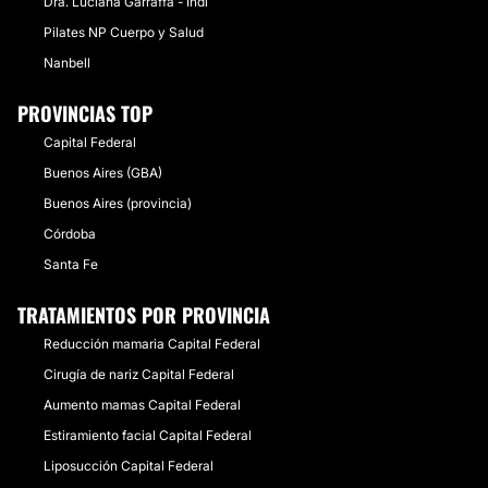
Dra. Luciana Garraffa - Indi
Pilates NP Cuerpo y Salud
Nanbell
PROVINCIAS TOP
Capital Federal
Buenos Aires (GBA)
Buenos Aires (provincia)
Córdoba
Santa Fe
TRATAMIENTOS POR PROVINCIA
Reducción mamaria Capital Federal
Cirugía de nariz Capital Federal
Aumento mamas Capital Federal
Estiramiento facial Capital Federal
Liposucción Capital Federal