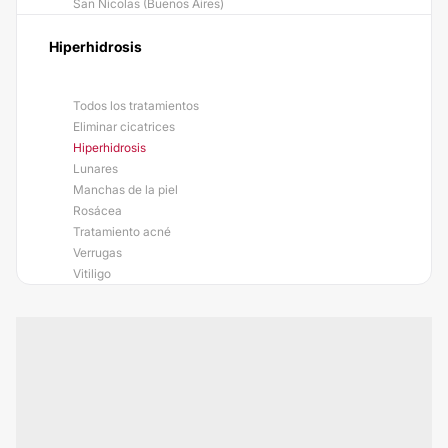
San Nicolas (Buenos Aires)
Hiperhidrosis
Todos los tratamientos
Eliminar cicatrices
Hiperhidrosis
Lunares
Manchas de la piel
Rosácea
Tratamiento acné
Verrugas
Vitiligo