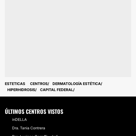
ESTETICAS
CENTROS
DERMATOLOGÍA ESTÉTICA
HIPERHIDROSIS
CAPITAL FEDERAL
ÚLTIMOS CENTROS VISTOS
inDELLA
Dra. Tania Contrera