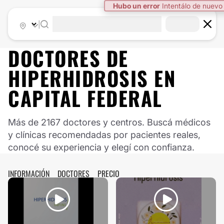
|
DOCTORES DE
HIPERHIDROSIS
EN
CAPITAL FEDERAL
Más de 2167 doctores y centros. Buscá médicos
y clínicas recomendadas por pacientes reales,
conocé su experiencia y elegí con confianza.
INFORMACIÓN
DOCTORES
PRECIO