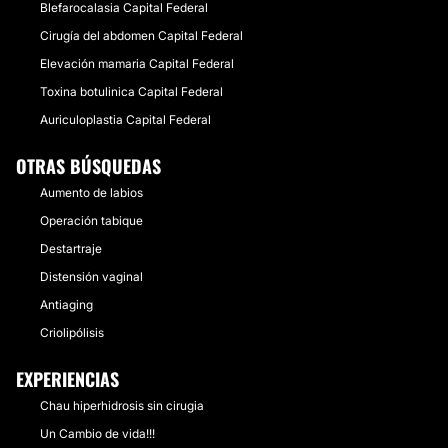
Blefarocalasia Capital Federal
Cirugía del abdomen Capital Federal
Elevación mamaria Capital Federal
Toxina botulinica Capital Federal
Auriculoplastia Capital Federal
OTRAS BÚSQUEDAS
Aumento de labios
Operación tabique
Destartraje
Distensión vaginal
Antiaging
Criolipólisis
EXPERIENCIAS
Chau hiperhidrosis sin cirugia
Un Cambio de vida!!!