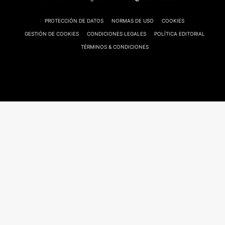
PROTECCIÓN DE DATOS
NORMAS DE USO
COOKIES
GESTIÓN DE COOKIES
CONDICIONES LEGALES
POLÍTICA EDITORIAL
TÉRMINOS & CONDICIONES