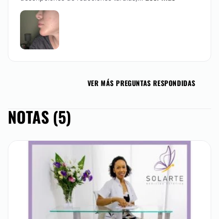
VER MÁS PREGUNTAS RESPONDIDAS
NOTAS (5)