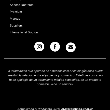
Acceso Doctores
Premium
Marcas
Suppliers
International Doctors
La información que aparece en Esteticas.com.ar en ningún caso puede
sustituir la relación entre el paciente y su médico. Esteticas.com.ar no
hace apología de un tratamiento médico específico, de un producto
comercial o de un servicio.
Actualizado el 09 Agosto 2026
info@esteticas.com.ar