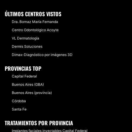
ÚLTIMOS CENTROS VISTOS
Dra. Bornaz María Fernanda
Centro Odontológico Acoyte
VL Dermatología
Dermis Soluciones
Dimax-Diagnóstico por imágenes 3D
PROVINCIAS TOP
Capital Federal
Buenos Aires (GBA)
Buenos Aires (provincia)
Córdoba
Santa Fe
TRATAMIENTOS POR PROVINCIA
Implantes faciales inyectables Capital Federal