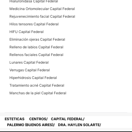
Hialuronidasa Capital Federal
Medicina Ortomolecular Capital Federal
Rejuvenecimiento facial Capital Federal
Hilos tensores Capital Federal
HIFU Capital Federal
Eliminación ojeras Capital Federal
Relleno de labios Capital Federal
Rellenos faciales Capital Federal
Lunares Capital Federal
Verrugas Capital Federal
Hiperhidrosis Capital Federal
Tratamiento acné Capital Federal
Manchas de la piel Capital Federal
ESTETICAS
CENTROS
CAPITAL FEDERAL
PALERMO (BUENOS AIRES)
DRA. HAYLEN SOLARTE