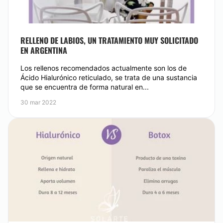
RELLENO DE LABIOS, UN TRATAMIENTO MUY SOLICITADO
EN ARGENTINA
Los rellenos recomendados actualmente son los de
Ácido Hialurónico reticulado, se trata de una sustancia
que se encuentra de forma natural en...
30 mar 2022