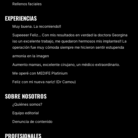
Rellenos faciales
EXPERIENCIAS
Muy buena. La recomiendo!!
Supeeeer Feliz... Con mis resultados en verdad la doctora Georgina
iso un excelente trabajo, me quedaron hermosos mis implantes!! La
operación fue muy cómoda siempre me hicieron sentir estupenda
armonia en la imagen
Aumento mamas, excelente cirujano, un médico extraordinario.
Me operé con MEDIFE Platinium
Feliz con mi nueva nariz! (Dr Camou)
SOBRE NOSOTROS
¿Quiénes somos?
Equipo editorial
Denuncia de contenido
PROFESIONALES