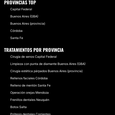
PROVINCIAS TOP
Capital Federal
Buenos Aires (GBA)
Buenos Aires (provincia)
Córdoba
Santa Fe
TRATAMIENTOS POR PROVINCIA
Cirugía de senos Capital Federal
Limpieza con punta de diamante Buenos Aires (GBA)
Cirugía estética párpados Buenos Aires (provincia)
Rellenos faciales Córdoba
Relleno de mentón Santa Fe
Operación orejas Mendoza
Frenillos dentales Neuquén
Botox Salta
Prótesis dentales Corrientes