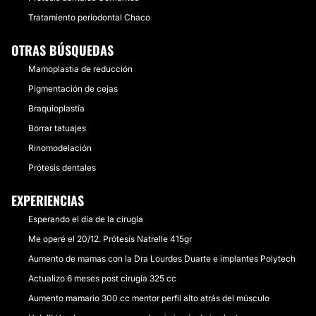
Tratamiento periodontal Chaco
OTRAS BÚSQUEDAS
Mamoplastia de reducción
Pigmentación de cejas
Braquioplastía
Borrar tatuajes
Rinomodelación
Prótesis dentales
EXPERIENCIAS
Esperando el día de la cirugía
Me operé el 20/12. Prótesis Natrelle 415gr
Aumento de mamas con la Dra Lourdes Duarte e implantes Polytech
Actualizo 6 meses post cirugía 325 cc
Aumento mamario 300 cc mentor perfil alto atrás del músculo