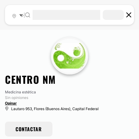
|
CENTRO NM
Medicina estética
Sin opiniones
Opinar
Lautaro 953, Flores (Buenos Aires), Capital Federal
CONTACTAR