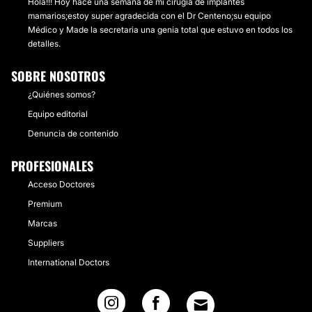
Hola!!! Hoy hace una semana de mi cirugía de implantes
mamarios;estoy super agradecida con el Dr Centeno;su equipo
Médico y Made la secretaria una genia total que estuvo en todos los
detalles.
SOBRE NOSOTROS
¿Quiénes somos?
Equipo editorial
Denuncia de contenido
PROFESIONALES
Acceso Doctores
Premium
Marcas
Suppliers
International Doctors