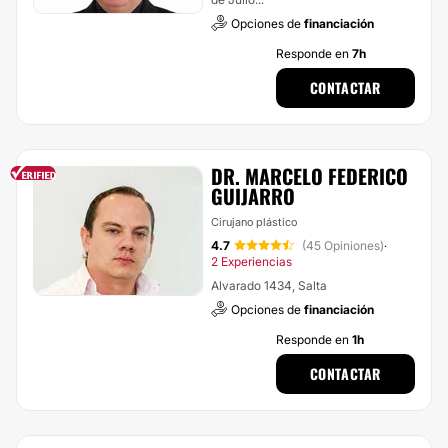
Opciones de
financiación
Responde en
7h
CONTACTAR
DR. MARCELO FEDERICO
GUIJARRO
Cirujano plástico
4.7
(45 Opiniones)
·
2 Experiencias
Alvarado 1434, Salta
Opciones de
financiación
Responde en
1h
CONTACTAR