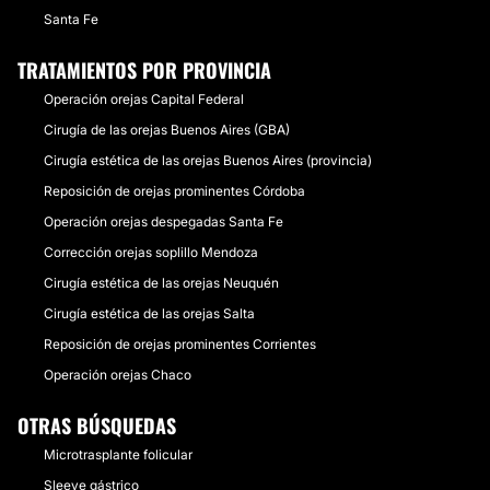
Santa Fe
TRATAMIENTOS POR PROVINCIA
Operación orejas Capital Federal
Cirugía de las orejas Buenos Aires (GBA)
Cirugía estética de las orejas Buenos Aires (provincia)
Reposición de orejas prominentes Córdoba
Operación orejas despegadas Santa Fe
Corrección orejas soplillo Mendoza
Cirugía estética de las orejas Neuquén
Cirugía estética de las orejas Salta
Reposición de orejas prominentes Corrientes
Operación orejas Chaco
OTRAS BÚSQUEDAS
Microtrasplante folicular
Sleeve gástrico