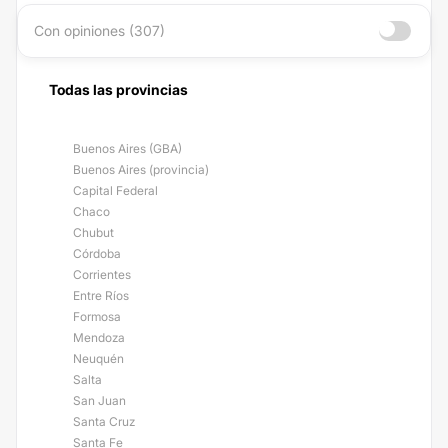
Con opiniones (307)
Todas las provincias
Buenos Aires (GBA)
Buenos Aires (provincia)
Capital Federal
Chaco
Chubut
Córdoba
Corrientes
Entre Ríos
Formosa
Mendoza
Neuquén
Salta
San Juan
Santa Cruz
Santa Fe