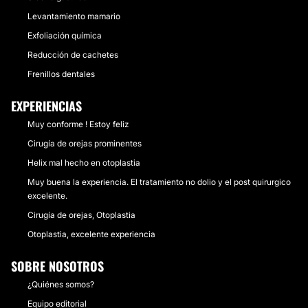
Levantamiento mamario
Exfoliación química
Reducción de cachetes
Frenillos dentales
EXPERIENCIAS
Muy conforme ! Estoy feliz
Cirugía de orejas prominentes
Helix mal hecho en otoplastia
Muy buena la experiencia. El tratamiento no dolio y el post quirurgico
excelente.
Cirugía de orejas, Otoplastia
Otoplastia, excelente experiencia
SOBRE NOSOTROS
¿Quiénes somos?
Equipo editorial