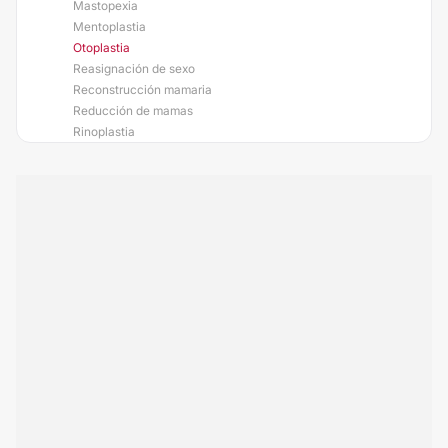
Mastopexia
Mentoplastia
Otoplastia
Reasignación de sexo
Reconstrucción mamaria
Reducción de mamas
Rinoplastia