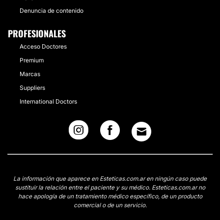
Denuncia de contenido
PROFESIONALES
Acceso Doctores
Premium
Marcas
Suppliers
International Doctors
La información que aparece en Esteticas.com.ar en ningún caso puede
sustituir la relación entre el paciente y su médico. Esteticas.com.ar no
hace apología de un tratamiento médico específico, de un producto
comercial o de un servicio.