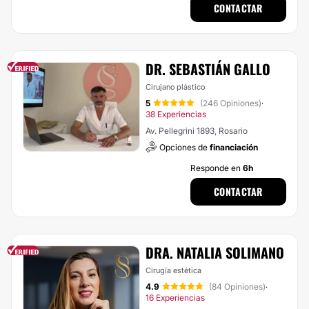
CONTACTAR
DR. SEBASTIÁN GALLO
Cirujano plástico
5
(246 Opiniones)
·
38 Experiencias
Av. Pellegrini 1893, Rosario
Opciones de
financiación
Responde en
6h
CONTACTAR
DRA. NATALIA SOLIMANO
Cirugía estética
4.9
(84 Opiniones)
·
16 Experiencias