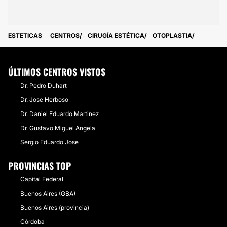
ESTETICAS
CENTROS
CIRUGÍA ESTÉTICA
OTOPLASTIA
ÚLTIMOS CENTROS VISTOS
Dr. Pedro Duhart
Dr. Jose Herboso
Dr. Daniel Eduardo Martinez
Dr. Gustavo Miguel Angela
Sergio Eduardo Jose
PROVINCIAS TOP
Capital Federal
Buenos Aires (GBA)
Buenos Aires (provincia)
Córdoba