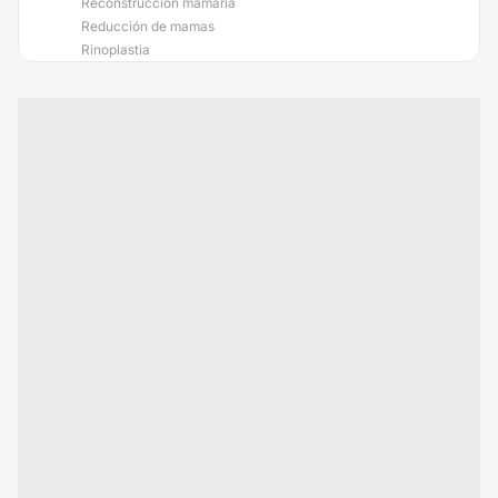
Reconstrucción mamaria
Reducción de mamas
Rinoplastia