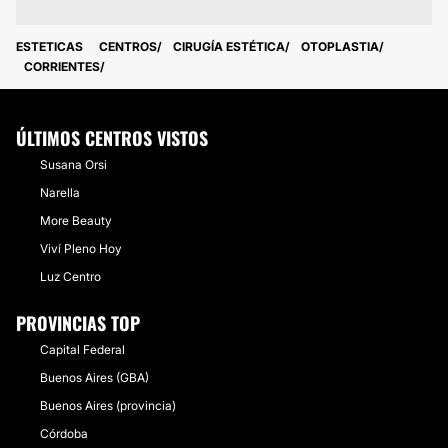
ESTETICAS
CENTROS
CIRUGÍA ESTÉTICA
OTOPLASTIA
CORRIENTES
ÚLTIMOS CENTROS VISTOS
Susana Orsi
Narella
More Beauty
Viví Pleno Hoy
Luz Centro
PROVINCIAS TOP
Capital Federal
Buenos Aires (GBA)
Buenos Aires (provincia)
Córdoba