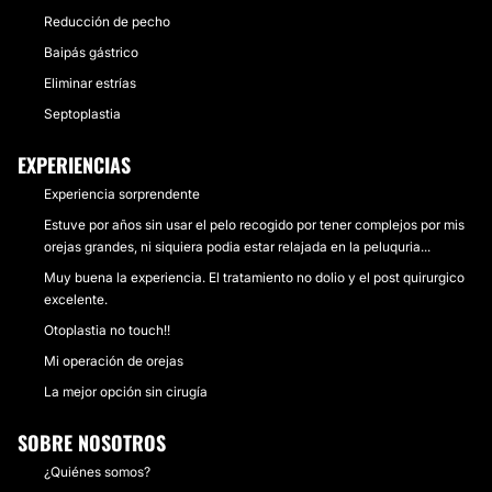
Reducción de pecho
Baipás gástrico
Eliminar estrías
Septoplastia
EXPERIENCIAS
Experiencia sorprendente
Estuve por años sin usar el pelo recogido por tener complejos por mis
orejas grandes, ni siquiera podia estar relajada en la peluquria...
Muy buena la experiencia. El tratamiento no dolio y el post quirurgico
excelente.
Otoplastia no touch!!
Mi operación de orejas
La mejor opción sin cirugía
SOBRE NOSOTROS
¿Quiénes somos?