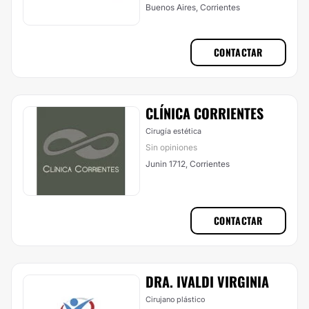
Buenos Aires, Corrientes
CONTACTAR
CLÍNICA CORRIENTES
Cirugía estética
Sin opiniones
Junin 1712, Corrientes
CONTACTAR
DRA. IVALDI VIRGINIA
Cirujano plástico