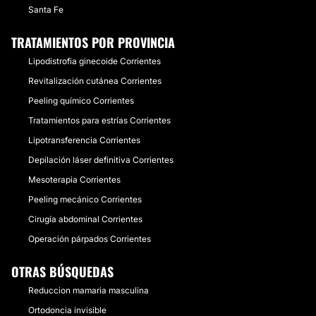
Santa Fe
TRATAMIENTOS POR PROVINCIA
Lipodistrofia ginecoide Corrientes
Revitalización cutánea Corrientes
Peeling químico Corrientes
Tratamientos para estrías Corrientes
Lipotransferencia Corrientes
Depilación láser definitiva Corrientes
Mesoterapia Corrientes
Peeling mecánico Corrientes
Cirugía abdominal Corrientes
Operación párpados Corrientes
OTRAS BÚSQUEDAS
Reduccion mamaria masculina
Ortodoncia invisible