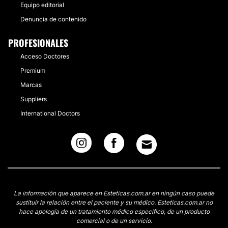
Equipo editorial
Denuncia de contenido
PROFESIONALES
Acceso Doctores
Premium
Marcas
Suppliers
International Doctors
La información que aparece en Esteticas.com.ar en ningún caso puede
sustituir la relación entre el paciente y su médico. Esteticas.com.ar no
hace apología de un tratamiento médico específico, de un producto
comercial o de un servicio.