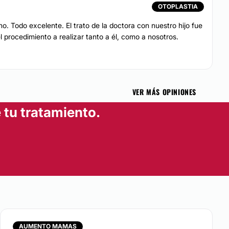
OTOPLASTIA
no. Todo excelente. El trato de la doctora con nuestro hijo fue
procedimiento a realizar tanto a él, como a nosotros.
VER MÁS OPINIONES
 tu tratamiento.
AUMENTO MAMAS