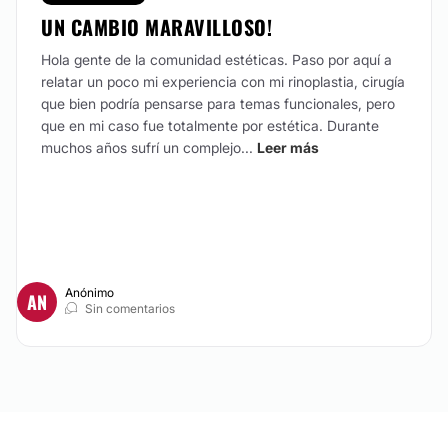
UN CAMBIO MARAVILLOSO!
Hola gente de la comunidad estéticas. Paso por aquí a
relatar un poco mi experiencia con mi rinoplastia, cirugía
que bien podría pensarse para temas funcionales, pero
que en mi caso fue totalmente por estética. Durante
muchos años sufrí un complejo...
Leer más
Anónimo
AN
Sin comentarios