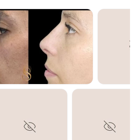
GINECOMASTIA