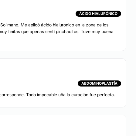
ÁCIDO HIALURÓNICO
Solimano. Me aplicó ácido hialuronico en la zona de los
 muy finitas que apenas sentí pinchacitos. Tuve muy buena
ABDOMINOPLASTÍA
corresponde. Todo impecable uña la curación fue perfecta.