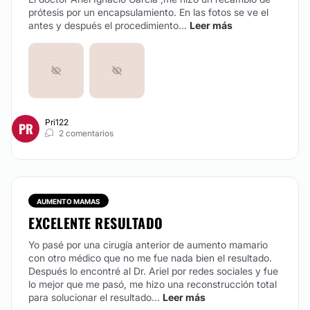
prótesis por un encapsulamiento. En las fotos se ve el
antes y después el procedimiento...
Leer más
Pri122
PR
2 comentarios
AUMENTO MAMAS
EXCELENTE RESULTADO
Yo pasé por una cirugía anterior de aumento mamario
con otro médico que no me fue nada bien el resultado.
Después lo encontré al Dr. Ariel por redes sociales y fue
lo mejor que me pasó, me hizo una reconstrucción total
para solucionar el resultado...
Leer más