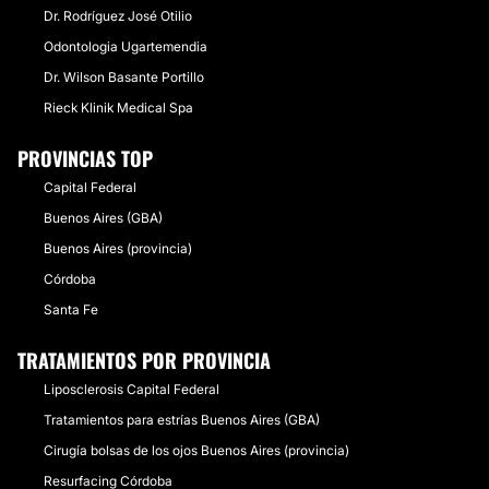
Dr. Rodríguez José Otilio
Odontologia Ugartemendia
Dr. Wilson Basante Portillo
Rieck Klinik Medical Spa
PROVINCIAS TOP
Capital Federal
Buenos Aires (GBA)
Buenos Aires (provincia)
Córdoba
Santa Fe
TRATAMIENTOS POR PROVINCIA
Liposclerosis Capital Federal
Tratamientos para estrías Buenos Aires (GBA)
Cirugía bolsas de los ojos Buenos Aires (provincia)
Resurfacing Córdoba