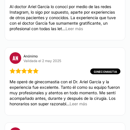
Al doctor Ariel García lo conocí por medio de las redes
Instagram, lo sigo por supuesto, aparte por experiencias
de otros pacientes y conocidos. La experiencia que tuve
con el doctor García fue sumamente gratificante, un
profesional con todas las let...
Leer más
Anónimo
AN
Validada el 2 may 2025
GINECOMASTIA
Me operé de ginecomastia con el Dr. Ariel García y la
experiencia fue excelente. Tanto él como su equipo fueron
muy profesionales y atentos en todo momento. Me sentí
acompañado antes, durante y después de la cirugía. Los
honorarios son super razonabl...
Leer más