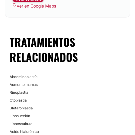
Ver en Google Maps
TRATAMIENTOS
RELACIONADOS
Abdominoplastía
Aumento mamas
Rinoplastia
Otoplastia
Blefaroplastia
Liposucción
Lipoescultura
Ácido hialurónico